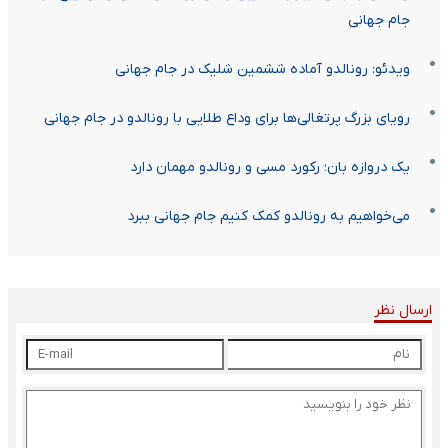
جام جهانی
ویدئو: رونالدو آماده ششمین شلیک در جام جهانی
رویای بزرگ پرتغالی‌ها برای وداع طلایی با رونالدو در جام جهانی
یک دروازه بان؛ رکورد مسی و رونالدو مهمان دارد
می‌خواهیم به رونالدو کمک کنیم جام جهانی ببرد
ارسال نظر