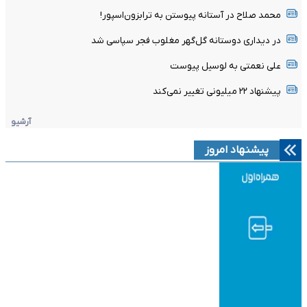
محمد صلاح در آستانه پیوستن به ترابزون‌اسپور!
در دیداری دوستانه گل‌گهر مغلوب فجر سپاسی شد
علی نعمتی به لوسیل پیوست
پیشنهاد ۲۲ میلیونی تغییر نمی‌کند
آرشیو
پیشنهاد امروز