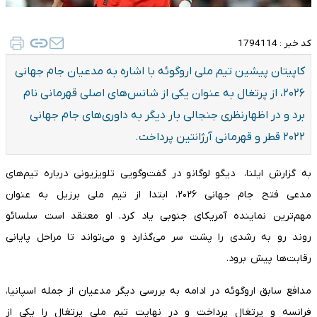
کد خبر :
1794114
کاپیتان پیشین تیم ملی اروگوئه با اشاره به مدعیان جام جهانی
۲۰۲۶، از پرتغال به عنوان یکی از شانس‌های اصلی قهرمانی نام
برد و در اظهارنظری جنجالی بار دیگر به داوری‌های جام جهانی
۲۰۲۲ قطر و قهرمانی آرژانتین پرداخت.
به گزارش ایلنا، دیگو لوگانو در گفت‌وگویی تلویزیونی درباره تیم‌های
مدعی فتح جام جهانی ۲۰۲۶، ابتدا از تیم ملی برزیل به عنوان
مهم‌ترین نماینده آمریکای جنوبی یاد کرد. او معتقد است سلسائو
روند رو به رشدی را پشت سر می‌گذارد و می‌تواند تا مراحل پایانی
رقابت‌ها پیش برود.
مدافع سابق اروگوئه در ادامه به بررسی دیگر مدعیان از جمله اسپانیا،
فرانسه و پرتغال پرداخت و در نهایت تیم ملی پرتغال را یکی از