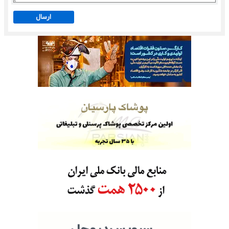
ارسال