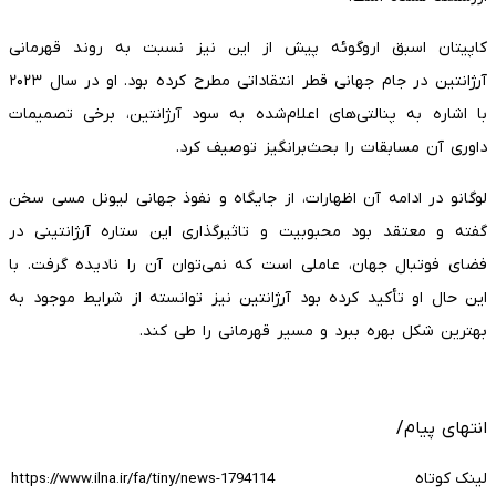
کاپیتان اسبق اروگوئه پیش از این نیز نسبت به روند قهرمانی
آرژانتین در جام جهانی قطر انتقاداتی مطرح کرده بود. او در سال ۲۰۲۳
با اشاره به پنالتی‌های اعلام‌شده به سود آرژانتین، برخی تصمیمات
داوری آن مسابقات را بحث‌برانگیز توصیف کرد.
لوگانو در ادامه آن اظهارات، از جایگاه و نفوذ جهانی لیونل مسی سخن
گفته و معتقد بود محبوبیت و تاثیرگذاری این ستاره آرژانتینی در
فضای فوتبال جهان، عاملی است که نمی‌توان آن را نادیده گرفت. با
این حال او تأکید کرده بود آرژانتین نیز توانسته از شرایط موجود به
بهترین شکل بهره ببرد و مسیر قهرمانی را طی کند.
انتهای پیام/
لینک کوتاه