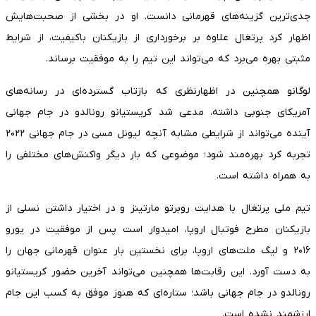
جدی‌ترین گزینه‌های قهرمانی دانست. او در بخشی از صحبت‌هایش
اظهار کرد پرتغال علاوه بر برخورداری از بازیکنان باکیفیت، از شرایط
مثبتی بهره می‌برد که می‌تواند این تیم را به موفقیت برساند.
لوگانو همچنین در اظهارنظری که بازتاب گسترده‌ای در رسانه‌های
آمریکای جنوبی داشته، مدعی شد کریستیانو رونالدو در جام جهانی
آینده می‌تواند از شرایطی مشابه آنچه لیونل مسی در جام جهانی ۲۰۲۲
تجربه کرد بهره‌مند شود؛ موضوعی که بار دیگر واکنش‌های مختلفی را
به همراه داشته است.
تیم ملی پرتغال با هدایت روبرتو مارتینز و در اختیار داشتن نسلی از
بازیکنان مطرح فوتبال اروپا، امیدوار است پس از موفقیت در یورو
۲۰۱۶ و لیگ ملت‌های اروپا، برای نخستین بار عنوان قهرمانی جهان را
به دست آورد. این رقابت‌ها همچنین می‌تواند آخرین حضور کریستیانو
رونالدو در جام جهانی باشد؛ ستاره‌ای که هنوز موفق به کسب این جام
ارزشمند نشده است.