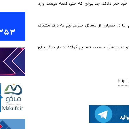
۲۰ بار دیگر از پایان رابطه خود خبر دادند؛ جدایی‌ای که حتی گفته می‌شد وارد
 اما در بسیاری از مسائل نمی‌توانیم به درک مشترک
نشیب‌های متعدد، تصمیم گرفته‌اند بار دیگر برای