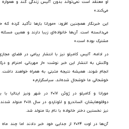
او معتقد است نمی‌تواند بدون آلیس زندگی کند و همواره از
می‌کند.»
این خبرنگار همچنین افزود: «موراتا بارها تأکید کرده که
می‌دانسته است. آن‌ها خانواده‌ای زیبا دارند و همین مسئله
مشترک بوده است.»
در ادامه، آلیس کامپلو نیز با انتشار پیامی در فضای مجازی
واکنش به انتشار این خبر نوشت: «از مهربانی، احترام و در
انجام شوند، همیشه نتیجه مثبتی به همراه خواهند داشت. هم
خوشحالی ما خوشحال شده‌اند، سپاسگزارم.»
موراتا و کامپلو در ژوئن ۲۰۱۷ در شهر 
نیز نخستین دختر خانواده با نام بلا متولد شد.
آن‌ها در اوت ۲۰۲۴ از جدایی خود خبر دادند اما 