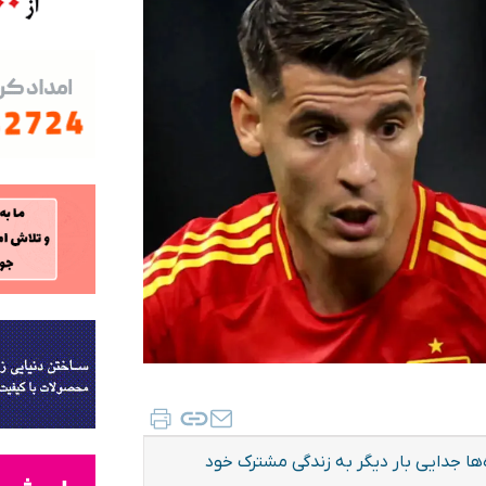
ه‌ها جدایی بار دیگر به زندگی مشترک خود