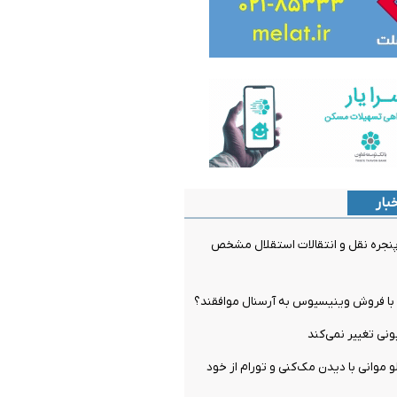
بار
جره نقل و انتقالات استقلال مشخص
ل با فروش وینیسیوس به آرسنال موافقند؟
و موانی با دیدن مک‌کنی و تورام از خود