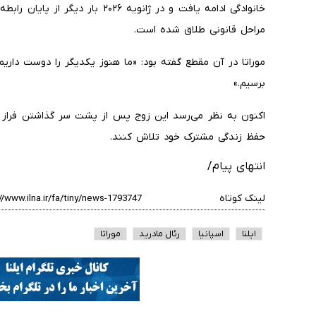
خانوادگی ادامه یافت و در ژانویه ۲۶
مراحل قانونی طلاق شده است.
موراتا در آن مقطع گفته بود: «ما هنوز یکدیگر را دوست داریم
برسیم.»
اکنون به نظر می‌رسد این زوج پس از پشت سر گذاشتن فراز و 
حفظ زندگی مشترک خود تلاش کنند.
انتهای پیام/
لینک کوتاه
ایلنا
اسپانیا
رئال مادرید
موراتا