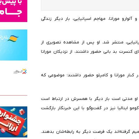
 آلوارو موراتا، مهاجم اسپانیایی، بار دیگر زندگی
پانیایی، منتشر شد. او پس از مشاهده تصویری از
ای کنسرت بد بانی حضور داشتند، از نزدیکان موراتا
در کنار موراتا و کامپلو حضور داشتند؛ موضوعی که
ه او مدتی است بار دیگر با همسرش در ارتباط است
و ایتالیا نیز در گفت‌وگو با این خبرنگار بازگشت
میم گرفته‌اند یک فرصت دیگر به رابطه‌شان بدهند.