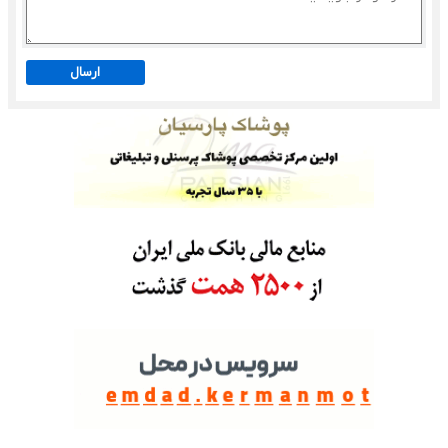
ارسال