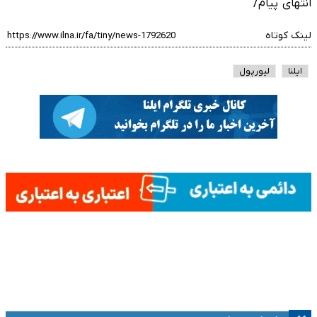
انتهای پیام/
لینک کوتاه
ایلنا
لیورپول