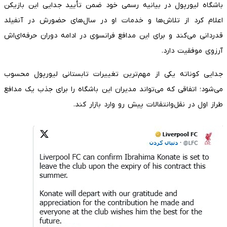
باشگاه لیورپول در بیانیه رسمی خود ضمن تأیید جدایی این بازیکن
اعلام کرد از تلاش‌ها و خدمات او در سال‌های حضورش در آنفیلد
قدردانی می‌کند و برای این مدافع فرانسوی در ادامه دوران حرفه‌ای‌اش
آرزوی موفقیت دارد.
جدایی کوناته یکی از مهم‌ترین تغییرات تابستانی لیورپول محسوب
می‌شود؛ اتفاقی که می‌تواند مدیران این باشگاه را برای جذب یک مدافع
طراز اول در نقل‌وانتقالات پیش رو وارد بازار کند.