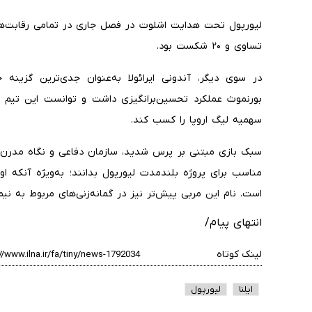
تساوی و ۲۰ شکست بود.
در سوی دیگر، آندونی ایرائولا به‌عنوان جدی‌ترین گزینه
بورنموث عملکرد تحسین‌برانگیزی داشت و توانست این تیم ر
سهمیه لیگ اروپا را کسب کند.
سبک بازی مبتنی بر پرس شدید، سازمان دفاعی و نگاه مدرن ایر
مناسب برای پروژه بلندمدت لیورپول بدانند؛ به‌ویژه آنکه او د
است. نام این مربی پیش‌تر نیز در گمانه‌زنی‌های مربوط به ن
انتهای پیام/
لینک کوتاه
ایلنا
لیورپول