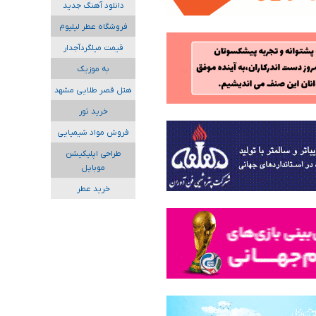
دانلود آهنگ جدید
فروشگاه عطر لیلیوم
قیمت میلگردآجدار
به موزیک
هتل قصر طلایی مشهد
خرید تور
فروش مواد شیمیایی
طراحی اپلیکیشن
موبایل
خرید عطر