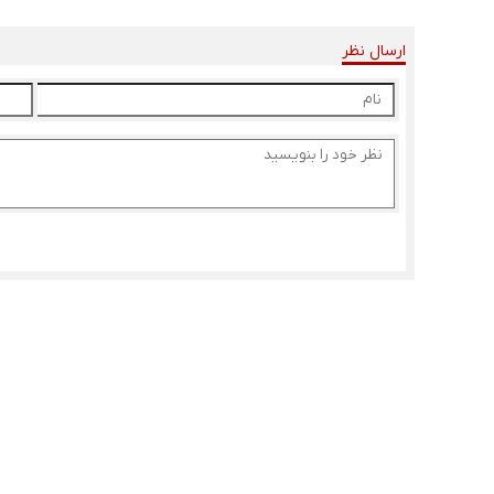
ارسال نظر