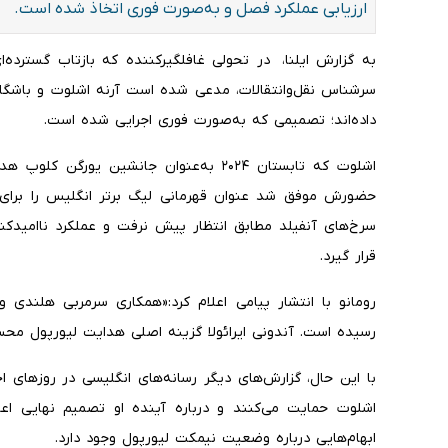
ارزیابی عملکرد فصل و به‌صورت فوری اتخاذ شده است.
به گزارش ایلنا، در تحولی غافلگیرکننده که بازتاب گسترده‌ای 
سرشناس نقل‌وانتقالات، مدعی شده است آرنه اشلوت و باشگاه 
داده‌اند؛ تصمیمی که به‌صورت فوری اجرایی شده است.
اشلوت که تابستان ۲۰۲۴ به‌عنوان جانشین ی
سرخ‌های آنفیلد مطابق انتظار پیش نرفت و عملکرد ناامیدکن
قرار گیرد.
رومانو با انتشار پیامی اعلام کرد:«همکاری سرمربی هلندی 
رسیده است. آندونی ایرائولا گزینه اصلی هدایت لیورپول مح
با این حال، گزارش‌های دیگر رسانه‌های انگلیسی در روزهای ا
اشلوت حمایت می‌کنند و درباره آینده او تصمیم نهایی ا
ابهام‌هایی درباره وضعیت نیمکت لیورپول وجود دارد.