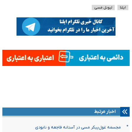
ایلنا
لیونل مسی
اخبار مرتبط
مجسمه غول‌پیکر مسی در آستانه فاجعه و نابودی