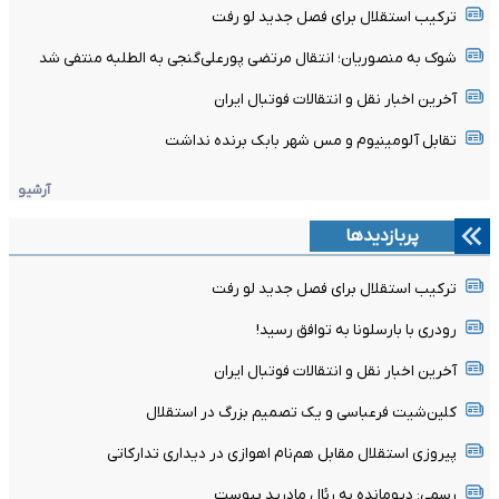
ترکیب استقلال برای فصل جدید لو رفت
شوک به منصوریان؛ انتقال مرتضی پورعلی‌گنجی به الطلبه منتفی شد
آخرین اخبار نقل و انتقالات فوتبال ایران
تقابل آلومینیوم و مس شهر بابک برنده نداشت
آرشیو
پربازدیدها
ترکیب استقلال برای فصل جدید لو رفت
رودری با بارسلونا به توافق رسید!
آخرین اخبار نقل و انتقالات فوتبال ایران
کلین‌شیت فرعباسی و یک تصمیم بزرگ در استقلال
پیروزی استقلال مقابل هم‌نام اهوازی در دیداری تدارکاتی
رسمی: دیومانده به رئال مادرید پیوست