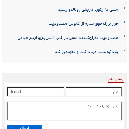
مسی به رکورد تاریخی رونالدو رسید
فرار بزرگ فوق‌ستاره از کابوس مصدومیت
مصدومیت نگران‌کننده مسی در شب آتش‌بازی اینتر میامی
ویدئو: مسی درد داشت و تعویض شد
ارسال نظر
ارسال