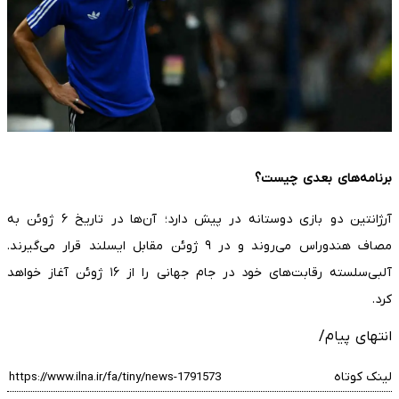
برنامه‌های بعدی چیست؟
آرژانتین دو بازی دوستانه در پیش دارد؛ آن‌ها در تاریخ ۶ ژوئن به
مصاف هندوراس می‌روند و در ۹ ژوئن مقابل ایسلند قرار می‌گیرند.
آلبی‌سلسته رقابت‌های خود در جام جهانی را از ۱۶ ژوئن آغاز خواهد
کرد.
انتهای پیام/
لینک کوتاه