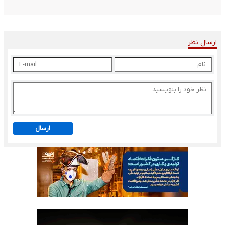
ارسال نظر
ارسال