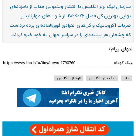
سازمان لیگ برتر انگلیس با انتشار ویدیویی جذاب از نامزدهای
نهایی بهترین گل فصل ۲۶-۲۰۲۵، از شوت‌های مهارناپذیر،
ضربات آکروباتیک و گل‌های انفرادی فوق‌العاده‌ای پرده برداشت
که چشمان هر بیننده‌ای را در سراسر جهان به خود خیره کردند.
انتهای پیام/
لینک کوتاه
ایلنا
لیگ برتر انگلیس
فوتبال انگلیس