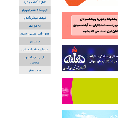
دانلود آهنگ جدید
فروشگاه عطر لیلیوم
قیمت میلگردآجدار
به موزیک
هتل قصر طلایی مشهد
خرید تور
فروش مواد شیمیایی
طراحی اپلیکیشن
موبایل
خرید عطر