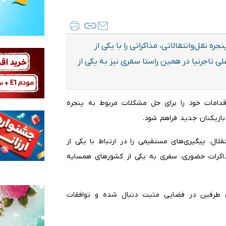
ه نقل‌وانتقالاتی، مذاکراتی را با یکی از
ی تاجرنیا در همین راستا سفری نیز به یکی از
اقدامات خود را برای حل مشکلات مربوط به پنجره
 بازیکنان جدید فراهم شود.
لال، پیگیری‌های مستقیمی را در ارتباط با یکی از
 مذاکرات حضوری، سفری به یکی از کشورهای همسایه
ن طرفین در فضایی مثبت دنبال شده و توافقات