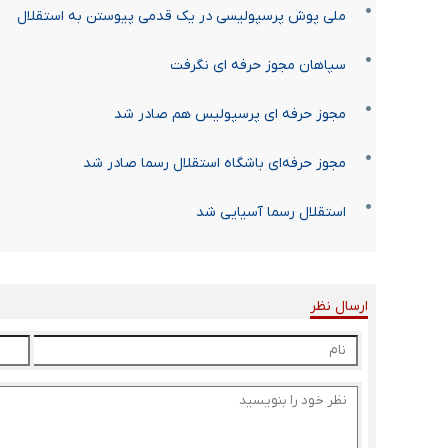
ملی پوش پرسپولیسی در یک قدمی پیوستن به استقلال
سپاهان مجوز حرفه ای نگرفت
مجوز حرفه ای پرسپولیس هم صادر شد
مجوز حرفه‌ای باشگاه استقلال رسما صادر شد
استقلال رسما آسیایی شد
ارسال نظر