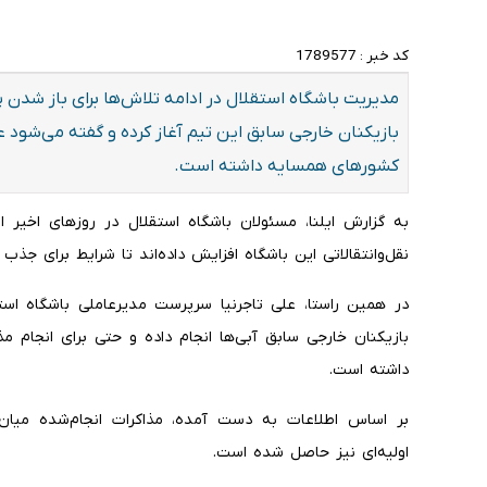
کد خبر :
1789577
مدیریت باشگاه استقلال در ادامه تلاش‌ها برای باز شدن پنجر
بازیکنان خارجی سابق این تیم آغاز کرده و گفته می‌شود عل
کشورهای همسایه داشته است.
به گزارش ایلنا، مسئولان باشگاه استقلال در روزهای اخیر 
نقل‌وانتقالاتی این باشگاه افزایش داده‌اند تا شرایط برای جذب
در همین راستا، علی تاجرنیا سرپرست مدیرعاملی باشگاه استق
بازیکنان خارجی سابق آبی‌ها انجام داده و حتی برای انجام
داشته است.
بر اساس اطلاعات به دست آمده، مذاکرات انجام‌شده میا
اولیه‌ای نیز حاصل شده است.