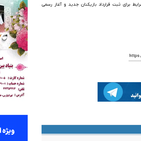
ایط برای ثبت قرارداد بازیکنان جدید و آغاز رسمی