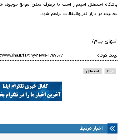
باشگاه استقلال امیدوار است با برطرف شدن موانع موجود، شر
فعالیت در بازار نقل‌وانتقالات فراهم شود.
انتهای پیام/
لینک کوتاه
ایلنا
استقلال
اخبار مرتبط