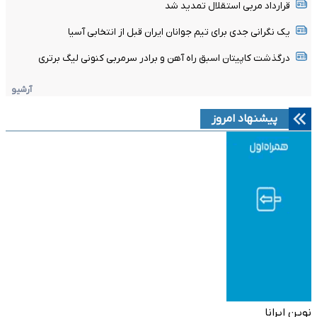
قرارداد مربی استقلال تمدید شد
یک نگرانی جدی برای تیم جوانان ایران قبل از انتخابی آسیا
درگذشت کاپیتان اسبق راه آهن و برادر سرمربی کنونی لیگ برتری
آرشیو
پیشنهاد امروز
نوین ایرانا