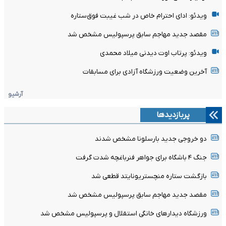
ویدئو: ادای احترام خاص در شب غیبت فوق‌ستاره
مقصد جدید مهاجم سابق پرسپولیس مشخص شد
ویدئو: پرتاب اوت دیدنی میلاد محمدی
آخرین وضعیت ورزشگاه آزادی برای مسابقات
آرشیو
پربازدیدها
دو خروجی جدید بارسلونا مشخص شدند
جنگ ۴ باشگاه برای جواهر فنرباغچه شدت گرفت
بازگشت ستاره منچستریونایتد قطعی شد
مقصد جدید مهاجم سابق پرسپولیس مشخص شد
ورزشگاه دیدارهای خانگی استقلال و پرسپولیس مشخص شد