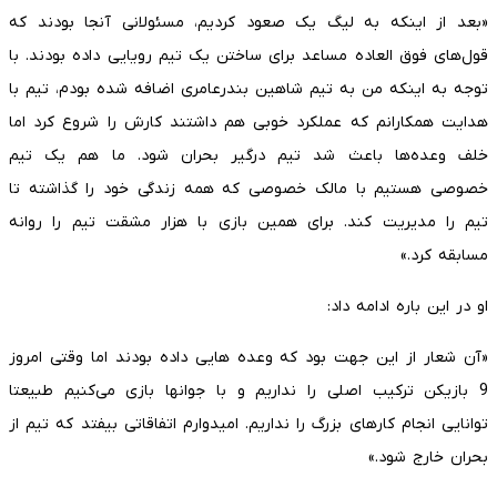
«بعد از اینکه به لیگ یک صعود کردیم، مسئولانی آنجا بودند که
قول‌های فوق العاده مساعد برای ساختن یک تیم رویایی داده بودند. با
توجه به اینکه من به تیم شاهین بندرعامری اضافه شده بودم، تیم با
هدایت همکارانم که عملکرد خوبی هم داشتند کارش را شروع کرد اما
خلف وعده‌ها باعث شد تیم درگیر بحران شود. ما هم یک تیم
خصوصی هستیم با مالک خصوصی که همه زندگی خود را گذاشته تا
تیم را مدیریت کند. برای همین بازی با هزار مشقت تیم را روانه
مسابقه کرد.»
او در این باره ادامه داد:
«آن شعار از این جهت بود که وعده هایی داده بودند اما وقتی امروز
9 بازیکن ترکیب اصلی را نداریم و با جوانها بازی می‌کنیم طبیعتا
توانایی انجام کارهای بزرگ را نداریم. امیدوارم اتفاقاتی بیفتد که تیم از
بحران خارج شود.»