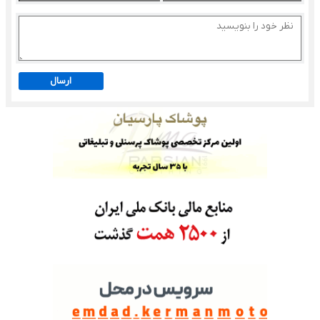
ارسال