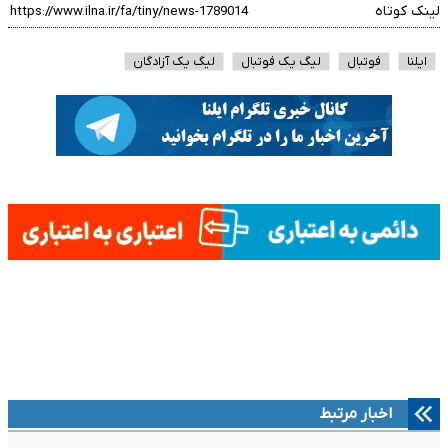
لینک کوتاه
ایلنا
فوتبال
لیگ یک فوتبال
لیگ یک آزادگان
اخبار مرتبط