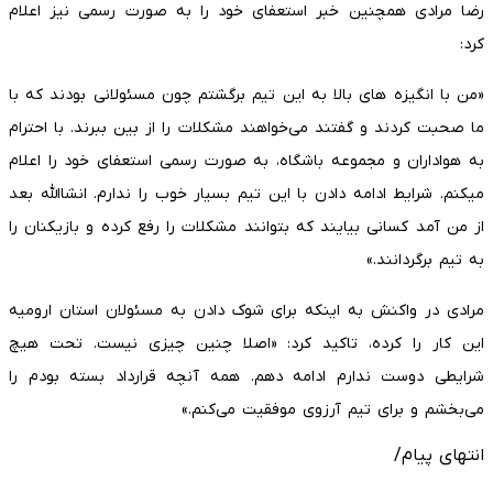
رضا مرادی همچنین خبر استعفای خود را به صورت رسمی نیز اعلام
کرد:
«من با انگیزه های بالا به این تیم برگشتم چون مسئولانی بودند که با
ما صحبت کردند و گفتند می‌خواهند مشکلات را از بین ببرند. با احترام
به هواداران و مجموعه باشگاه، به صورت رسمی استعفای خود را اعلام
میکنم. شرایط ادامه دادن با این تیم بسیار خوب را ندارم. انشاالله بعد
از من آمد کسانی بیایند که بتوانند مشکلات را رفع کرده و بازیکنان را
به تیم برگردانند.»
مرادی در واکنش به اینکه برای شوک دادن به مسئولان استان ارومیه
این کار را کرده، تاکید کرد: «اصلا چنین چیزی نیست. تحت هیچ
شرایطی دوست ندارم ادامه دهم. همه آنچه قرارداد بسته بودم را
می‌بخشم و برای تیم آرزوی موفقیت می‌کنم.»
انتهای پیام/