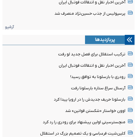
آخرین اخبار نقل و انتقالات فوتبال ایران
پرسپولیس از جذب حسین‌نژاد منصرف شد
آرشیو
پربازدیدها
ترکیب استقلال برای فصل جدید لو رفت
آخرین اخبار نقل و انتقالات فوتبال ایران
رودری با بارسلونا به توافق رسید!
آرسنال سراغ ستاره بارسلونا رفت
بارسلونا حریف جدیدش را در اروپا پیدا کرد
اوون خواستار «شکستن قوانین» شد
منچسترسیتی اولین پیشنهاد برای رودری را رد کرد
کلین‌شیت فرعباسی و یک تصمیم بزرگ در استقلال