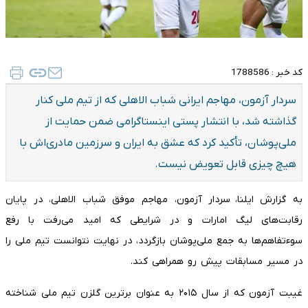
کد خبر :
1788586
سردار آزمون، مهاجم ایرانی شباب الاهلی که از تیم ملی کنار
گذاشته شد، با انتشار پستی اینستاگرامی ضمن حمایت از
ملی‌پوشان، تأکید کرد که عشق به ایران و سرزمین مادری‌اش با
هیچ چیزی قابل تعویض نیست.
به گزارش ایلنا، سردار آزمون، مهاجم موفق شباب الاهلی، در پایان
رقابت‌های لیگ امارات و در شرایطی که امید می‌رفت با رفع
سوءتفاهم‌ها به جمع ملی‌پوشان بازگردد، در نهایت نتوانست تیم ملی را
در مسیر مسابقات پیش رو همراهی کند.
غیبت آزمون که از سال ۲۰۱۵ به عنوان برترین گلزن تیم ملی شناخته