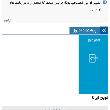
تغییر قوانین انضباطی یوفا؛ افزایش سقف کارت‌های زرد در رقابت‌های
اروپایی
آرشیو
پیشنهاد امروز
نوین ایرانا