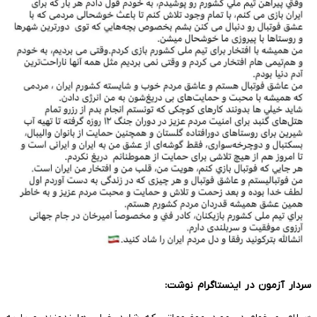
سردار آزمون در اینستاگرام نوشت: