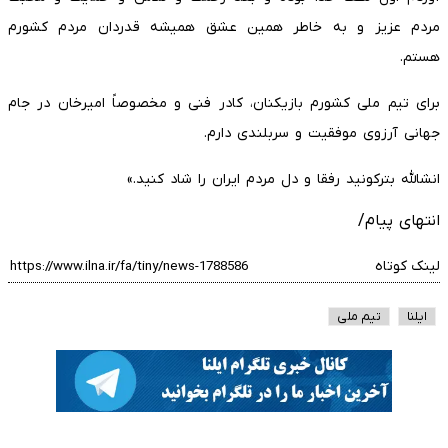
مردم عزیز و به خاطر همین عشق همیشه قدردان مردم کشورم
هستم.
برای تیم ملی کشورم بازیکنان، کادر فنی و مخصوصاً امیرخان در جام
جهانی آرزوی موفقیت و سربلندی دارم.
انشالله بترکونید رفقا و دل مردم ایران را شاد کنید.»
انتهای پیام/
لینک کوتاه
ایلنا
تیم ملی