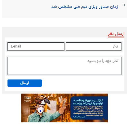
زمان صدور ویزای تیم ملی مشخص شد
ارسال نظر
ارسال