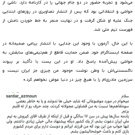
می‌شود و تجربه حضور در دو جام جهانی را در کارنامه دارد، ناشی از
حواشی و انتقاداتی بود که پس از انتشار تصاویری در روزهای ابتدایی
جنگ علیه او شکل گرفت و در نهایت منجر به خط خوردن نامش از
فهرست تیم ملی شد.
با این حال، آزمون با وجود این جدایی، با انتشار پیامی صمیمانه در
صفحه اینستاگرام خود، ضمن حمایت قاطع از هم‌تیمی‌های سابقش، به
حواشی پیش‌آمده پاسخ داد. او در این پست با تأکید بر پیوند
ناگسستنی‌اش با وطن نوشت: «وجود من چیزی جز ایران نیست و
سرزمین مادری‌ام را با هیچ چیز در دنیا عوض نخواهم کرد.»