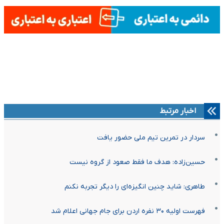
اخبار مرتبط
سردار در تمرین تیم ملی حضور یافت
حسین‌زاده: هدف ما فقط صعود از گروه نیست
طاهری: شاید چنین انگیزه‌ای را دیگر تجربه نکنم
فهرست اولیه ۳۰ نفره اردن برای جام جهانی اعلام شد