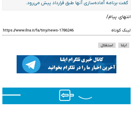
گفت برنامه آماده‌سازی آنها طبق قرارداد پیش می‌رود.
انتهای پیام/
لینک کوتاه
ایلنا
استقلال