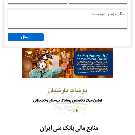
ارسال