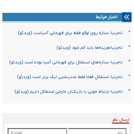
اخبار مرتبط
تاجرنیا: ستاره روی لوگو فقط برای قهرمانی آسیاست (ویدئو)
تاجرنیا:هزینه‌ها باید کم شود (ویدئو)
تاجرنیا: ستاره‌های استقلال برای قهرمانی آسیا بوده است (ویدئو)
تاجرنیا: استقلال فعلا فقط صدرنشین لیگ برتر است (ویدئو)
تاجرنیا: ارتباط خوبی با بازیکنان خارجی استقلال داریم (ویدئو)
ارسال نظر