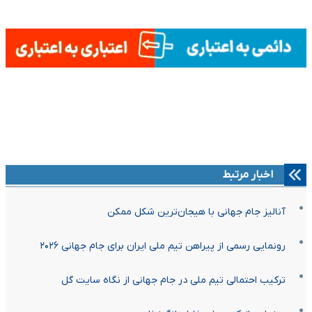
اخبار مرتبط
آنالیز جام جهانی با هیجان‌ترین شکل ممکن
رونمایی رسمی از پیراهن تیم ملی ایران برای جام جهانی ۲۰۲۶
ترکیب احتمالی تیم ملی در جام جهانی از نگاه سایت گل