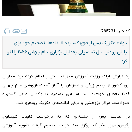
کد خبر :
1785731
دولت مکزیک پس از موج گسترده انتقادها، تصمیم خود برای
پایان زودتر سال تحصیلی به‌دلیل برگزاری جام جهانی ۲۰۲۶ را لغو
کرد.
به گزارش ایلنا، وزارت آموزش مکزیک پیش‌تر اعلام کرده بود مدارس
این کشور از پنجم ژوئن و همزمان با آغاز آماده‌سازی‌های جام جهانی
۲۰۲۶ تعطیل خواهند شد، اما این تصمیم با واکنش منفی گسترده
خانواده‌ها، مراکز پژوهشی و برخی ایالت‌های مکزیک روبه‌رو شد.
در نهایت، پس از جلسه‌ای که به درخواست کلودیا شینباوم،
رئیس‌جمهور مکزیک، برگزار شد، دولت تصمیم گرفت تقویم آموزشی