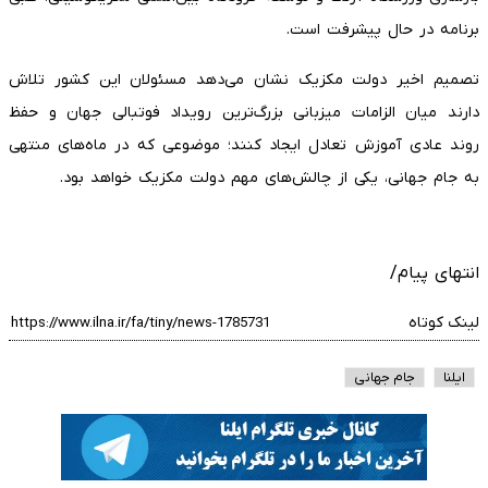
برنامه در حال پیشرفت است.
تصمیم اخیر دولت مکزیک نشان می‌دهد مسئولان این کشور تلاش
دارند میان الزامات میزبانی بزرگ‌ترین رویداد فوتبالی جهان و حفظ
روند عادی آموزش تعادل ایجاد کنند؛ موضوعی که در ماه‌های منتهی
به جام جهانی، یکی از چالش‌های مهم دولت مکزیک خواهد بود.
انتهای پیام/
لینک کوتاه
ایلنا
جام جهانی