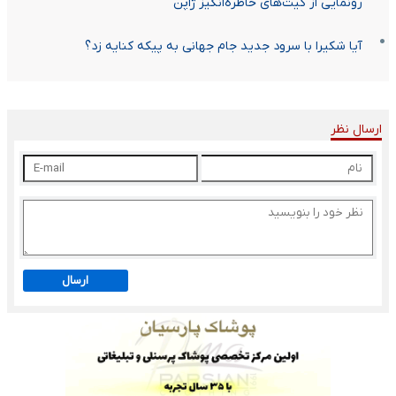
رونمایی از کیت‌های خاطره‌انگیز ژاپن
آیا شکیرا با سرود جدید جام جهانی به پیکه کنایه زد؟
ارسال نظر
ارسال