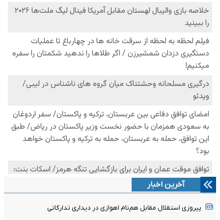
آخرین اخبار
پیروزی استقلال مقابل هم‌نام اهوازی در دیداری تدارکاتی