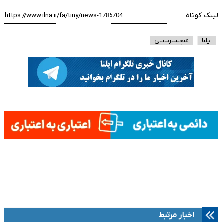
لینک کوتاه
ایلنا
منچسترسیتی
اخبار مرتبط