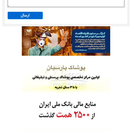
ارسال