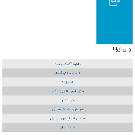
نوین ایرانا
دانلود آهنگ جدید
قیمت میلگردآجدار
به موزیک
هتل قصر طلایی مشهد
خرید تور
فروش مواد شیمیایی
طراحی اپلیکیشن موبایل
خرید عطر