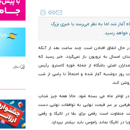
 آغاز شد اما به نظر می‌رسد با خبری بزرگ
 خواهد رسید.
 در حال اتفاق افتادن است. چند ساعت بعد از آنکه
ن امسال به نرویون باز نمی‌گردد، خبر رسید که
داران اصلی باشگاه از جمله خوزه کاسترو، رئیس
 روز دوشنبه آغاز شده و احتمالاً تا پاسی از شب
روشن کند.
ر اواخر ماه می بسته شود، حالا همه چیز شتاب
ه طرفین بر سر قیمت نهایی به توافقات نهایی دست
ت متفاوت است؛ رقمی برای بقا در لالیگا و رقمی
 در لالیگا بماند راموس باید بیشتر بپردازد.