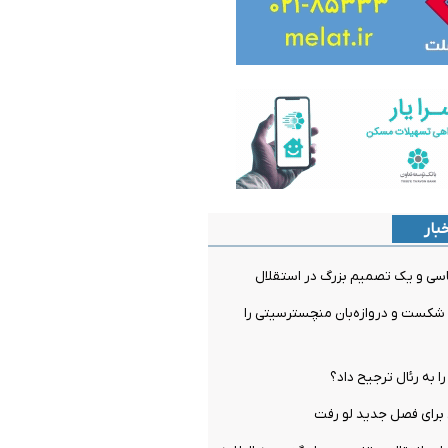
بار
سی و یک تصمیم بزرگ در استقلال
 شکست و دروازه‌بان منچسترسیتی را
را به رئال ترجیح داد؟
برای فصل جدید لو رفت