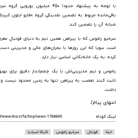
با توجه به پیشنهاد حدودا ۴۵۰ میلی
باقی‌مانده مربوط به تضمین نقدینگی گروه «فایو ایلون کپیتا
شبانه آن را تضمین کند.
است. سویا که این روزها با بحران‌های مالی و مدیریتی دس
کرده، به یک خانه‌تکانی اساسی نیاز دارد.
راموس و تیم مدیریتی‌اش با یک چشم‌انداز دقیق برای بهبو
ثابت کنند تعصب به پیراهن تنها به زمین محدود نیست و 
داشت.
انتهای پیام/
لینک کوتاه
ایلنا
فوتبال
سرخیو راموس
لالیگا اسپانیا