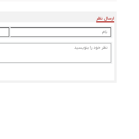
ارسال نظر