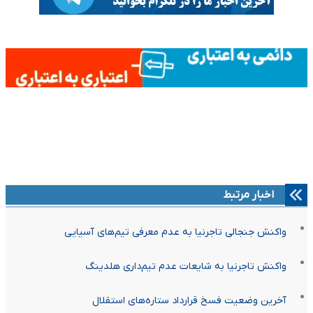
اخبار مرتبط
واکنش جنجالی تاجرنیا به عدم معرفی تیم‌های آسیایی
واکنش تاجرنیا به شایعات عدم تیم‌داری هلدینگ
آخرین وضعیت فسخ قرارداد ستاره‌های استقلال