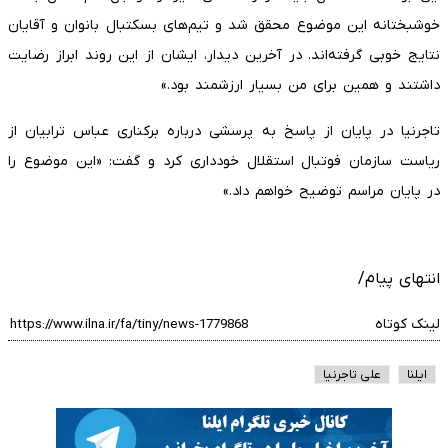
خوشبختانه این موضوع محقق شد و تیم‌های بسکتبال بانوان و آقایان
نتایج خوبی گرفته‌اند. در آخرین دیدار، ایشان از این روند ابراز رضایت
داشتند و همین برای من بسیار ارزشمند بود.»
تاجرنیا در پایان از پاسخ به پرسشی درباره برکناری عباس ترابیان از
ریاست سازمان فوتبال استقلال خودداری کرد و گفت: «این موضوع را
در پایان مراسم توضیح خواهم داد.»
انتهای پیام/
لینک کوتاه
ایلنا
علی تاجرنیا