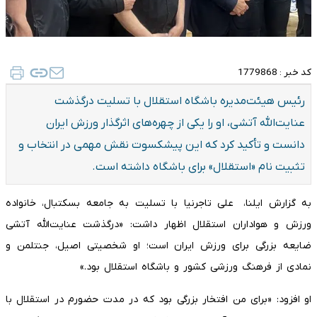
کد خبر :
1779868
رئیس هیئت‌مدیره باشگاه استقلال با تسلیت درگذشت
عنایت‌الله آتشی، او را یکی از چهره‌های اثرگذار ورزش ایران
دانست و تأکید کرد که این پیشکسوت نقش مهمی در انتخاب و
تثبیت نام «استقلال» برای باشگاه داشته است.
به گزارش ایلنا، علی تاجرنیا با تسلیت به جامعه بسکتبال، خانواده
ورزش و هواداران استقلال اظهار داشت: «درگذشت عنایت‌الله آتشی
ضایعه بزرگی برای ورزش ایران است؛ او شخصیتی اصیل، جنتلمن و
نمادی از فرهنگ ورزشی کشور و باشگاه استقلال بود.»
او افزود: «برای من افتخار بزرگی بود که در مدت حضورم در استقلال با