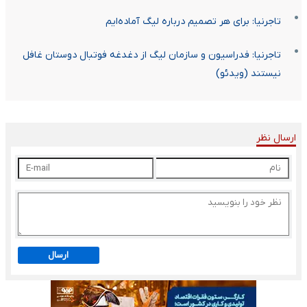
تاجرنیا: برای هر تصمیم درباره لیگ آماده‌ایم
تاجرنیا: فدراسیون و سازمان لیگ از دغدغه فوتبال دوستان غافل
نیستند (ویدئو)
ارسال نظر
ارسال