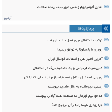
تقابل آلومینیوم و مس شهر بابک برنده نداشت
آرشیو
پربازدیدها
ترکیب استقلال برای فصل جدید لو رفت
رودری با بارسلونا به توافق رسید!
آخرین اخبار نقل و انتقالات فوتبال ایران
کلین‌شیت فرعباسی و یک تصمیم بزرگ در استقلال
پیروزی استقلال مقابل هم‌نام اهوازی در دیداری تدارکاتی
رسمی: دیومانده به رئال مادرید پیوست
مدافع تیم قهرمان به صنعت نفت آبادان پیوست
چرا رودری بارسا را به رئال ترجیح داد؟