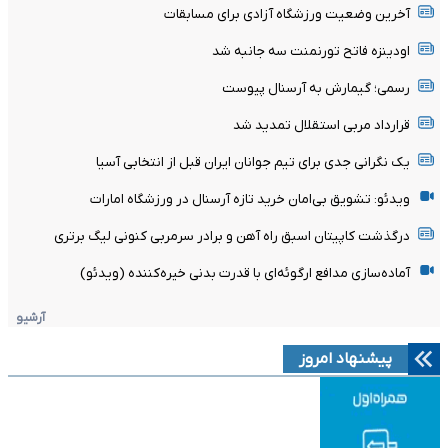
آخرین وضعیت ورزشگاه آزادی برای مسابقات
اودینزه فاتح تورنمنت سه جانبه شد
رسمی؛ گیمارش به آرسنال پیوست
قرارداد مربی استقلال تمدید شد
یک نگرانی جدی برای تیم جوانان ایران قبل از انتخابی آسیا
ویدئو: تشویق بی‌امان خرید تازه آرسنال در ورزشگاه امارات
درگذشت کاپیتان اسبق راه آهن و برادر سرمربی کنونی لیگ برتری
آماده‌سازی مدافع ارگوئه‌ای با قدرت بدنی خیره‌کننده (ویدئو)
آرشیو
پیشنهاد امروز