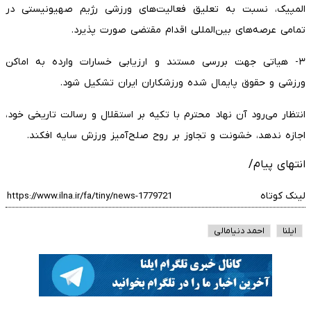
المپیک، نسبت به تعلیق فعالیت‌های ورزشی رژیم صهیونیستی در
تمامی عرصه‌های بین‌المللی اقدام مقتضی صورت پذیرد.
۳- هیاتی جهت بررسی مستند و ارزیابی خسارات وارده به اماکن
ورزشی و حقوق پایمال شده ورزشکاران ایران تشکیل شود.
انتظار می‌رود آن نهاد محترم با تکیه بر استقلال و رسالت تاریخی خود،
اجازه ندهد، خشونت و تجاوز بر روح صلح‌آمیز ورزش سایه افکند.
انتهای پیام/
لینک کوتاه
ایلنا
احمد دنیامالی