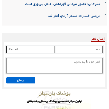
دنیامالی: حضور میدانی قهرمانان، عامل پیروزی است
بررسی خسارات استخر آزادی آغاز شد
ارسال نظر
ارسال