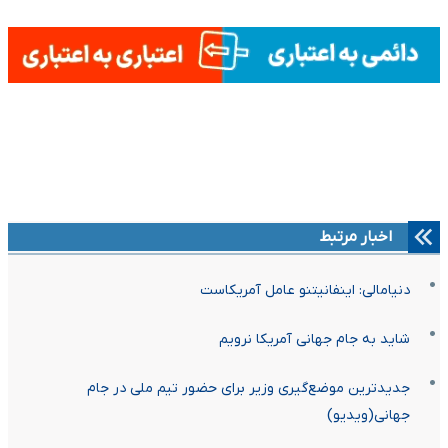
اخبار مرتبط
دنیامالی: اینفانیتنو عامل آمریکاست
شاید به جام جهانی آمریکا نرویم
جدیدترین موضع‌گیری وزیر برای حضور تیم ملی در جام
جهانی(ویدیو)