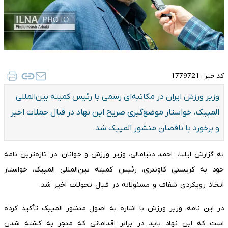
کد خبر :
1779721
وزیر ورزش ایران در مکاتبه‌ای رسمی با رئیس کمیته بین‌المللی
المپیک، خواستار موضع‌گیری صریح این نهاد در قبال حملات اخیر
و برخورد با ناقضان منشور المپیک شد.
به گزارش ایلنا، احمد دنیامالی، وزیر ورزش و جوانان، در تازه‌ترین نامه
خود به کریستی کاونتری، رئیس کمیته بین‌المللی المپیک، خواستار
اتخاذ رویکردی شفاف و مسئولانه در قبال تحولات اخیر شد.
در این نامه، وزیر ورزش با اشاره به اصول منشور المپیک تأکید کرده
است که این نهاد باید در برابر اقداماتی که منجر به کشته شدن