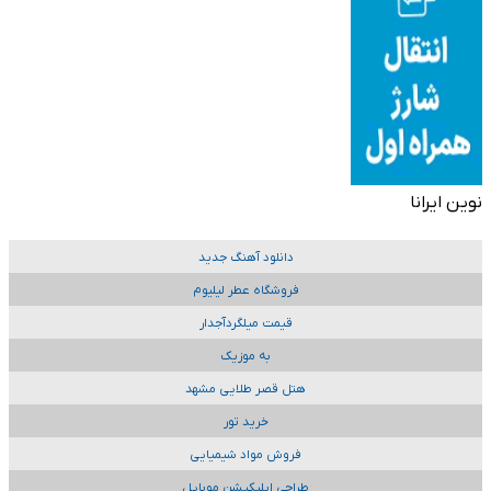
نوین ایرانا
دانلود آهنگ جدید
فروشگاه عطر لیلیوم
قیمت میلگردآجدار
به موزیک
هتل قصر طلایی مشهد
خرید تور
فروش مواد شیمیایی
طراحی اپلیکیشن موبایل