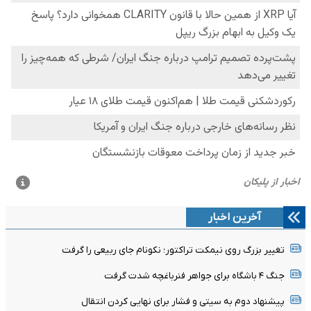
آخرین اخبار
تغییر بزرگ روی نیمکت تراکتور؛ نکونام جای ربیعی را گرفت
جنگ ۴ باشگاه برای جواهر فنرباغچه شدت گرفت
پیشنهاد دوم به سیتی و فشار برای نهایی کردن انتقال