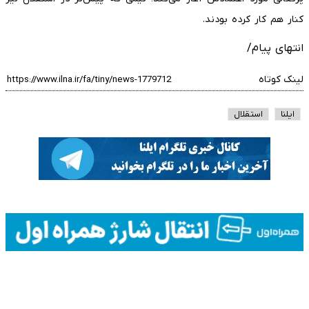
کنار هم کار کرده بودند.
انتهای پیام/
لینک کوتاه
ایلنا
استقلال