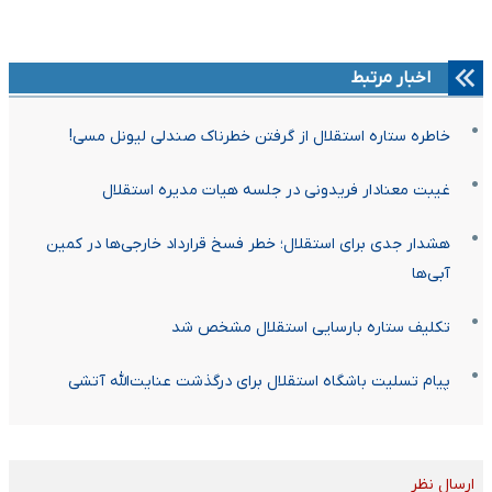
اخبار مرتبط
خاطره ستاره استقلال از گرفتن خطرناک صندلی لیونل مسی!
غیبت معنادار فریدونی در جلسه هیات مدیره استقلال
هشدار جدی برای استقلال؛ خطر فسخ قرارداد خارجی‌ها در کمین
آبی‌ها
تکلیف ستاره بارسایی استقلال مشخص شد
پیام تسلیت باشگاه استقلال برای درگذشت عنایت‌الله آتشی
ارسال نظر