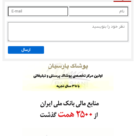
ارسال