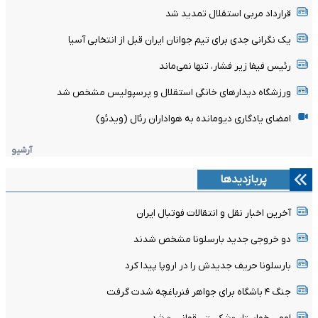
قرارداد مربی استقلال تمدید شد
یک نگرانی جدی برای تیم جوانان ایران قبل از انتخابی آسیا
رئیس فیفا زیر فشار، تنها نمی‌ماند
ورزشگاه دیدارهای خانگی استقلال و پرسپولیس مشخص شد
امضای یادگاری دیومانده به هواداران رئال (ویدئو)
آرشیو
پربازدیدها
آخرین اخبار نقل و انتقالات فوتبال ایران
دو خروجی جدید بارسلونا مشخص شدند
بارسلونا حریف جدیدش را در اروپا پیدا کرد
جنگ ۴ باشگاه برای جواهر فنرباغچه شدت گرفت