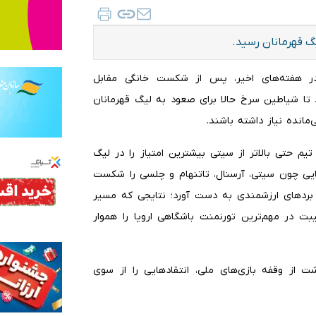
گ قهرمانان رسید.
 در هفته‌های اخیر، پس از شکست خانگی مقابل
مد تا شیاطین سرخ حالا برای صعود به لیگ قهرمانان
‌مانده نیاز داشته باشند.
م حتی بالاتر از سیتی بیشترین امتیاز را در لیگ
یی چون سیتی، آرسنال، تاتنهام و چلسی را شکست
نیز بردهای ارزشمندی به دست آورد؛ نتایجی که مسیر
ت در مهم‌ترین تورنمنت باشگاهی اروپا را هموار
ت از وقفه بازی‌های ملی، انتقادهایی را از سوی