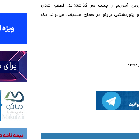
 روبن آموریم را پشت سر گذاشته‌اند، قطعی شدن
 رکوردشکنی برونو در همان مسابقه، می‌تواند یک