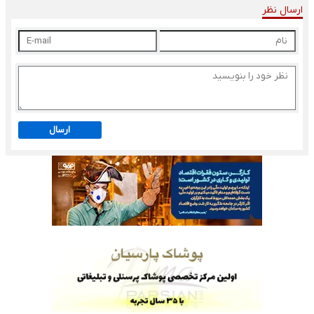
ارسال نظر
ارسال