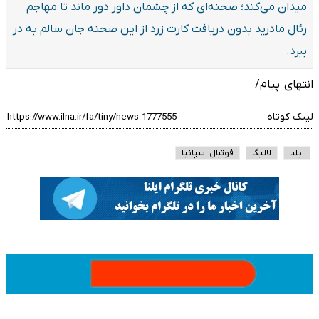
میدان می‌کند؛ صحنه‌ای که از چشمان داور دور ماند تا مهاجم
رئال مادرید بدون دریافت کارت زرد از این صحنه جان سالم به در
ببرد.
انتهای پیام/
لینک کوتاه
ایلنا
لالیگا
فوتبال اسپانیا