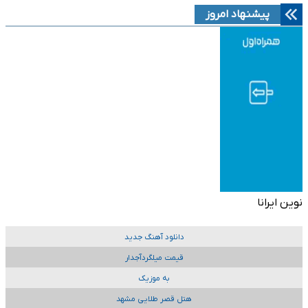
پیشنهاد امروز
نوین ایرانا
دانلود آهنگ جدید
قیمت میلگردآجدار
به موزیک
هتل قصر طلایی مشهد