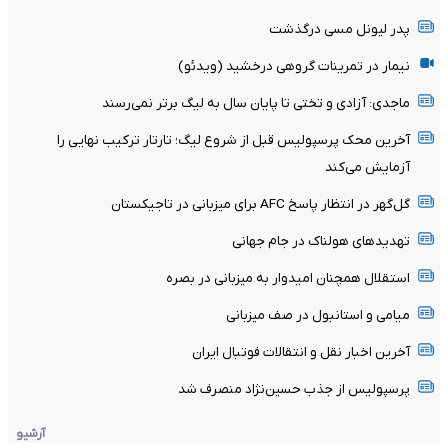
پدر لیونل مسی درگذشت
نیمار در تمرینات گروهی درخشید (ویدئو)
ماجدی: آزادی و تختی تا پایان سال به لیگ برتر نمی‌رسند
آخرین محک پرسپولیس قبل از شروع لیگ؛ تارتار ترکیب نهایی را
آزمایش می‌کند
گل‌گهر در انتظار پاسخ AFC برای میزبانی در تاجیکستان
تهدیدهای هولناک در جام جهانی
استقلال همچنان امیدوار به میزبانی در بصره
میامی و استانبول در صف میزبانی
آخرین اخبار نقل و انتقالات فوتبال ایران
پرسپولیس از جذب حسین‌نژاد منصرف شد
آرشیو