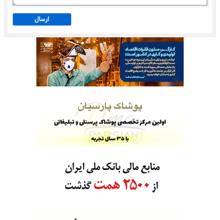
ارسال