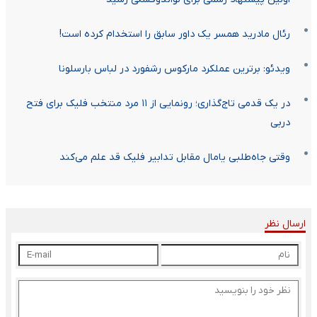
رئال مادرید همسر یک داور سابق را استخدام کرده است!
ویدئو: برترین عملکرد مارکوس رشفورد در لباس بارسلونا
در یک قدمی تاج‌گذاری؛ رونمایی از ۱۱ مرد منتخب فلیک برای فتح
دربی
وقتی جاه‌طلبی یامال مقابل تدابیر فلیک قد علم می‌کند
ارسال نظر