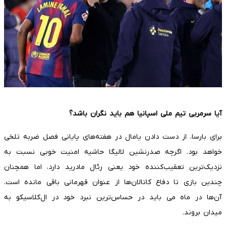
آیا سرمربی تیم ملی اسپانیا هم باید نگران باشد؟
برای بارسا، از دست دادن یامال در هفته‌های پایانی فصل ضربه تلخی
خواهد بود. اگرچه صدرنشین لالیگا حاشیه امنیت خوبی نسبت به
نزدیک‌ترین تعقیب‌کننده خود یعنی رئال مادرید دارد، اما همچنان
چندین بازی تا دفاع کاتالان‌ها از عنوان قهرمانی باقی مانده است.
آن‌ها در ماه می باید در حساس‌ترین نبرد خود در ال‌کلاسیکو به
میدان بروند.