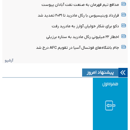
مدافع تیم قهرمان به صنعت نفت آبادان پیوست
قرارداد وینیسیوس با رئال مادرید تا ۲۰۳۱ تمدید شد
دکو برای شکار خولیان آوارز به مادرید رفت
اخطار ۲۲ میلیونی رئال مادرید به ستاره برزیلی
جام باشگاه‌های فوتسال آسیا در تقویم AFC درج شد
آرشیو
پیشنهاد امروز