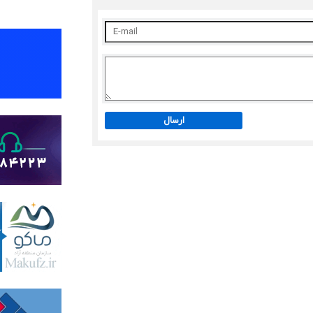
ارسال