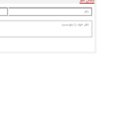
ارسال نظر