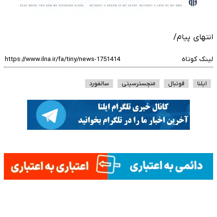
انتهای پیام/
لینک کوتاه
ایلنا
فوتبال
منچسترسیتی
سالفورد