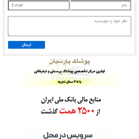
ارسال