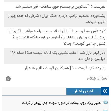
آخرین اخبار
تغییر بزرگ روی نیمکت تراکتور؛ نکونام جای ربیعی را گرفت