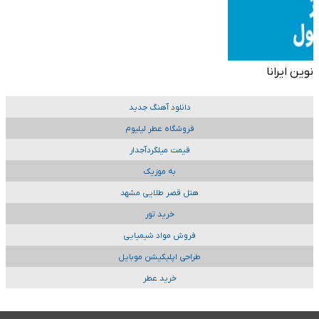
نوین ایرانا
دانلود آهنگ جدید
فروشگاه عطر لیلیوم
قیمت میلگردآجدار
به موزیک
هتل قصر طلایی مشهد
خرید تور
فروش مواد شیمیایی
طراحی اپلیکیشن موبایل
خرید عطر