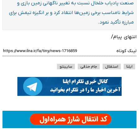
صنعت پادیاب خلخال نسبت به تغییر ناگهانی زمین بازی و
شرایط نامناسب برخی زمین‌ها انتقاد کرد و بر انگیزه تیمش برای
مبارزه تأکید نمود.
انتهای پیام/
لینک کوتاه
ایلنا
استقلال
جام حذفی
ساپینتو