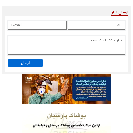
ارسال نظر
ارسال