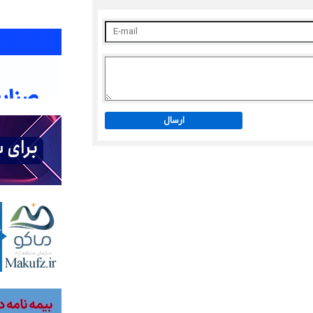
ارسال