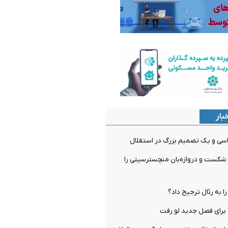
بار
سی و یک تصمیم بزرگ در استقلال
 شکست و دروازه‌بان منچسترسیتی را
را به رئال ترجیح داد؟
برای فصل جدید لو رفت