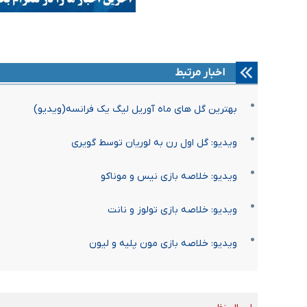
اخبار مرتبط
بهترین گل های ماه آوریل لیگ یک فرانسه(ویدیو)
ویدیو: گل اول رن به لوریان توسط گویری
ویدیو: خلاصه بازی نیس و موناکو
ویدیو: خلاصه بازی تولوز و نانت
ویدیو: خلاصه بازی مون پلیه و لیون