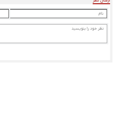
ارسال نظر