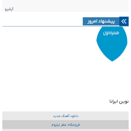
آرشیو
پیشنهاد امروز
نوین ایرانا
دانلود آهنگ جدید
فروشگاه عطر لیلیوم