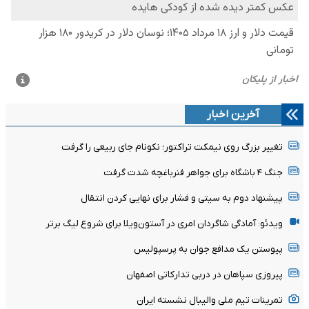
آخرین اخبار
تغییر بزرگ روی نیمکت تراکتور؛ نکونام جای ربیعی را گرفت
جنگ ۴ باشگاه برای جواهر فنرباغچه شدت گرفت
پیشنهاد دوم به سیتی و فشار برای نهایی کردن انتقال
ویدئو: آمادگی شاگردان امری در آستون‌ویلا برای شروع لیگ برتر
پیوستن یک مدافع جوان به پرسپولیس
پیروزی سپاهان در دربی تدارکاتی اصفهان
تمرینات تیم ملی والیبال نشسته ایران