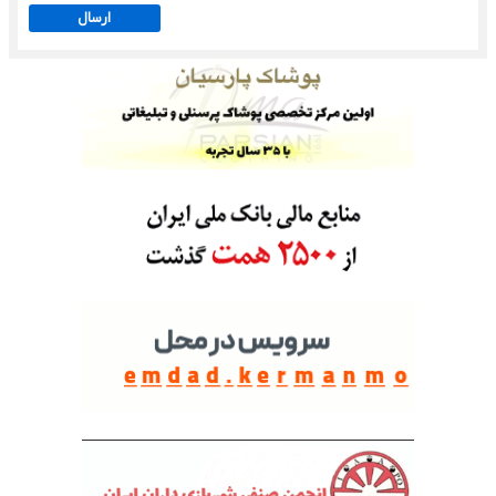
ارسال