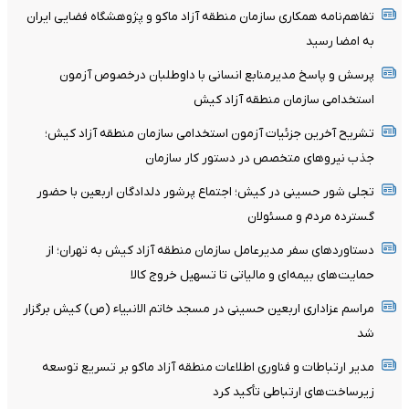
تفاهم‌نامه همکاری سازمان منطقه آزاد ماکو و پژوهشگاه فضایی ایران
به امضا رسید
پرسش و پاسخ مدیرمنابع انسانی با داوطلبان درخصوص آزمون
استخدامی سازمان منطقه آزاد کیش
تشریح آخرین جزئیات آزمون استخدامی سازمان منطقه آزاد کیش؛
جذب نیروهای متخصص در دستور کار سازمان
تجلی شور حسینی در کیش؛ اجتماع پرشور دلدادگان اربعین با حضور
گسترده مردم و مسئولان
دستاوردهای سفر مدیرعامل سازمان منطقه آزاد کیش به تهران؛ از
حمایت‌های بیمه‌ای و مالیاتی تا تسهیل خروج کالا
مراسم عزاداری اربعین حسینی در مسجد خاتم ‌الانبیاء (ص) کیش برگزار
شد
مدیر ارتباطات و فناوری اطلاعات منطقه آزاد ماکو بر تسریع توسعه
زیرساخت‌های ارتباطی تأکید کرد