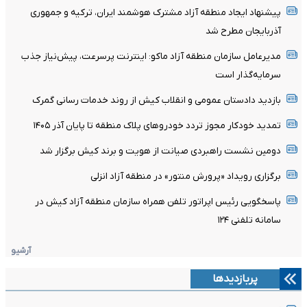
پیشنهاد ایجاد منطقه آزاد مشترک هوشمند ایران، ترکیه و جمهوری
آذربایجان مطرح شد
مدیرعامل سازمان منطقه آزاد ماکو: اینترنت پرسرعت، پیش‌نیاز جذب
سرمایه‌گذار است
بازدید دادستان عمومی و انقلاب کیش از روند خدمات رسانی گمرک
تمدید خودکار مجوز تردد خودروهای پلاک منطقه تا پایان آذر ۱۴۰۵
دومین نشست راهبردی صیانت از هویت و برند کیش برگزار شد
برگزاری رویداد «پرورش منتور» در منطقه آزاد انزلی
پاسخگویی رئیس اپراتور تلفن همراه سازمان منطقه آزاد کیش در
سامانه تلفنی ۱۲۴
آرشیو
پربازدیدها