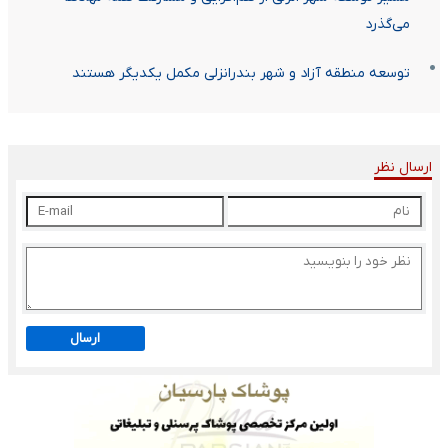
می‌گذرد
توسعه منطقه آزاد و شهر بندرانزلی مکمل یکدیگر هستند
ارسال نظر
ارسال