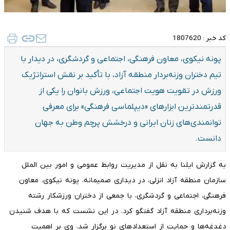
کد خبر :
1807620
پونه نیکوی، معاون فرهنگی، اجتماعی و گردشگری، در دیدار با
تیم دختران وزنه‌بردار منطقه آزاد، با تأکید بر نقش استراتژیک
ورزش در تقویت هویت اجتماعی، ورزش بانوان را یکی از
قدرتمندترین ابزارهای «دیپلماسی فرهنگی» برای معرفی
توانمندی‌های زنان ایرانی و درخشش پرچم وطن به جهان
دانست.
به گزارش ایلنا به نقل از مدیریت روابط عمومی و امور بین الملل
سازمان منطقه آزاد انزلی، در دیداری صمیمانه، پونه نیکوی، معاون
فرهنگی، اجتماعی و گردشگری، با جمعی از دختران ورزشکار رشته
وزنه‌برداری منطقه آزاد گفتگو کرد. در این نشست که با هدف شنیدن
دغدغه‌ها و حمایت از استعدادهای نو برگزار شد، وی بر اهمیت