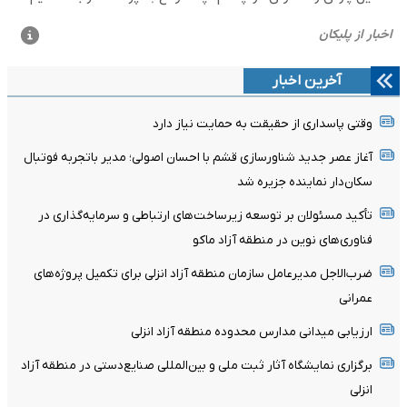
آخرین اخبار
وقتی پاسداری از حقیقت به حمایت نیاز دارد
آغاز عصر جدید شناورسازی قشم با احسان اصولی؛ مدیر باتجربه فوتبال
سکان‌دار نماینده جزیره شد
تأکید مسئولان بر توسعه زیرساخت‌های ارتباطی و سرمایه‌گذاری در
فناوری‌های نوین در منطقه آزاد ماکو
ضرب‌الاجل مدیرعامل سازمان منطقه آزاد انزلی برای تکمیل پروژه‌های
عمرانی
ارزیابی میدانی مدارس محدوده منطقه آزاد انزلی
برگزاری نمایشگاه آثار ثبت ملی و بین‌المللی صنایع‌دستی در منطقه آزاد
انزلی