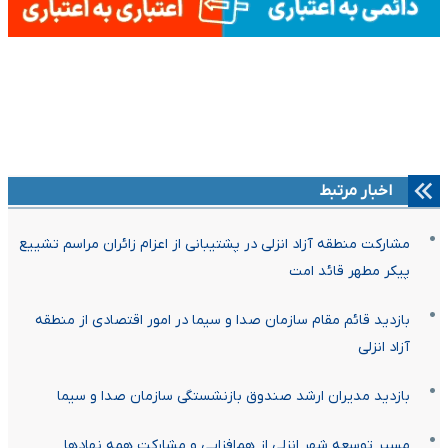
اخبار مرتبط
مشارکت منطقه آزاد انزلی در پشتیبانی از اعزام زائران مراسم تشییع
پیکر مطهر قائد امت
بازدید قائم مقام سازمان صدا و سیما در امور اقتصادی از منطقه
آزاد انزلی
بازدید مدیران ارشد صندوق بازنشستگی سازمان صدا و سیما
مسیر توسعه شهر انزلی از هم‌افزایی و مشارکت همه نهادها