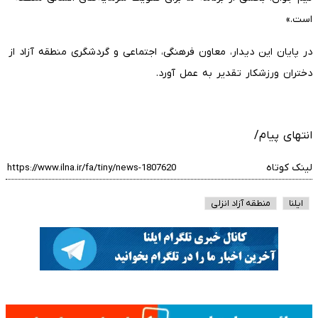
است.»
در پایان این دیدار، معاون فرهنگی، اجتماعی و گردشگری منطقه آزاد از
دختران ورزشکار تقدیر به عمل آورد.
انتهای پیام/
لینک کوتاه
ایلنا
منطقه آزاد انزلی