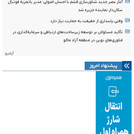
آغاز عصر جدید شناورسازی قشم با احسان اصولی؛ مدیر باتجربه فوتبال
سکان‌دار نماینده جزیره شد
وقتی پاسداری از حقیقت به حمایت نیاز دارد
تأکید مسئولان بر توسعه زیرساخت‌های ارتباطی و سرمایه‌گذاری در
فناوری‌های نوین در منطقه آزاد ماکو
آرشیو
پیشنهاد امروز