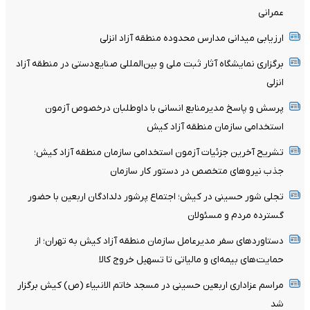
عمرانی
ارزیابی میدانی مدارس محدوده منطقه آزاد انزلی
برگزاری نمایشگاه آثار ثبت ملی و بین‌المللی صنایع‌دستی در منطقه آزاد
انزلی
پرسش و پاسخ مدیرمنابع انسانی با داوطلبان درخصوص آزمون
استخدامی سازمان منطقه آزاد کیش
تشریح آخرین جزئیات آزمون استخدامی سازمان منطقه آزاد کیش؛
جذب نیروهای متخصص در دستور کار سازمان
تجلی شور حسینی در کیش؛ اجتماع پرشور دلدادگان اربعین با حضور
گسترده مردم و مسئولان
دستاوردهای سفر مدیرعامل سازمان منطقه آزاد کیش به تهران؛ از
حمایت‌های بیمه‌ای و مالیاتی تا تسهیل خروج کالا
مراسم عزاداری اربعین حسینی در مسجد خاتم ‌الانبیاء (ص) کیش برگزار
شد