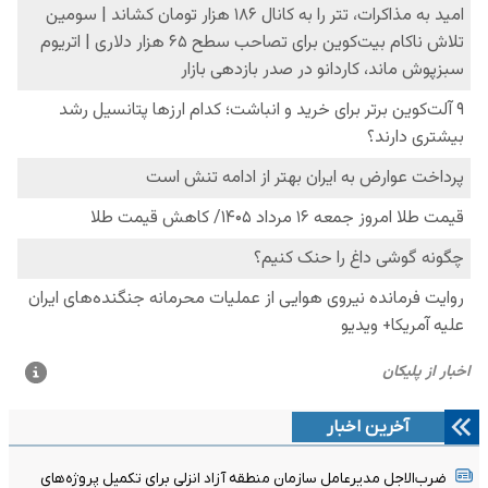
آخرین اخبار
ضرب‌الاجل مدیرعامل سازمان منطقه آزاد انزلی برای تکمیل پروژه‌های