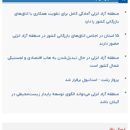
منطقه آزاد انزلی آمادگی کامل برای تقویت همکاری با اتاق‌های
بازرگانی کشور را دارد
۱۵ استان در اجلاس اتاق‌های بازرگانی کشور در منطقه آزاد انزلی
حضور دارند
منطقه آزاد انزلی در حال تبدیل‌شدن به هاب اقتصادی و لجستیکی
شمال کشور است
پرواز رشت - استانبول برقرار شد
منطقه آزاد انزلی می‌تواند الگوی توسعه پایدار زیست‌محیطی در
گیلان باشد
ارسال نظر