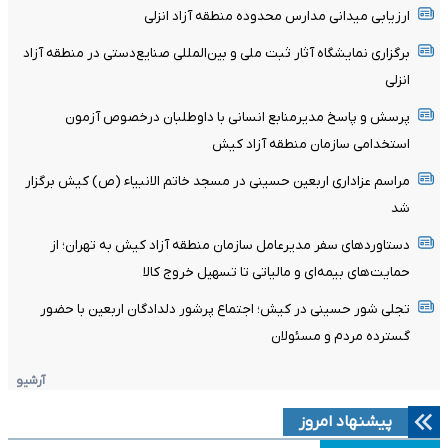
ارزیابی میدانی مدارس محدوده منطقه آزاد انزلی
برگزاری نمایشگاه آثار ثبت ملی و بین‌المللی صنایع‌دستی در منطقه آزاد
انزلی
پرسش و پاسخ مدیرمنابع انسانی با داوطلبان درخصوص آزمون
استخدامی سازمان منطقه آزاد کیش
مراسم عزاداری اربعین حسینی در مسجد خاتم ‌الانبیاء (ص) کیش برگزار
شد
دستاوردهای سفر مدیرعامل سازمان منطقه آزاد کیش به تهران؛ از
حمایت‌های بیمه‌ای و مالیاتی تا تسهیل خروج کالا
تجلی شور حسینی در کیش؛ اجتماع پرشور دلدادگان اربعین با حضور
گسترده مردم و مسئولان
آرشیو
پیشنهاد امروز