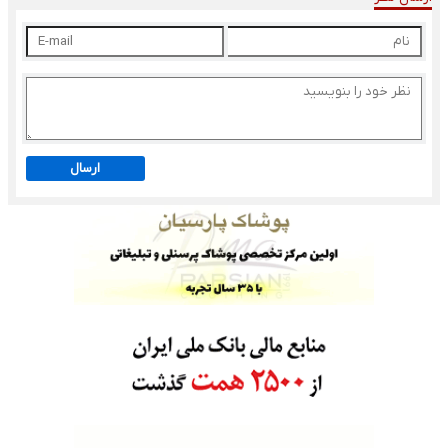
ارسال