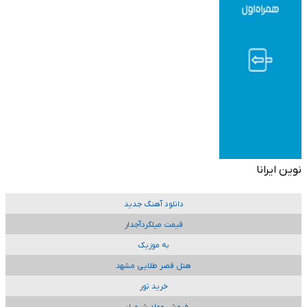
نوین ایرانا
دانلود آهنگ جدید
قیمت میلگردآجدار
به موزیک
هتل قصر طلایی مشهد
خرید تور