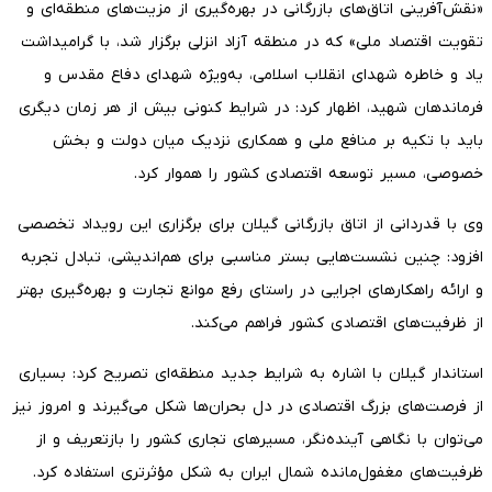
«نقش‌آفرینی اتاق‌های بازرگانی در بهره‌گیری از مزیت‌های منطقه‌ای و
تقویت اقتصاد ملی» که در منطقه آزاد انزلی برگزار شد، با گرامیداشت
یاد و خاطره شهدای انقلاب اسلامی، به‌ویژه شهدای دفاع مقدس و
فرماندهان شهید، اظهار کرد: در شرایط کنونی بیش از هر زمان دیگری
باید با تکیه بر منافع ملی و همکاری نزدیک میان دولت و بخش
خصوصی، مسیر توسعه اقتصادی کشور را هموار کرد.
وی با قدردانی از اتاق بازرگانی گیلان برای برگزاری این رویداد تخصصی
افزود: چنین نشست‌هایی بستر مناسبی برای هم‌اندیشی، تبادل تجربه
و ارائه راهکارهای اجرایی در راستای رفع موانع تجارت و بهره‌گیری بهتر
از ظرفیت‌های اقتصادی کشور فراهم می‌کند.
استاندار گیلان با اشاره به شرایط جدید منطقه‌ای تصریح کرد: بسیاری
از فرصت‌های بزرگ اقتصادی در دل بحران‌ها شکل می‌گیرند و امروز نیز
می‌توان با نگاهی آینده‌نگر، مسیرهای تجاری کشور را بازتعریف و از
ظرفیت‌های مغفول‌مانده شمال ایران به شکل مؤثرتری استفاده کرد.