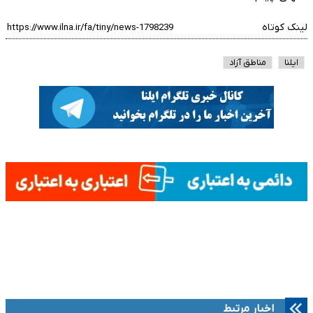
لینک کوتاه
ایلنا
مناطق آزاد
اخبار مرتبط