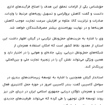
حق‌شناس یکی از الزامات تحقق این هدف را اصلاح فرآیندهای اداری
دانست و گفت: کاهش بروکراسی و تسهیل رویه‌های مرتبط با واردات،
صادرات و ترانزیت کالا، علاوه بر افزایش سرعت تجارت، موجب کاهش
هزینه‌ها و در نهایت بهره‌مندی بیشتر مصرف‌کنندگان خواهد شد.
وی با اشاره به مزیت‌های حمل‌ونقل ترکیبی در گیلان اظهار داشت: این
استان از معدود نقاط کشور است که امکان استفاده همزمان از
شبکه‌های حمل‌ونقل دریایی، ریلی، جاده‌ای و هوایی را در اختیار دارد و
همین ویژگی می‌تواند نقش آن را در زنجیره تجارت ملی و بین‌المللی
پررنگ‌تر کند.
استاندار گیلان همچنین با اشاره به توسعه زیرساخت‌های بندری در
سواحل کاسپین گفت: بندر کاسپین امروز در حوزه حمل کانتینری فعال
است و همزمان ناوگان دریایی جمهوری اسلامی ایران در دریای خزر نیز
روند توسعه قابل توجهی را طی کرده که می‌تواند ظرفیت‌های جدیدی