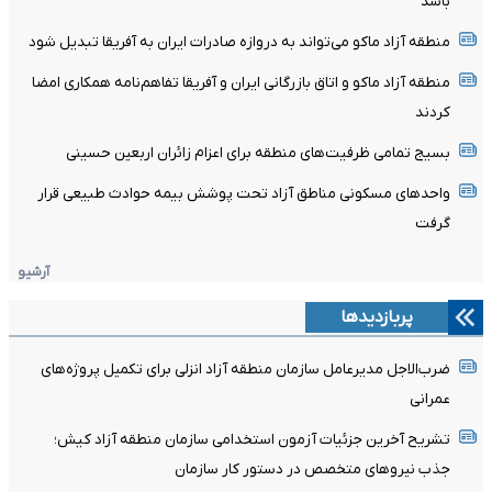
باشد
منطقه آزاد ماکو می‌تواند به دروازه صادرات ایران به آفریقا تبدیل شود
منطقه آزاد ماکو و اتاق بازرگانی ایران و آفریقا تفاهم‌نامه همکاری امضا
کردند
بسیج تمامی ظرفیت‌های منطقه برای اعزام زائران اربعین حسینی
واحدهای مسکونی مناطق آزاد تحت پوشش بیمه حوادث طبیعی قرار
گرفت
آرشیو
پربازدیدها
ضرب‌الاجل مدیرعامل سازمان منطقه آزاد انزلی برای تکمیل پروژه‌های
عمرانی
تشریح آخرین جزئیات آزمون استخدامی سازمان منطقه آزاد کیش؛
جذب نیروهای متخصص در دستور کار سازمان