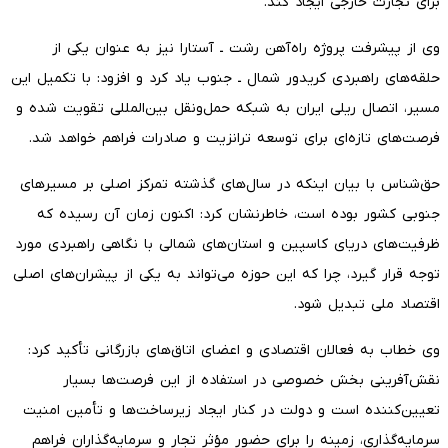
برای تجارت خارجی ایجاد کند.
وی از پیشرفت پروژه راه‌آهن رشت ـ آستارا نیز به عنوان یکی از
حلقه‌های راهبردی کریدور شمال ـ جنوب یاد کرد و افزود: با تکمیل این
مسیر، اتصال ریلی ایران به شبکه حمل‌ونقل بین‌المللی تقویت شده و
فرصت‌های تازه‌ای برای توسعه ترانزیت و صادرات فراهم خواهد شد.
حق‌شناس با بیان اینکه در سال‌های گذشته تمرکز اصلی بر مسیرهای
جنوبی کشور بوده است، خاطرنشان کرد: اکنون زمان آن رسیده که
ظرفیت‌های دریای کاسپین و استان‌های شمالی با نگاهی راهبردی مورد
توجه قرار گیرد، چرا که این حوزه می‌تواند به یکی از پیشران‌های اصلی
اقتصاد ملی تبدیل شود.
وی خطاب به فعالان اقتصادی و اعضای اتاق‌های بازرگانی تأکید کرد:
نقش‌آفرینی بخش خصوصی در استفاده از این فرصت‌ها بسیار
تعیین‌کننده است و دولت در کنار ایجاد زیرساخت‌ها و تأمین امنیت
سرمایه‌گذاری، زمینه را برای حضور مؤثر تجار و سرمایه‌گذاران فراهم