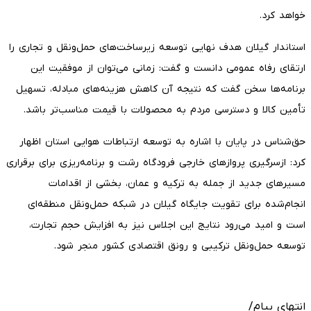
خواهد کرد.
استاندار گیلان هدف نهایی توسعه زیرساخت‌های حمل‌ونقل و تجاری را
ارتقای رفاه عمومی دانست و گفت: زمانی می‌توان از موفقیت این
برنامه‌ها سخن گفت که نتیجه آن کاهش هزینه‌های مبادله، تسهیل
تأمین کالا و دسترسی مردم به محصولات با قیمت مناسب‌تر باشد.
حق‌شناس در پایان با اشاره به توسعه ارتباطات هوایی استان اظهار
کرد: ازسرگیری پروازهای خارجی فرودگاه رشت و برنامه‌ریزی برای برقراری
مسیرهای جدید از جمله به ترکیه و عمان، بخشی از اقدامات
انجام‌شده برای تقویت جایگاه گیلان در شبکه حمل‌ونقل منطقه‌ای
است و امید می‌رود نتایج این اجلاس نیز به افزایش حجم تجارت،
توسعه حمل‌ونقل ترکیبی و رونق اقتصادی کشور منجر شود.
انتهای پیام/