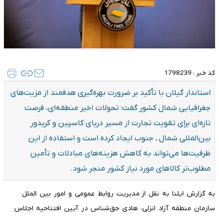
کد خبر :
1798239
استاندار گیلان با تأکید بر ضرورت بهره‌گیری هدفمند از مزیت‌های
جغرافیایی شمال کشور گفت: تحولات اخیر منطقه‌ای، فرصت
تازه‌ای برای تقویت تجارت از مسیر دریای کاسپین و کریدور
بین‌المللی شمال ـ جنوب ایجاد کرده است و استفاده از این
ظرفیت‌ها می‌تواند به کاهش هزینه‌های مبادلات و تأمین
مطلوب‌تر کالاهای مورد نیاز کشور منجر شود.
به گزارش ایلنا به نقل از مدیریت روابط عمومی و امور بین الملل
سازمان منطقه آزاد انزلی، هادی حق‌شناس در آیین افتتاحیه اجلاس