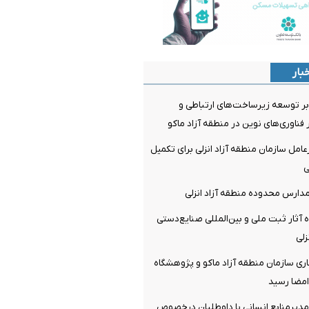
بار
بر توسعه زیرساخت‌های ارتباطی و
 فناوری‌های نوین در منطقه آزاد ماکو
امل سازمان منطقه آزاد انزلی برای تکمیل
ی
مدارس محدوده منطقه آزاد انزلی
ه آثار ثبت ملی و بین‌المللی صنایع‌دستی
زلی
ری سازمان منطقه آزاد ماکو و پژوهشگاه
امضا رسید
یرمنابع انسانی با داوطلبان درخصوص