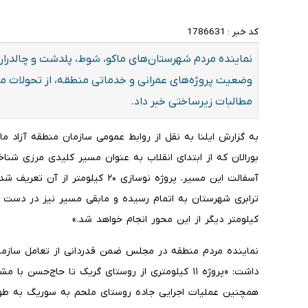
کد خبر :
1786631
نماینده مردم شهرستان‌های ماکو، شوط، پلدشت و چالدرا
وضعیت پروژه‌های عمرانی و خدماتی منطقه، از تحولات مث
مطالبات زیرساختی خبر داد.
به گزارش ایلنا به نقل از روابط عمومی سازمان منطقه آزاد ما
بورالان که از ابتدای انقلاب به عنوان مسیر کلیدی مرزی شنا
کیلومتر دیگر از این محور انجام خواهد شد.»
نماینده مردم منطقه در مجلس ضمن قدردانی از تعامل سازمان م
داشت: «پروژه ۱۱ کیلومتری از روستای گریک تا حاج‌حس