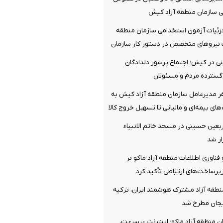
 سازمان منطقه آزاد کیش
ئیات آزمون استخدامی سازمان منطقه
نیروهای متخصص در دستور کار سازمان
 در کیش؛ اجتماع پرشور دلدادگان
 گسترده مردم و مسئولان
 مدیرعامل سازمان منطقه آزاد کیش به
های بیمه‌ای و مالیاتی تا تسهیل خروج کالا
ربعین حسینی در مسجد خاتم ‌الانبیاء
ر شد
فناوری اطلاعات منطقه آزاد ماکو بر
رساخت‌های ارتباطی تأکید کرد
نطقه آزاد مشترک هوشمند ایران، ترکیه
یجان مطرح شد
 منطقه آزاد ماکو: اینترنت پرسرعت،