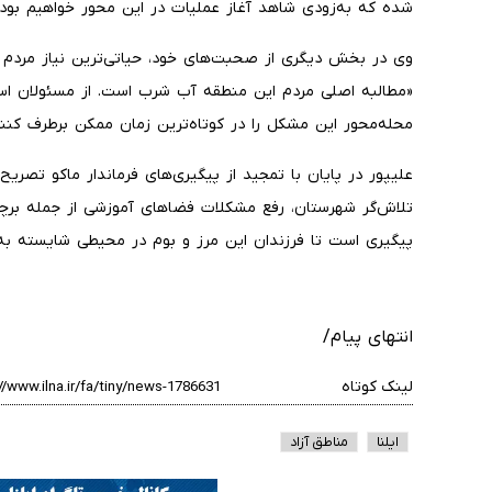
شده که به‌زودی شاهد آغاز عملیات در این محور خواهیم بود.
وی در بخش دیگری از صحبت‌های خود، حیاتی‌ترین نیاز مردم 
«مطالبه اصلی مردم این منطقه آب شرب است. از مسئولان استا
محله‌محور این مشکل را در کوتاه‌ترین زمان ممکن برطرف کنند
علیپور در پایان با تمجید از پیگیری‌های فرماندار ماکو تصریح 
تلاش‌گر شهرستان، رفع مشکلات فضاهای آموزشی از جمله بر
پیگیری است تا فرزندان این مرز و بوم در محیطی شایسته به 
انتهای پیام/
لینک کوتاه
ایلنا
مناطق آزاد