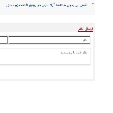
نقش بی‌بدیل منطقه آزاد انزلی در رونق اقتصادی کشور
ارسال نظر