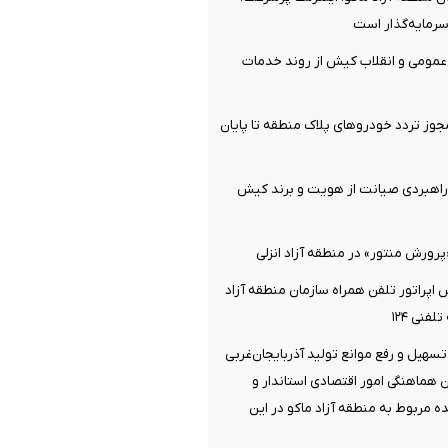
رمایه‌گذار است
 عمومی و انقلاب کیش از روند خدمات
وز تردد خودروهای پلاک منطقه تا پایان
هبردی صیانت از هویت و برند کیش
«پرورش منتور» در منطقه آزاد انزلی
اپراتور تلفن همراه سازمان منطقه آزاد
فنی ۱۲۴
تسهیل و رفع موانع تولید آذربایجان‌غربی
هماهنگی امور اقتصادی استاندار و
 مربوط به منطقه آزاد ماکو در این