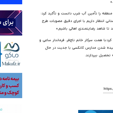
»
منطقه را تأمین آب شرب دانست و تأکید کرد:
نی انتظار داریم با اجرای دقیق مصوبات طرح
 تا شاهد رضایتمندی اهالی باشیم.»
کرد:با همت سرکار خانم تاج‌فر، فرماندار ساعی و
چیده شدن مدارس کانکسی با جدیت در حال
تحصیل بپردازند.