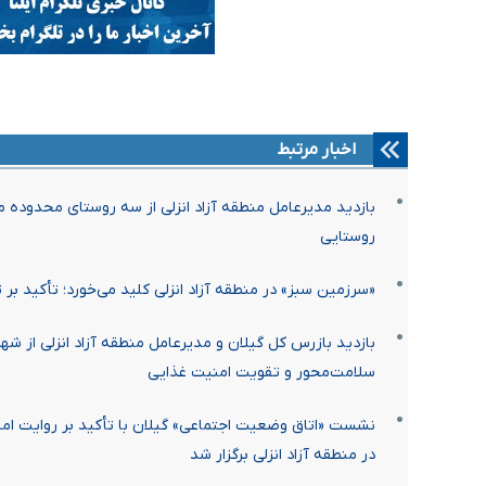
اخبار مرتبط
بازدید مدیرعامل منطقه آزاد انزلی از سه روستای محدوده م
روستایی
«سرزمین سبز» در منطقه آزاد انزلی کلید می‌خورد؛ تأکید بر
سلامت‌محور و تقویت امنیت غذایی
نشست «اتاق وضعیت اجتماعی» گیلان با تأکید بر روایت امی
در منطقه آزاد انزلی برگزار شد