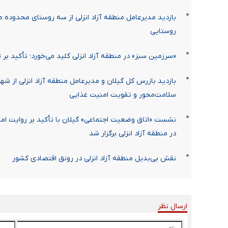
بازدید مدیرعامل منطقه آزاد انزلی از سه روستای محدوده م
روستایی
«سرزمین سبز» در منطقه آزاد انزلی کلید می‌خورد؛ تأکید بر
سلامت‌محور و تقویت امنیت غذایی
نشست «اتاق وضعیت اجتماعی» گیلان با تأکید بر روایت امی
در منطقه آزاد انزلی برگزار شد
نقش بی‌بدیل منطقه آزاد انزلی در رونق اقتصادی کشور
ارسال نظر