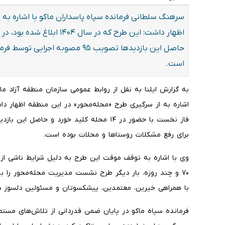
سرهنگ سلطانی فرمانده سپاه پاسداران ماکو با اشاره به 
حاصل این بازدیدها تصویب ۹۵ مصوبه
است.
به گزارش ایلنا به نقل از روابط عمومی سازمان منطقه آزاد ما
برای رفع مشکلات روستاها و محلات بوده است.
وی با اشاره به توقف موقت این طرح به دلیل شرایط ناشی از 
۷۰ و چند روزه، بار دیگر طرح نشست مدیریت محله‌محور را با
با همراهی خیرین، معتمدین، پیشکسوتان و مسئولین دلسوز در
فرمانده سپاه ماکو در پایان ضمن قدردانی از تلاش‌های مستمر