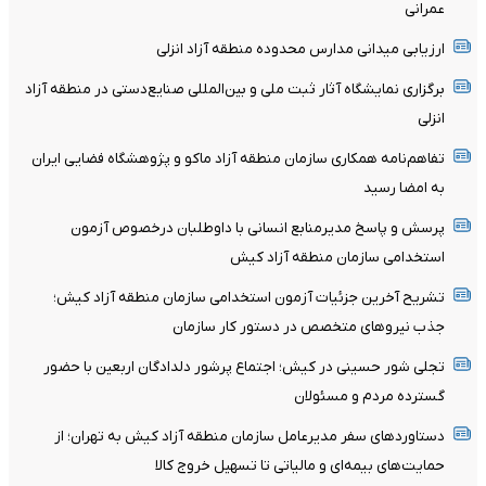
عمرانی
ارزیابی میدانی مدارس محدوده منطقه آزاد انزلی
برگزاری نمایشگاه آثار ثبت ملی و بین‌المللی صنایع‌دستی در منطقه آزاد
انزلی
تفاهم‌نامه همکاری سازمان منطقه آزاد ماکو و پژوهشگاه فضایی ایران
به امضا رسید
پرسش و پاسخ مدیرمنابع انسانی با داوطلبان درخصوص آزمون
استخدامی سازمان منطقه آزاد کیش
تشریح آخرین جزئیات آزمون استخدامی سازمان منطقه آزاد کیش؛
جذب نیروهای متخصص در دستور کار سازمان
تجلی شور حسینی در کیش؛ اجتماع پرشور دلدادگان اربعین با حضور
گسترده مردم و مسئولان
دستاوردهای سفر مدیرعامل سازمان منطقه آزاد کیش به تهران؛ از
حمایت‌های بیمه‌ای و مالیاتی تا تسهیل خروج کالا