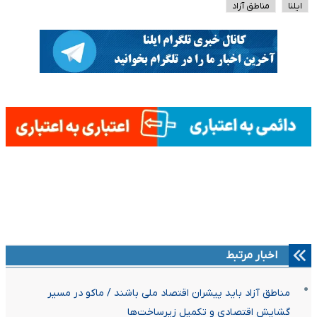
ایلنا
مناطق آزاد
اخبار مرتبط
مناطق آزاد باید پیشران اقتصاد ملی باشند / ماکو در مسیر
گشایش اقتصادی و تکمیل زیرساخت‌ها