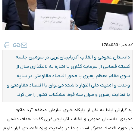
کد خبر :
1784033
دادستان عمومی و انقلاب آذربایجان‌غربی در سومین جلسه
کمیته قضایی از سرمایه گذاری با اشاره به نامگذاری سال از
سوی مقام معظم رهبری با محور اقتصاد مقاومتی در سایه
وحدت و امنیت ملی اظهار داشت: می‌توان با اقتصاد مقاومتی و
با هدایت رهبری و سران سه قوه، مشکلات کشور را حل کرد.
به گزارش ایلنا به نقل از پایگاه خبری سازمان منطقه آزاد ماکو؛
مجیدی، دادستان عمومی و انقلاب آذربایجان‌غربی گفت: اهداف دشمن
در حوزه اقتصاد متمرکز است و ما در وضعیت ویژه اقتصادی قرار داریم