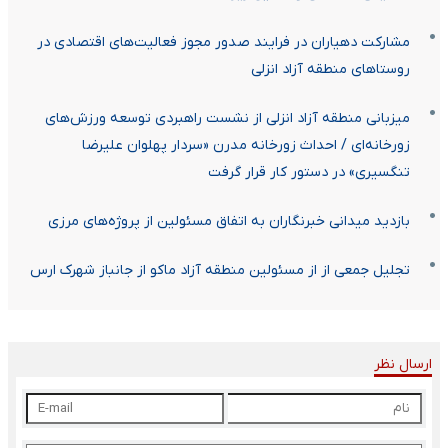
مشارکت دهیاران در فرایند صدور مجوز فعالیت‌های اقتصادی در
روستاهای منطقه آزاد انزلی
میزبانی منطقه آزاد انزلی از نشست راهبردی توسعه ورزش‌های
زورخانه‌ای / احداث زورخانه مدرن «سردار پهلوان علیرضا
تنگسیری» در دستور کار قرار گرفت
بازدید میدانی خبرنگاران به اتفاق مسئولین از پروژه‌های مرزی
تجلیل جمعی از از‌‌ مسئولین منطقه آزاد ماکو از جانباز شهرک ارس
ارسال نظر