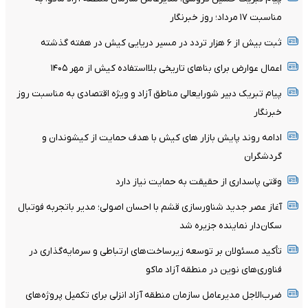
مناسبت ۱۷ مرداد؛ روز خبرنگار
ثبت بیش از ۶ هزار تردد در مسیر دریایی کیش در هفته گذشته
اعمال عوارض برای بناهای تاریخی بلااستفاده کیش از مهر ۱۴۰۵
پیام تبریک دبیر شورایعالی مناطق آزاد و ویژه اقتصادی به مناسبت روز
خبرنگار
ادامه روند پایش بازار های کیش با هدف حمایت از کیشوندان و
گردشگران
وقتی پاسداری از حقیقت به حمایت نیاز دارد
آغاز عصر جدید شناورسازی قشم با احسان اصولی؛ مدیر باتجربه فوتبال
سکان‌دار نماینده جزیره شد
تأکید مسئولان بر توسعه زیرساخت‌های ارتباطی و سرمایه‌گذاری در
فناوری‌های نوین در منطقه آزاد ماکو
ضرب‌الاجل مدیرعامل سازمان منطقه آزاد انزلی برای تکمیل پروژه‌های