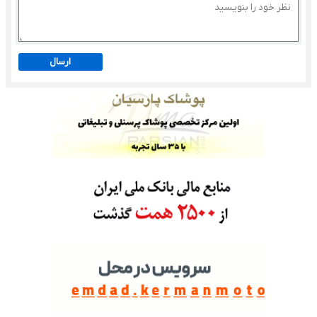
ارسال