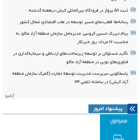
ثبت ۵۸ پرواز در فرودگاه بین‌المللی کیش درهفته گدشته
رسانه‌ها، قطب‌نمای مسیر توسعه در هاب اقتصادی شمال کشور
پیام تبریک حسین گروسی، مدیرعامل سازمان منطقه آزاد ماکو، به
مناسبت ۱۷ مرداد؛ روز خبرنگار
تأکید مسئولان بر توسعه زیرساخت‌های ارتباطی و سرمایه‌گذاری در
فناوری‌های نوین در منطقه آزاد ماکو
پاسخگویی سرپرست مدیریت توسعه تجارت (گمرک سازمان منطقه
آزاد کیش) در سامانه تلفنی ۱۲۴
آرشیو
پیشنهاد امروز