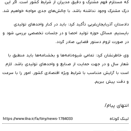
که مستلزم فهم مشترک و دقیق مدیران از شرایط کشور است. اگر این
درک مشترک وجود نداشته باشد، با چالش‌های جدی مواجه خواهیم شد.
دادستان آذربایجان‌غربی تأکید کرد: باید در کنار واحدهای تولیدی
بایستیم، مسائل حوزه تولید احصا و در جلسات تخصصی بررسی شود و
در صورت لزوم دستور قضایی صادر گردد.
وی خاطرنشان کرد: تمامی شیوه‌نامه‌ها و بخشنامه‌ها باید منطبق با
شعار سال و در جهت حمایت از صنایع و واحدهای تولیدی باشد. لازم
است با آرایش متناسب با شرایط ویژه اقتصادی کشور، امور را با سرعت
و دقت پیش ببریم.
انتهای پیام/
لینک کوتاه