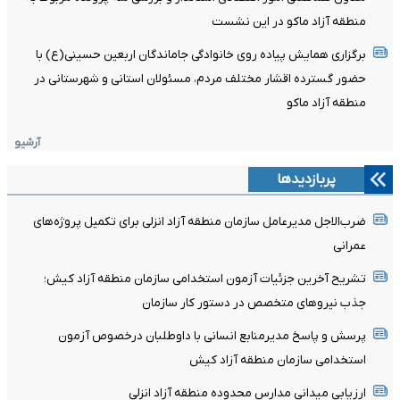
منطقه آزاد ماکو در این نشست
برگزاری همایش پیاده روی خانوادگی جاماندگان اربعین حسینی(ع) با
حضور گسترده اقشار مختلف مردم، مسئولان استانی و شهرستانی در
منطقه آزاد ماکو
آرشیو
پربازدیدها
ضرب‌الاجل مدیرعامل سازمان منطقه آزاد انزلی برای تکمیل پروژه‌های
عمرانی
تشریح آخرین جزئیات آزمون استخدامی سازمان منطقه آزاد کیش؛
جذب نیروهای متخصص در دستور کار سازمان
پرسش و پاسخ مدیرمنابع انسانی با داوطلبان درخصوص آزمون
استخدامی سازمان منطقه آزاد کیش
ارزیابی میدانی مدارس محدوده منطقه آزاد انزلی