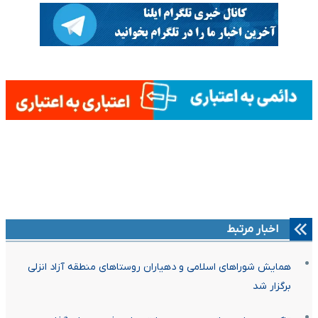
اخبار مرتبط
همایش شوراهای اسلامی و دهیاران روستاهای منطقه آزاد انزلی
برگزار شد