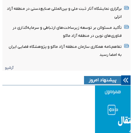
برگزاری نمایشگاه آثار ثبت ملی و بین‌المللی صنایع‌دستی در منطقه آزاد
انزلی
تأکید مسئولان بر توسعه زیرساخت‌های ارتباطی و سرمایه‌گذاری در
فناوری‌های نوین در منطقه آزاد ماکو
تفاهم‌نامه همکاری سازمان منطقه آزاد ماکو و پژوهشگاه فضایی ایران
به امضا رسید
آرشیو
پیشنهاد امروز