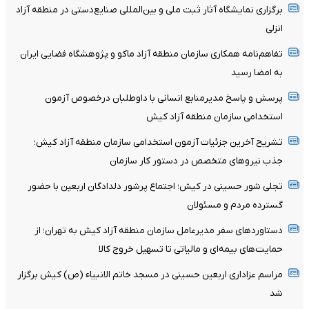
برگزاری نمایشگاه آثار ثبت ملی و بین‌المللی صنایع‌دستی در منطقه آزاد
انزلی
تفاهم‌نامه همکاری سازمان منطقه آزاد ماکو و پژوهشگاه فضایی ایران
به امضا رسید
پرسش و پاسخ مدیرمنابع انسانی با داوطلبان درخصوص آزمون
استخدامی سازمان منطقه آزاد کیش
تشریح آخرین جزئیات آزمون استخدامی سازمان منطقه آزاد کیش؛
جذب نیروهای متخصص در دستور کار سازمان
تجلی شور حسینی در کیش؛ اجتماع پرشور دلدادگان اربعین با حضور
گسترده مردم و مسئولان
دستاوردهای سفر مدیرعامل سازمان منطقه آزاد کیش به تهران؛ از
حمایت‌های بیمه‌ای و مالیاتی تا تسهیل خروج کالا
مراسم عزاداری اربعین حسینی در مسجد خاتم ‌الانبیاء (ص) کیش برگزار
شد