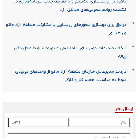
تاکید بر روایت‌سازی منسجم و بازتعریف جذب سرمایه‌گذاری در
نشست روابط عمومی‌های مناطق آزاد
توافق برای بهسازی محورهای روستایی با مشارکت منطقه آزاد ماکو
و راهداری
اتخاذ تصمیمات مؤثر برای ساماندهی و بهبود شرایط محل دفن
زباله
بازدید مدیرعامل سازمان منطقه آزاد ماکو از واحدهای تولیدی
شوط به مناسبت هفته کار و کارگر
ارسال نظر