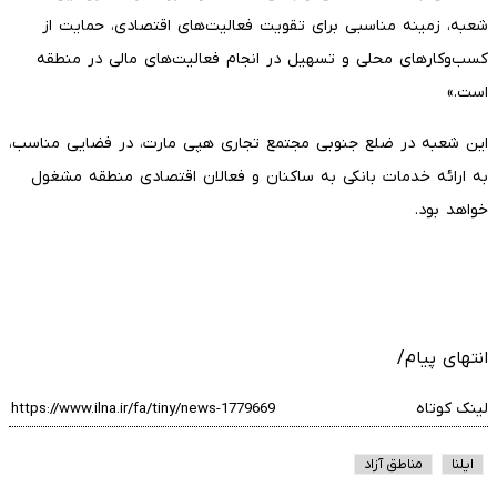
شعبه، زمینه مناسبی برای تقویت فعالیت‌های اقتصادی، حمایت از
کسب‌وکارهای محلی و تسهیل در انجام فعالیت‌های مالی در منطقه
است.»
این شعبه در ضلع جنوبی مجتمع تجاری هپی مارت، در فضایی مناسب،
به ارائه خدمات بانکی به ساکنان و فعالان اقتصادی منطقه مشغول
خواهد بود.
انتهای پیام/
لینک کوتاه
ایلنا
مناطق آزاد