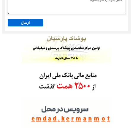
ارسال