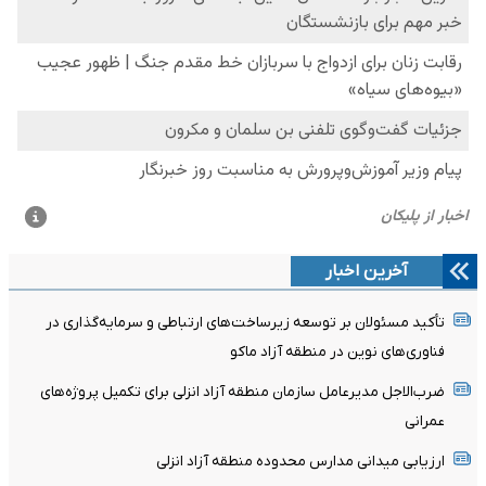
آخرین اخبار
تأکید مسئولان بر توسعه زیرساخت‌های ارتباطی و سرمایه‌گذاری در
فناوری‌های نوین در منطقه آزاد ماکو
ضرب‌الاجل مدیرعامل سازمان منطقه آزاد انزلی برای تکمیل پروژه‌های
عمرانی
ارزیابی میدانی مدارس محدوده منطقه آزاد انزلی