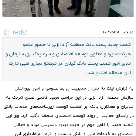
کد خبر :
1779669
شعبه جدید پست‌ بانک منطقه آزاد انزلی با حضور عضو
هیئت‌مدیره و معاون توسعه اقتصادی و سرمایه‌گذاری سازمان و
مدیر امور شعب پست بانک گیلان، در مجتمع تجاری هپی مارت
این منطقه افتتاح شد.
به گزارش ایلنا به نقل از مدیریت روابط عمومی و امور بین‌الملل
سازمان منطقه آزاد انزلی، در این مراسم، مجید فاتحی ضمن تبریک به
مدیران و همکاران بانک، بر اهمیت توسعه زیرساخت‌های خدمات بانکی
در راستای حمایت از روند توسعه اقتصادی منطقه تأکید کرد. وی این
شعبه جدید را گامی مهم در جهت بهبود دسترسی مردم و فعالان
اقتصادی به خدمات مالی و بانکی دانست و افزود: «راه‌اندازی این