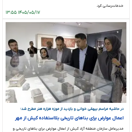
خدمات‌رسانی کرد.
۱۴۰۵/۰۵/۱۷ ۱۳:۵۵
در حاشیه مراسم بیهقی خوانی و بازدید از موزه هزاره هنر مطرح شد؛
اعمال عوارض برای بناهای تاریخی بلااستفاده کیش از مهر
۱۴۰۵
مدیرعامل سازمان منطقه آزاد کیش از اعمال عوارض برای بناهای تاریخی و