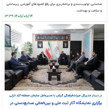
شناسایی، اولویت‌بندی و برنامه‌ریزی برای رفع کمبودهای آموزشی، زیرساختی
و سلامت و بهداشت…
۱۴۰۵/۰۵/۱۴ ۱۳:۳۹
در دیدار مدیرکل میراث‌فرهنگی گیلان با مدیرعامل سازمان منطقه آزاد انزلی
توافق شد؛
برگزاری نمایشگاه آثار ثبت ملی و بین‌المللی صنایع‌دستی در
منطقه آزاد انزلی