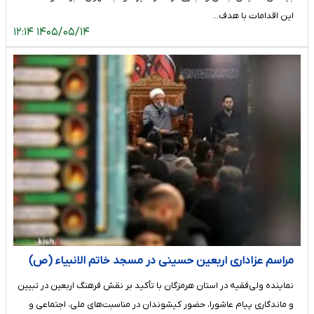
این اقدامات با هدف…
۱۴۰۵/۰۵/۱۴ ۱۲:۱۴
مراسم عزاداری اربعین حسینی در مسجد خاتم ‌الانبیاء (ص)
کیش برگزار شد
نماینده ولی‌فقیه در استان هرمزگان با تأکید بر نقش فرهنگ اربعین در تبیین
و ماندگاری پیام عاشورا، حضور کیشوندان در مناسبت‌های ملی، اجتماعی و