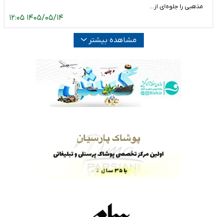
مذهبی را جلوه‌ای از…
۱۴۰۵/۰۵/۱۴ ۱۲:۰۵
مشاهده بیشتر