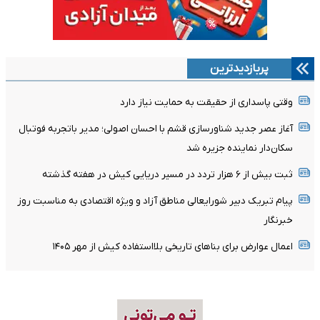
پربازدیدترین
وقتی پاسداری از حقیقت به حمایت نیاز دارد
آغاز عصر جدید شناورسازی قشم با احسان اصولی؛ مدیر باتجربه فوتبال
سکان‌دار نماینده جزیره شد
ثبت بیش از ۶ هزار تردد در مسیر دریایی کیش در هفته گذشته
پیام تبریک دبیر شورایعالی مناطق آزاد و ویژه اقتصادی به مناسبت روز
خبرنگار
اعمال عوارض برای بناهای تاریخی بلااستفاده کیش از مهر ۱۴۰۵