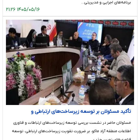
برنامه‌های اجرایی و مدیریتی…
۱۴۰۵/۰۵/۱۶ ۲۱:۲۶
تأکید مسئولان بر توسعه زیرساخت‌های ارتباطی و
سرمایه‌گذاری در فناوری‌های نوین در منطقه آزاد ماکو
مسئولان حاضر در نشست بررسی توسعه زیرساخت‌های ارتباطات و فناوری
اطلاعات منطقه آزاد ماکو، بر ضرورت تقویت زیرساخت‌های ارتباطی، توسعه
فناوری‌های نوین، جذب…