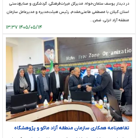
در دیدار یوسف سلمان‌خواه، مدیرکل میراث‌فرهنگی، گردشگری و صنایع‌دستی
استان گیلان با مصطفی طاعتی‌مقدم، رئیس هیئت‌مدیره و مدیرعامل سازمان
منطقه آزاد انزلی، ضمن…
۱۴۰۵/۰۵/۱۴ ۱۳:۳۷
تفاهم‌نامه همکاری سازمان منطقه آزاد ماکو و پژوهشگاه
فضایی ایران به امضا رسید