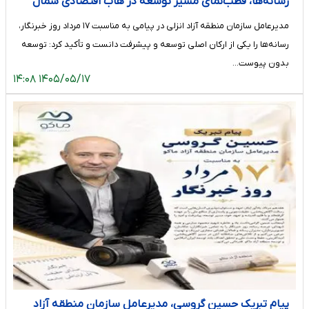
رسانه‌ها، قطب‌نمای مسیر توسعه در هاب اقتصادی شمال
کشور
مدیرعامل سازمان منطقه آزاد انزلی در پیامی به مناسبت ۱۷ مرداد روز خبرنگار،
رسانه‌ها را یکی از ارکان اصلی توسعه و پیشرفت دانست و تأکید کرد: توسعه
بدون پیوست…
۱۴۰۵/۰۵/۱۷ ۱۴:۰۸
پیام تبریک حسین گروسی، مدیرعامل سازمان منطقه آزاد