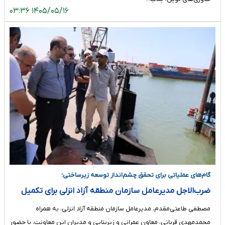
۱۴۰۵/۰۵/۱۶ ۰۳:۳۶
گام‌های عملیاتی برای تحقق چشم‌انداز توسعه زیرساختی؛
ضرب‌الاجل مدیرعامل سازمان منطقه آزاد انزلی برای تکمیل
پروژه‌های عمرانی
مصطفی طاعتی‌مقدم، مدیرعامل سازمان منطقه آزاد انزلی، به همراه
محمدمهدی قربانی، معاون عمرانی و زیربنایی و مدیران این معاونت، با حضور