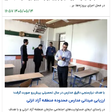
در محل اجرای پروژه‌ها، بر…
۱۴۰۵/۰۵/۱۴ ۱۶:۵۷
با هدف نیازسنجی دقیق مدارس در سال تحصیلی پیش‌رو صورت گرفت؛
ارزیابی میدانی مدارس محدوده منطقه آزاد انزلی
در راستای ایفای مسئولیت‌های اجتماعی سازمان منطقه آزاد انزلی و با هدف