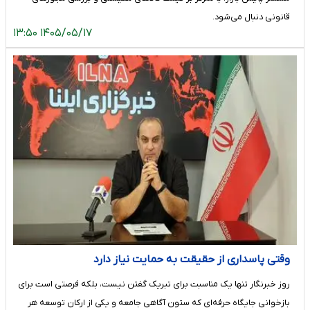
قانونی دنبال می‌شود.
۱۴۰۵/۰۵/۱۷ ۱۳:۵۰
وقتی پاسداری از حقیقت به حمایت نیاز دارد
روز خبرنگار تنها یک مناسبت برای تبریک گفتن نیست، بلکه فرصتی است برای
بازخوانی جایگاه حرفه‌ای که ستون آگاهی جامعه و یکی از ارکان توسعه هر