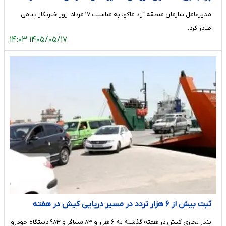
ماکو، به مناسبت ۱۷ مرداد؛ روز خبرنگار
مدیرعامل سازمان منطقه آزاد ماکو، به مناسبت ۱۷ مرداد؛ روز خبرنگار پیامی
صادر کرد.
۱۴۰۵/۰۵/۱۷ ۱۴:۰۳
ثبت بیش از ۶ هزار تردد در مسیر دریایی کیش در هفته
گذشته
بندر تجاری کیش در هفته گذشته به ۶ هزار و ۸۳ مسافر و ۹۸۳ دستگاه خودرو