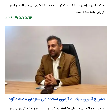
استخدامی سازمان منطقه آزاد کیش پاسخ داد که شرح این سوالات در این
گزارش ارائه شده است.
۱۴۰۵/۰۵/۱۴ ۱۲:۲۶
تشریح آخرین جزئیات آزمون استخدامی سازمان منطقه آزاد
کیش؛ جذب نیروهای متخصص در دستور کار سازمان
مدیر منابع انسانی سازمان منطقه آزاد کیش با تشریح روند برگزاری آزمون