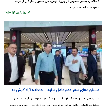
دلدادگان اربعین حسینی در جزیره کیش، این حضور را جلوه‌ای از عزت،
معنویت و انسجام مردم…
۱۴۰۵/۰۵/۱۴ ۱۲:۱۷
دستاوردهای سفر مدیرعامل سازمان منطقه آزاد کیش به
تهران؛ از حمایت‌های بیمه‌ای و مالیاتی تا تسهیل خروج کالا
مدیرعامل سازمان منطقه آزاد کیش از پیگیری مجموعه‌ای از حمایت‌های
بیمه‌ای، مالیاتی، بانکی و تجاری در سفر اخیر خود به تهران خبر داد و گفت: