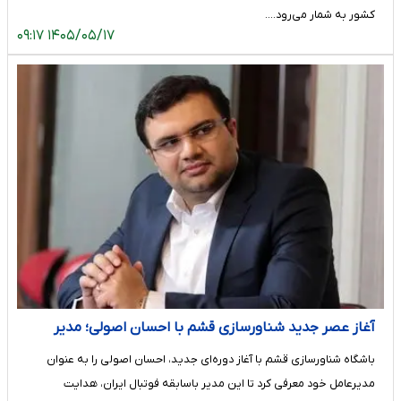
کشور به شمار می‌رود.…
۱۴۰۵/۰۵/۱۷ ۰۹:۱۷
آغاز عصر جدید شناورسازی قشم با احسان اصولی؛ مدیر
باتجربه فوتبال سکان‌دار نماینده جزیره شد
باشگاه شناورسازی قشم با آغاز دوره‌ای جدید، احسان اصولی را به عنوان
مدیرعامل خود معرفی کرد تا این مدیر باسابقه فوتبال ایران، هدایت