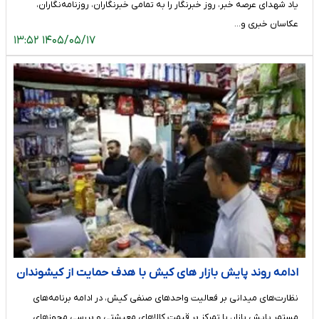
یاد شهدای عرصه خبر، روز خبرنگار را به تمامی خبرنگاران، روزنامه‌نگاران،
عکاسان خبری و…
۱۴۰۵/۰۵/۱۷ ۱۳:۵۲
ادامه روند پایش بازار های کیش با هدف حمایت از کیشوندان
و گردشگران
نظارت‌های میدانی بر فعالیت واحدهای صنفی کیش، در ادامه برنامه‌های
مستمر پایش بازار، با تمرکز بر قیمت کالاهای معیشتی و بررسی مجوزهای