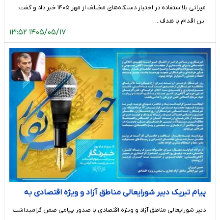
میراثی بلااستفاده در اختیار دستگاه‌های مختلف از مهر ۱۴۰۵ خبر داد و گفت:
این اقدام با هدف…
۱۴۰۵/۰۵/۱۷ ۱۳:۵۲
پیام تبریک دبیر شورایعالی مناطق آزاد و ویژه اقتصادی به
مناسبت روز خبرنگار
دبیر شورایعالی مناطق آزاد و ویژه اقتصادی با صدور پیامی ضمن گرامیداشت