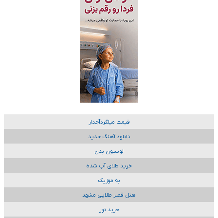
قیمت میلگردآجدار
دانلود آهنگ جدید
لوسیون بدن
خرید طلای آب شده
به موزیک
هتل قصر طلایی مشهد
خرید تور