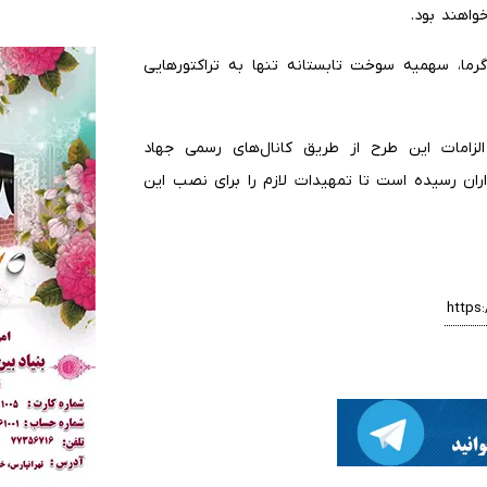
واهند بود.
گرما، سهمیه سوخت تابستانه تنها به تراکتورهایی
لزامات این طرح از طریق کانال‌های رسمی جهاد
اران رسیده است تا تمهیدات لازم را برای نصب این