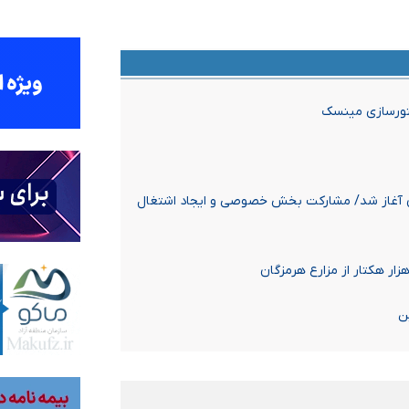
کتورسازی مینسک
ان آغاز شد/ مشارکت بخش خصوصی و ایجاد اشتغال