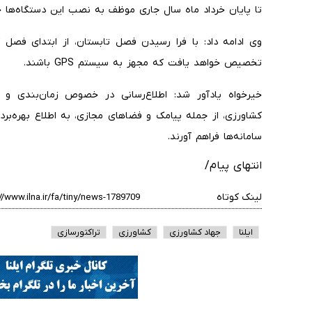
تا پایان خرداد ماه سال جاری موظف به نصب این دستگاه‌ها خ
وی ادامه داد: با فرا رسیدن فصل تابستان، از ابتدای فصل 
تخصیص خواهد یافت که مجهز به سیستم GPS باشند.
خیرخواه یادآور شد: اطلاع‌رسانی در خصوص زمان‌بندی و ا
کشاورزی، از جمله پیامک و فضاهای مجازی، به اطلاع بهره‌برد
سامانه‌ها فراهم آورند.
انتهای پیام/
لینک کوتاه
ایلنا
جهاد کشاورزی
کشاورزی
تراکتورسازی