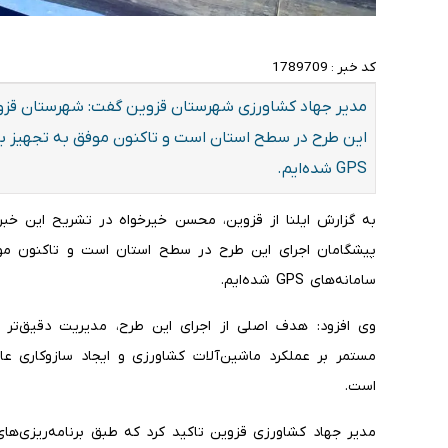
کد خبر :
1789709
GPS شده‌ایم.
سامانه‌های GPS شده‌ایم.
وی افزود: هدف اصلی از اجرای این طرح، مدیریت دقیق‌تر
مستمر بر عملکرد ماشین‌آلات کشاورزی و ایجاد سازوکاری ع
است.
مدیر جهاد کشاورزی قزوین تاکید کرد که طبق برنامه‌ریزی‌ها