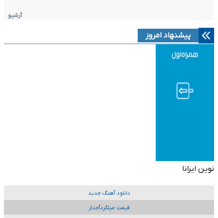
آرشیو
پیشنهاد امروز
نوین ایرانا
دانلود آهنگ جدید
قیمت میلگردآجدار