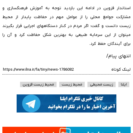
استاندار قزوین در ادامه این بازدید توجه به آموزش فرهنگسازی و
مشارکت جوامع محلی را از عوامل مهم در حفاظت پایدار از محیط
زیست دانست و گفت: اگر مردم در کنار دستگاههای اجرایی قرار بگیرند
میتوان از این سرمایه طبیعی به بهترین شکل حفاظت کرد و آن را
برای آیندگان حفظ کرد.
انتهای پیام/
لینک کوتاه
ایلنا
زیست محیطی
محیط زیست
محیط زیست قزوین