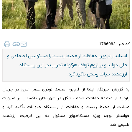
کد خبر :
1786082
استاندار قزوین حفاظت از محیط زیست را مسئولیتی اجتماعی و
ملی خواند و بر لزوم توقف هرگونه تخریب در این زیستگاه
ارزشمند حیات وحش تاکید کرد.
به گزارش خبرنگار ایلنا از قزوین، محمد نوذری عصر امروز در جریان
بازدید از منطقه حفاظت شده باشگل در شهرستان تاکستان بر ضرورت
صیانت از محیط زیست و حفاظت از زیستگاه حیوانات تأکید کرد و
خواستار توجه ویژه دستگاههای مسئول به این ظرفیت ارزشمند
طبیعی شد