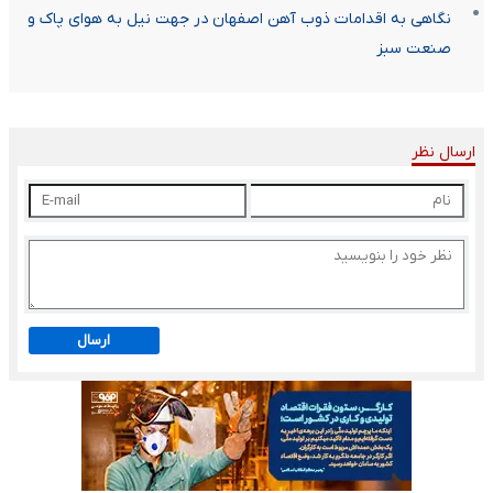
نگاهی به اقدامات ذوب آهن اصفهان در جهت نیل به هوای پاک و
صنعت سبز
ارسال نظر
ارسال