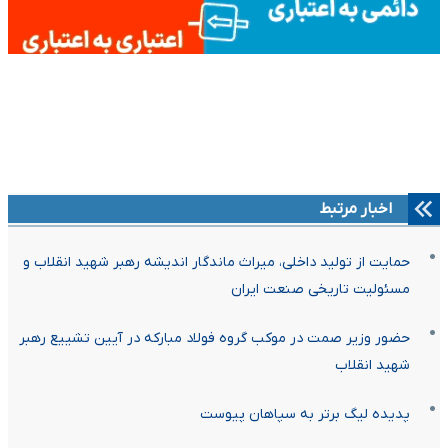
اخبار مرتبط
حمایت از تولید داخلی، میراث ماندگار اندیشه رهبر شهید انقلاب و
مسئولیت تاریخی صنعت ایران
حضور وزیر صمت در موکب گروه فولاد مبارکه در آیین تشییع رهبر
شهید انقلاب
پدیده لیگ برتر به سپاهان پیوست