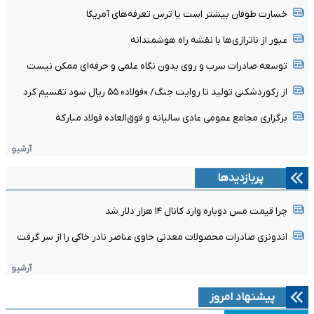
خسارت طوفان بیشتر است یا ترس تعرفه‌های آمریکا
عبور از ناترازی‌ها با نقشه راه هوشمندانه
توسعه صادرات سرب و روی بدون نگاه علمی و حرفه‌ای ممکن نیست
از رکوردشکنی تولید تا روایت جنگ/ «فولاد» ۵۵ ریال سود تقسیم کرد
برگزاری مجامع عمومی عادی سالیانه و فوق‌العاده فولاد مبارکه
آرشیو
پربازدیدها
چرا قیمت مس دوباره وارد کانال ۱۴ هزار دلار شد
اندونزی صادرات محصولات معدنی حاوی عناصر نادر خاکی را از سر گرفت
آرشیو
پیشنهاد امروز