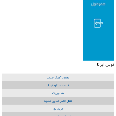
نوین ایرانا
دانلود آهنگ جدید
قیمت میلگردآجدار
به موزیک
هتل قصر طلایی مشهد
خرید تور