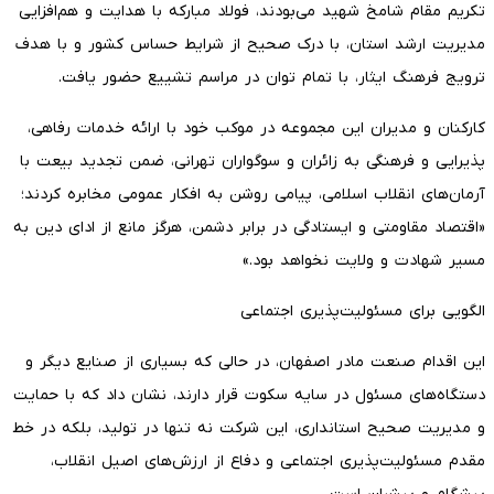
تکریم مقام شامخ شهید می‌بودند، فولاد مبارکه با هدایت و هم‌افزایی
مدیریت ارشد استان، با درک صحیح از شرایط حساس کشور و با هدف
ترویج فرهنگ ایثار، با تمام توان در مراسم تشییع حضور یافت.
​کارکنان و مدیران این مجموعه در موکب خود با ارائه خدمات رفاهی،
پذیرایی و فرهنگی به زائران و سوگواران تهرانی، ضمن تجدید بیعت با
آرمان‌های انقلاب اسلامی، پیامی روشن به افکار عمومی مخابره کردند؛
«اقتصاد مقاومتی و ایستادگی در برابر دشمن، هرگز مانع از ادای دین به
مسیر شهادت و ولایت نخواهد بود.»
​الگویی برای مسئولیت‌پذیری اجتماعی
​این اقدام صنعت مادر اصفهان، در حالی که بسیاری از صنایع دیگر و
دستگاه‌های مسئول در سایه سکوت قرار دارند، نشان داد که با حمایت
و مدیریت صحیح استانداری، این شرکت نه تنها در تولید، بلکه در خط
مقدم مسئولیت‌پذیری اجتماعی و دفاع از ارزش‌های اصیل انقلاب،