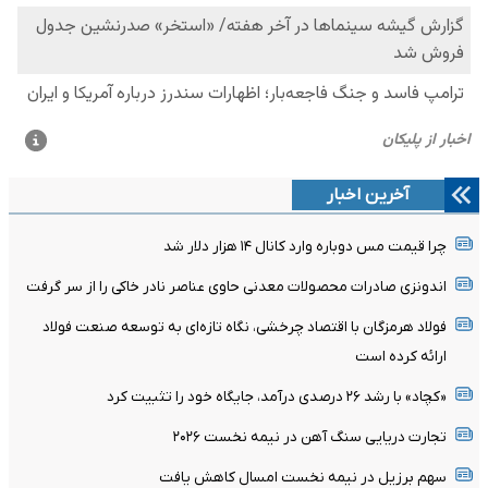
آخرین اخبار
چرا قیمت مس دوباره وارد کانال ۱۴ هزار دلار شد
اندونزی صادرات محصولات معدنی حاوی عناصر نادر خاکی را از سر گرفت
فولاد هرمزگان با اقتصاد چرخشی، نگاه تازه‌ای به توسعه صنعت فولاد
ارائه کرده است
«کچاد» با رشد ۲۶ درصدی درآمد، جایگاه خود را تثبیت کرد
تجارت دریایی سنگ آهن در نیمه نخست ۲۰۲۶
سهم برزیل در نیمه نخست امسال کاهش یافت