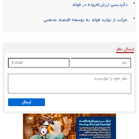
دگردیسی ارزش‌افزوده در فولاد
حرکت از تولید فولاد به توسعه اقتصاد صنعتی
ارسال نظر
ارسال