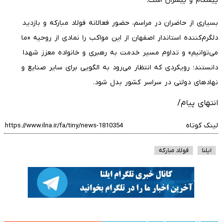
پیشگام و پیشران است.
​بسیاری از حاضران در مراسم، حضور فعالانه فولاد مبارکه و بازدید
دلگرم‌کننده استاندار اصفهان از این مواکب را نمادی از روحیه «ما
می‌توانیم» و تداوم مسیر خدمت به رهبری و خانواده معزز شهدا
دانستند؛ رویکردی که انتظار می‌رود به الگویی برای سایر صنایع و
نهادهای دولتی در سراسر کشور بدل شود.
انتهای پیام/
لینک کوتاه
ایلنا
فولاد مبارکه