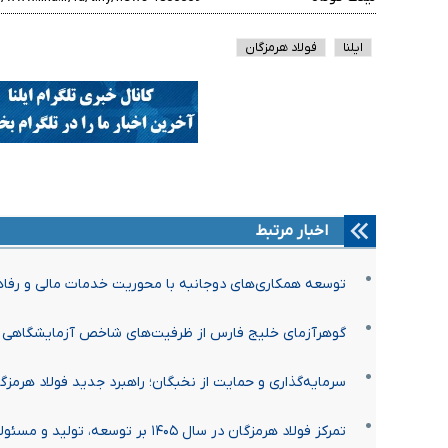
ایلنا
فولاد هرمزگان
اخبار مرتبط
توسعه همکاری‌های دوجانبه با محوریت خدمات مالی و رفاه
گوهرآزمای خلیج فارس از ظرفیت‌های شاخص آزمایشگاهی 
سرمایه‌گذاری و حمایت از نخبگان؛ راهبرد جدید فولاد هرمزگ
تمرکز فولاد هرمزگان در سال ۱۴۰۵ بر توسعه، تولید و مسئولیت‌های اجتماعی