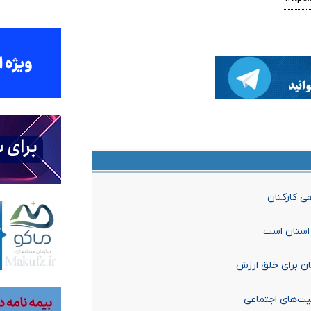
ی کارکنان
استان است
ان برای خلق ارزش