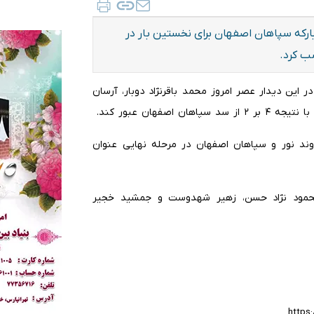
 مبارکه سپاهان اصفهان برای نخستین بار در
سب کرد.
ر این دیدار عصر امروز محمد باقرنژاد دوبار، آرسان
فهان عبور کند.
وند نور و سپاهان اصفهان در مرحله نهایی عنوان
، محمود نژاد حسن، زهیر شهدوست و جمشید خجیر