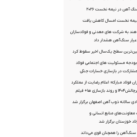
گ آهن در نیمه نخست ۲۰۲۶
نیمه نخست امسال کاهش یافت
 هند به شرکت های معدنی و فولادسازان
عیار سنگ‌آهن هشدار داد
ین‌ترین سطح یک‌سال اخیر سقوط کرد
بودجه مسئولیت های اجتماعی فولاد
مشارکت در بازسازی خسارات جنگی
 فولاد مبارکه؛ اعلام رضایت از عملکرد
زسازی ها+ فیلم
ی سالانه ذوب آهن اصفهان برگزار شد
اونت‌های منابع انسانی و
اد خوزستان برگزار شد
ر سنگ‌آهن را همچنان قوی می‌داند