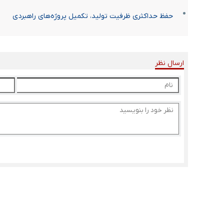
حفظ حداکثری ظرفیت تولید، تکمیل پروژه‌های راهبردی
ارسال نظر