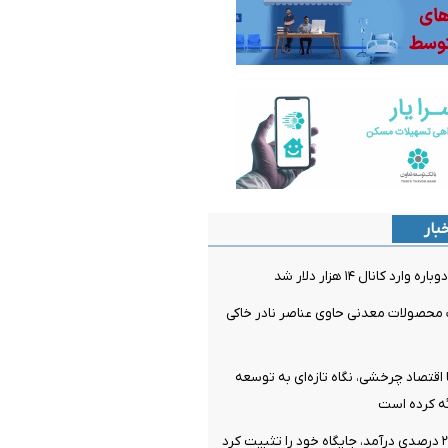
بار
د کانال ۱۴ هزار دلار شد
 محصولات معدنی حاوی عناصر نادر خاکی
 اقتصاد چرخشی، نگاه تازه‌ای به توسعه
ئه کرده است