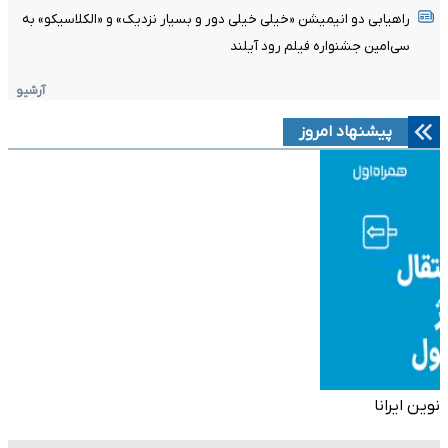
راهیابی دو انیمیشن «خیلی خیلی دور و بسیار نزدیک» و «الکلاسیکو» به
سی‌امین جشنواره فیلم رود آیلند
آرشیو
پیشنهاد امروز
نوین ایرانا