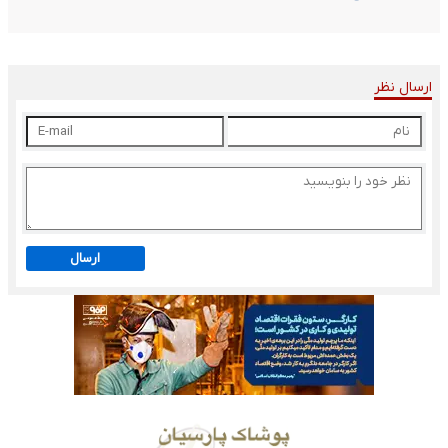
ارسال نظر
ارسال