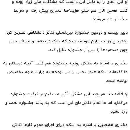
او این اتفاق را به دلیل این دانست که مشکلات مالی زیاد بوده و
گفت: همین الان هم خیلی هزینه‌ها اعتباری پیش رفته و شرایط
سخت‌تر هم می‌شود.
دبیر بیست و دومین جشنواره بین‌المللی تئاتر دانشگاهی تصریح کرد:
به‌هرحال وزارت علوم موظف شده که کمک هزینه‌ها و مسائل مالی
چون دستمزدها را پس از جشنواره تقبل کند.
مختاری با اشاره به مشکل بودجه جشنواره هم گفت: آنچه دوستان به
ما گفته‌اند اینکه هنوز بخش از این بودجه به وزارت علوم تخصیص
نیافته است.
او ادامه داد: هر چند این مشکل تأثیر مستقیم بر کیفیت جشنواره
می‌گذارد اما ما تمام تلاش‌مان این است که به بدنه جشنواره لطمه‌ای
وارد نشود.
مختاری همچنین با اشاره به اینکه «برای اجرای عموم کارها تلاش