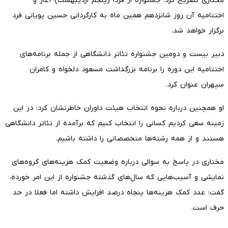
مختاری تصریح کرد: جشنواره از فردا (پنجم اردیبهشت) آغاز و
اختتامیه آن روز شانزدهم همین ماه به کارگردانی حسین پویانی فرد
برگزار خواهد شد.
دبیر بیست و دومین جشنواره تئاتر دانشگاهی از جمله برنامه‌های
اختتامیه این دوره را برنامه بزرگداشت مسعود دلخواه و کامران
سپهران عنوان کرد.
او همچنین درباره نحوه انتخاب هیئت داوران خاطرنشان کرد: در این
زمینه سعی کردیم کسانی را انتخاب کنیم که برآمده از تئاتر دانشگاهی
هستند و از همه رشته‌ها متخصصانی را داشته باشیم.
مختاری در پاسخ به سوالی درباره وضعیت کمک هزینه‌های گروه‌های
نمایشی و آسیب‌هایی که سال‌های گذشته جشنواره از این امر خورده،‌
گفت:‌ عدد کمک هزینه‌ها پنجاه درصد افزایش داشته اما فعلا در حد
حرف است.