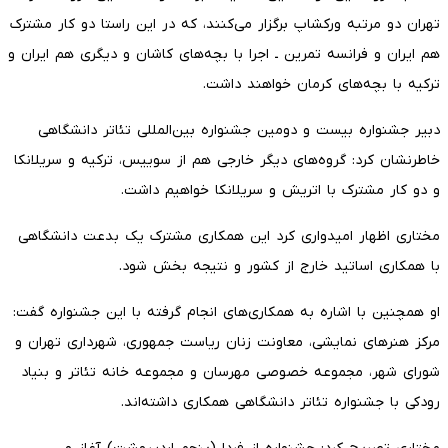
تهران دو مرتبه ورکشاپ برگزار می‌کنند، که در این راستا دو کار مشترک
هم ایران و فرانسه تمرین ـ اجرا با بچه‌های کاشان و دیگری هم ایران و
ترکیه با بچه‌های کرمان خواهند داشت.
دبیر جشنواره بیست و دومین جشنواره بین‌المللی تئاتر دانشگاهی
خاطرنشان کرد: گروه‌های دیگر خارجی هم از سوییس،‌ ترکیه و سریلانکا
و دو کار مشترک با اتریش و سریلانکا خواهیم داشت.
مختاری اظهار امیدواری کرد این همکاری مشترک یک بدعت دانشگاهی
با همکاری اساتید خارج از کشور و نتیجه بخش شود.
او همچنین با اشاره به همکاری‌های انجام گرفته با این جشنواره گفت:
مرکز هنرهای نمایشی،‌ معاونت زنان ریاست جمهوری، شهرداری تهران و
شورای شهر،‌ مجموعه خصوصی مهرسان و مجموعه خانه تئاتر و بنیاد
رودکی با جشنواره تئاتر دانشگاهی همکاری داشته‌اند.