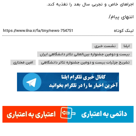
اجراهای خاص و تجربی سال بعد را تغذیه کند.
انتهای پیام/
لینک کوتاه
ایلنا
نشست خبری
بیست و دومین جشنواره بین‌المللی تئاتر دانشگاهی ایران
تشریح جزئیات بیست و دومین جشنواره تئاتر دانشگاهی
امین مختاری