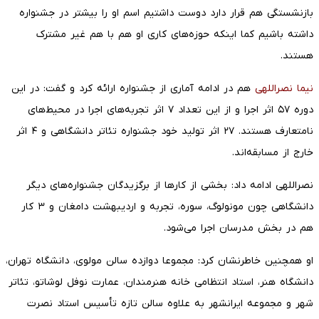
بازنشستگی هم قرار دارد دوست داشتیم اسم او را بیشتر در جشنواره
داشته باشیم کما اینکه حوزه‌های کاری او هم با هم غیر مشترک
هستند.
نیما نصراللهی
هم در ادامه آماری از جشنواره ارائه کرد و گفت: در این
دوره ۵۷ اثر اجرا و از این تعداد ۷ اثر تجربه‌های اجرا در محیط‌های
نامتعارف هستند. ۲۷ اثر تولید خود جشنواره تئاتر دانشگاهی و ۴ اثر
خارج از مسابقه‌اند.
نصراللهی ادامه داد: بخشی از کارها از برگزیدگان جشنواره‌های دیگر
دانشگاهی چون مونولوگ، سوره،‌ تجربه و اردیبهشت دامغان و ۳ کار
هم در بخش مدرسان اجرا می‌شود.
او همچنین خاطرنشان کرد: مجموعا دوازده سالن مولوی، دانشگاه تهران،
دانشگاه هنر، استاد انتظامی خانه هنرمندان، عمارت نوفل لوشاتو، تئاتر
شهر و مجموعه ایرانشهر به علاوه سالن تازه تأسیس استاد نصرت