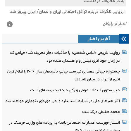
آخرین اخبار
روایت تاریخی «لباس شخصی» با حذفیات دچار تحریف شد/ فیلمی که
در زمان خود اثری پیش‌رو و هشداردهنده بود
جشنواره جهانی معماری فهرست نهایی نامزدهای سال ۲۰۲۶ را اعلام کرد/
اثری از ایران در میان نامزدها
خبر، ستون اعتماد عمومی و رکن مرجعیت رسانه‌ای است
آثار هنرهای ملی در شرایط استاندارد و امن موزه‌ای نگهداری خواهند شد
محمد حقیقی درگذشت
انتشار فهرست اعتبارات اختصاص‌یافته به برنامه‌های وزارت فرهنگ در
چهار ماهه نخست سال ۱۴۰۵