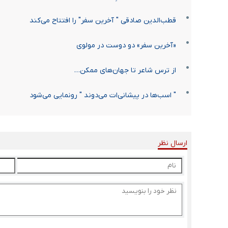
قطب‌الدین صادقی " آخرین سفر" را افتتاح می‌کند
«آخرین سفر» دو دوست در مولوی
از ترس شاعر تا جهان‌های ممکن…
" اسب‌ها در پیشانی‌ات می‌دوند " رونمایی می‌شود
ارسال نظر