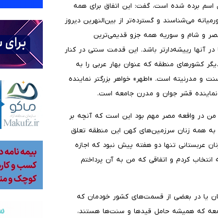
 اسم برده شده است، گفت: این اتفاق برای همه
میانه می‌شناسند و گسترده‌تر از بین‌النهرین دیروز
و مصر و شام و سوریه همه جزو قدیمی‌ترین
آنها رییشه‌دارتر باشد. این قدمت سنتی در کنار
 و همچنین در دیگر کشورهای منطقه که عنوان بهار عربی را به
نت و مدرنیته است. «اطهر» خواهر بزرگتر نماینده
نماینده قشر جوان و مدرن جامعه است.
ی من در واقعه مصر مهم بود این است که آنچه بر
 به همه زنان سرزمین‌های کهن این منطقه تعلق
نان عربستانی تنها دو هفته پیش نبود که اجازه
ه انتخاب کردم و اتفاقی که من به آن پرداختم
ان یا در بعضی از قسمت‌های کشور خودمان که
امعه که همیشه حامل قیدها و سنت‌ها هستند،