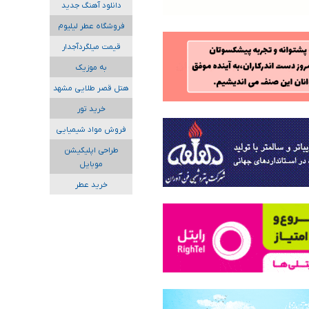
دانلود آهنگ جدید
فروشگاه عطر لیلیوم
قیمت میلگردآجدار
به موزیک
هتل قصر طلایی مشهد
خرید تور
فروش مواد شیمیایی
طراحی اپلیکیشن
موبایل
خرید عطر