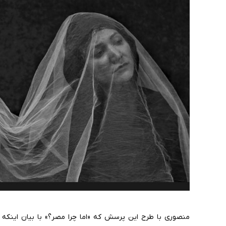
منصوری با طرح این پرسش که «اما چرا مصر؟» با بیان اینکه