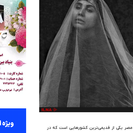
 مصر یکی از قدیمی‌ترین کشورهایی است که در