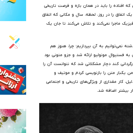
 که افتاده را باید در همان بازه و فرصت تاریخی
ک اتفاق را در روز، لحظه، سال و مکانی که اتفاق
فیزیک ماجرا نمی‌کند و تلاش می‌کند تا جان یک
شته نمی‌توانیم به آن بپردازیم؛ چرا، هنوز هم
 به فستیوال مونولیو ارائه شد و جزو متونی بود
ارگردانی کند دچار مشکلاتی شد که نتوانست آن را
 من یکبار متن را بازنویسی کردم و موتیف و
ل، کار مقداری از ویژگی‌های تاریخی و اجتماعی
ر بیشتر اضافه شد.