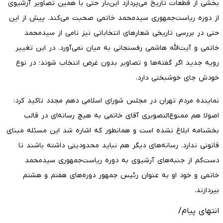
بخشی از قطعات تاریخ می‌پردازد این‌بار حتی با همین تصاویر آرشیوی
از دوره ریاست‌جمهوری سیدمحمد خاتمی صحبت می‌کند. پیش از این
حتی در بررسی تاریخی شعارهای انتخاباتی نیز نامی از سیدمحمد
خاتمی و آیت‌الله هاشمی رفسنجانی به میان نمی‌آورد. در این تغییر
رویه جدید اگر گفته‌ها و تصاویر بدون غرض انتخاب شوند؛ در نوع
خودش جای خوشبختی دارد.
نماینده مردم تهران در مجلس شورای اسلامی دهم مجدد تاکید کرد:
اصولا هم ممنوع‌التصویری آقای خاتمی به هیچ رسانه‌ای در قالب
بخشنامه ابلاغ نشده است و همانطور که اشاره شد این مسئله مبنای
قانونی ندارد. رسانه‌های دیگر هم نباید محدودیتی داشته باشند تا
دست‌کم از جنبه‌های آرشیوی به دوره ریاست‌جمهوری سیدمحمد
خاتمی و خود او به عنوان رئیس جمهور دوره‌های هفتم و هشتم
بپردازند.
انتهای پیام/