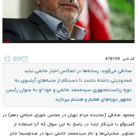
کد خبر :
478109
صادقی می‌گوید: رسانه‌ها در انعکاس اخبار خاتمی نباید
محدودیتی داشته باشند تا دست‌کم از جنبه‌های آرشیوی به
دوره ریاست‌جمهوری سیدمحمد خاتمی و خود او به عنوان رئیس
جمهور دوره‌های هفتم و هشتم بپردازند.
محمود صادقی (نماینده مردم تهران در مجلس شورای اسلامی دهم) در
گفت‌وگو با خبرنگار ایلنا، در پاسخ به این سوال که آیا استفاده از
تصاویر، سخنرانی‌ها و نام سیدمحمد خاتمی تنها در صداوسیما جایز