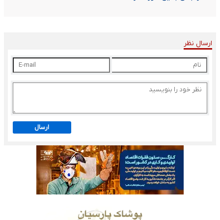
ارسال نظر
ارسال