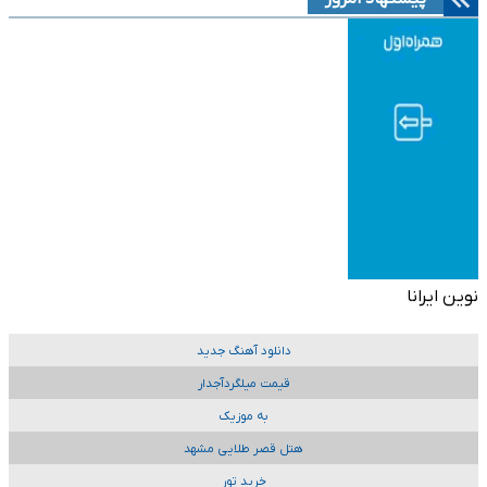
نوین ایرانا
دانلود آهنگ جدید
قیمت میلگردآجدار
به موزیک
هتل قصر طلایی مشهد
خرید تور