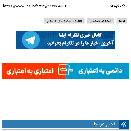
لینک کوتاه
ایلنا
محمود صادقی
ممنوع‌التصویری خاتمی
اخبار مرتبط