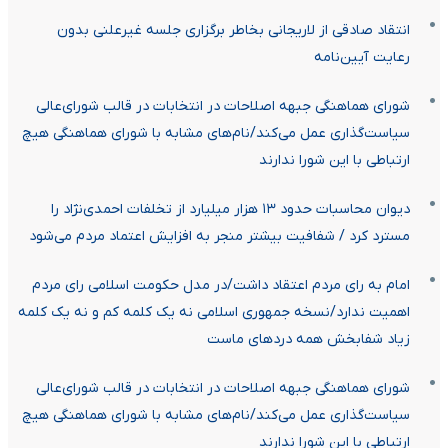
انتقاد صادقی از لاریجانی بخاطر برگزاری جلسه غیرعلنی بدون
رعایت آیین‌نامه
شورای هماهنگی جبهه اصلاحات در انتخابات در قالب شورای‌عالی
سیاست‌گذاری عمل می‌کند/نام‌های مشابه با شورای هماهنگی هیچ
ارتباطی با این شورا ندارند
دیوان محاسبات حدود ۱۳ هزار میلیارد از تخلفات احمدی‌نژاد را
مسترد کرد / شفافیت بیشتر منجر به افزایش اعتماد مردم می‌شود
امام به رای مردم اعتقاد داشت/در مدل حکومت اسلامی رای مردم
اهمیت ندارد/نسخه جمهوری اسلامی نه یک کلمه کم و نه یک کلمه
زیاد شفابخش همه دردهای ماست
شورای هماهنگی جبهه اصلاحات در انتخابات در قالب شورای‌عالی
سیاست‌گذاری عمل می‌کند/نام‌های مشابه با شورای هماهنگی هیچ
ارتباطی با این شورا ندارند