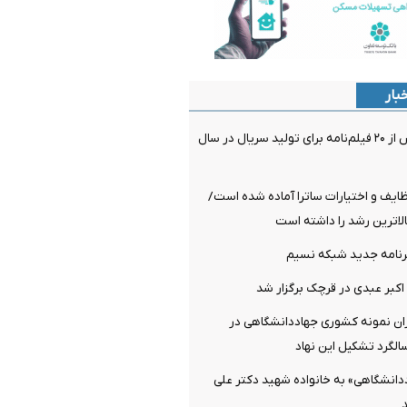
بار
نهایی شدن بیش از ۲۰ فیلم‌نامه برای تولید سریال در سال
ظایف و اختیارات ساترا آماده شده است/
لاترین رشد را داشته است
برنامه جدید شبکه نسیم
کبر عبدی در قرچک برگزار شد
ران نمونه کشوری جهاددانشگاهی در
گرد تشکیل این نهاد
دانشگاهی» به خانواده شهید دکتر علی