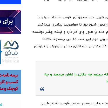
 شهری به داستان‌های فارسی به ایلنا می‌گوید:
ه 80 شد؛ عین‌گرایی و مکان‌محور شدن بود تا معاصریت بیشتری پیدا کند.
یم ماند یا هنوز جای کار دارد و اینکه چقدر توانسته
 ولی مهم این است که این پیشنهاد احتمالا
ف آقای گلشیری- که بیشتر بر سویه‌های ذهنی و زبان‌گرا و فرم‌های
که ببینیم چه مکانی را نشان می‌دهد و چه
سنت غالب داستان معاصر فارسی، ذهنیت‌گرایی