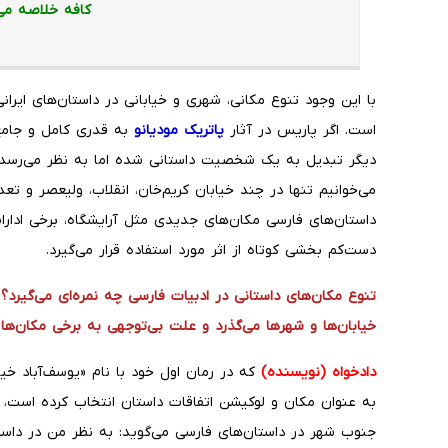
کافه خلاصه می
با این وجود تنوع مکانی، شهری و خیابانی در داستان‌های ایرا
است. اگر پاریس در آثار
پاتریک مودیانو
به قدری کامل و جامع
دیگر تبدیل به یک شخصیت داستانی شده اما به نظر می‌رسد 
می‌خوانیم تنها در چند خیابان کریم‌خان، انقلاب، ولیعصر و تع
داستان‌های فارسی مکان‌های جدیدی مثل آرایشگاه، برخی ادارات 
دست‌کم بخشی کوتاه از اثر مورد استفاده قرار می‌گیرد.
تنوع مکان‌های داستانی در ادبیات فارسی چه نمره‌ای می‌گیرد؟ د
خیابان‌ها و شهرها می‌گذرد و علت بی‌توجهی به برخی مکان‌ها
دادخواه (نویسنده)
که در رمان اول خود با نام «یوسف‌آباد خیا
به عنوان مکان و لوکیشن اتفاقات داستان انتخاب کرده است، با
جنوب شهر در داستان‌های فارسی می‌گوید: به نظر من در داس