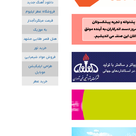
دانلود آهنگ جدید
فروشگاه عطر لیلیوم
قیمت میلگردآجدار
به موزیک
هتل قصر طلایی مشهد
خرید تور
فروش مواد شیمیایی
طراحی اپلیکیشن
موبایل
خرید عطر