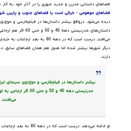
فضاهای داستانی مدرن و جدید شهری را در آثار خود به کار می
فضاهای موهومی - خیالی است یا فضاهای جنوب و پایین شه
دیده می‌شود. درواقع بیشتر داستان‌ها در فیلم‌فارسی و موج‌نوی
داستا‌ن‌های مدرنیستی ده
می‌افتد. درست است که در دهه 80 به ب
دیگر شهرها بیشتر شده اما هنوز هم همان فضاهای سابق، دست 
دارند.
بیشتر داستان‌ها در فیلم‌فارسی و موج‌نوی سینمای ایران
مدرنیستی دهه 40 و 50 و ح
می‌افتند
او ادامه می‌دهد: درست است 