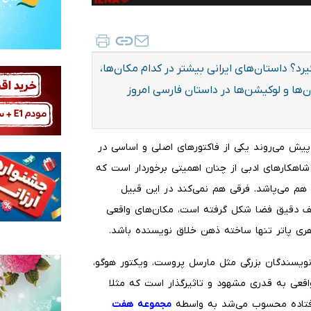
رد؟ داستان‌های ایرانی بیشتر در کدام مکان‌ها،
‌ها و لوکیشن‌ها در داستان فارسی امروز
پیش می‌روند یکی از فاکتورهای اصلی و اساسی در
شاهکارهای ادبی از چنان اهمیتی برخوردار است که
 هم می‌پاشد. فرقی هم نمی‌کند در این قبیل
یف دقیق فضا شکل گرفته است، مکان‌های واقعی
هری پاتر تنها ساخته ذهن خلاق نویسنده باشد.
ویسندگان بزرگی مثل مارسل پروست، ویکتور هوگو،
واقعی به قدری مشهود و تاثیرگذار است که مثلا
فتاده محسوب می‌شد به واسطه
مجموعه هفت