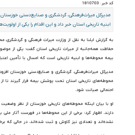
کد خبر :
1810703
مدیرکل میراث‌فرهنگی، گردشگری و صنایع‌دستی خوزستان از 
ابنیه تاریخی استان خبر داد و این اقدام را یکی از اولویت
حفاظت همه‌جانبه از میراث تاریخی استان گفت: یکی از موضوع
بیمه محوطه‌ها و ابنیه تاریخی است که امسال با تأمین اعتبار 
مدیرکل میراث‌فرهنگی، گردشگری و صنایع‌دستی خوزستان افزود: 
محوطه‌های تاریخی استان تحت پوشش بیمه قرار گیرند تا از ا
احتمالی صیانت شود.
او با بیان اینکه محوطه‌های تاریخی خوزستان از نظر وضعیت 
دارند، اظهار کرد: برخی از این محوطه‌ها در فهرست آثار ملی 
نشده‌اند و تعدادی نیز کاوش و ثبت شده‌اند، در حالی که بر