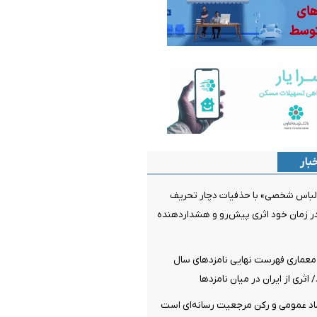
بار
لباس شخصی» با حذفیات دچار تحریف
ر زمان خود اثری پیش‌رو و هشداردهنده
معماری فهرست نهایی نامزدهای سال
اد عمومی و رکن مرجعیت رسانه‌ای است