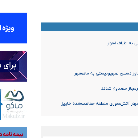
به اطراف اهواز
جاوز دشمن صهیونیستی به ماهشهر
غیرمجاز مصدوم شدند
ی مهار آتش‌سوزی منطقه حفاظت‌شده خاییز