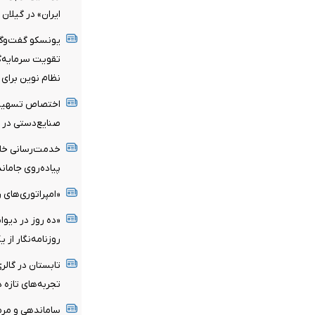
ایران» در گیلان
یونسکو گفت‌وگوی
تقویت سرمایه‌گذ
نظام نوین برای 
صنایع‌دستی در سال
پیاده‌روی جامان
«امپراتوری‌های ر
«ده روز در دیوا
روزنامه‌نگار از 
تابستان در گالری
تجربه‌های تازه 
ساماندهی و مرم