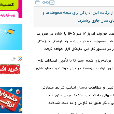
برنامه این اداره‌کل برای بیمه محوطه‌ها و
‌های سال جاری برشمرد.
به‌ گزارش ایلنا به نقل از وزارت میراث فرهنگی و گردشگری، محمد جوروند امروز ۱۷ تیر ۱۴۰۵ با اشاره به ضرورت
ات مغفول‌مانده در حوزه میراث‌فرهنگی خوزستان
در دستور کار این اداره‌کل قرار خواهد گرفت.
برنامه‌ریزی شده است تا با تأمین اعتبارات لازم
ین ظرفیت ارزشمند در برابر حوادث و خسارت‌های
ثبتی و مطالعات باستان‌شناسی شرایط متفاوتی
یا جهانی به ثبت رسیده‌اند، برخی هنوز ثبت
خی دیگر هنوز نه کاوش و نه ثبت شده‌اند.