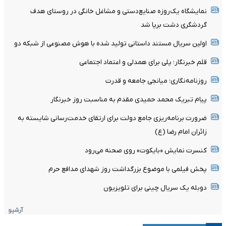
نمایشگاه یک‌روزه صنایع‌دستی و مشاغل خانگی در روستای هدف
گردشگری دشت برپا شد
اولین سریال مستند داستانی تولید شده با هوش مصنوعی از شبکه دو
قلم خبرنگار؛ پلی برای همدلی و اعتماد اجتماعی
روزنامه‌نگاری؛ میانجی جامعه و قدرت
پیام تبریک محمد حمیدی مقدم به مناسبت روز خبرنگار
ضرورت برنامه‌ریزی جامع دولت برای ارتقای خدمت‌رسانی شایسته به
زائران امام رضا (ع)
کنسرت نمایش «بایکوت» روی صحنه می‌رود
پخش فیلمی با موضوع بزرگداشت روز شهدای مدافع حرم
دوبله یک سریال چینی برای تلویزیون
آرشیو