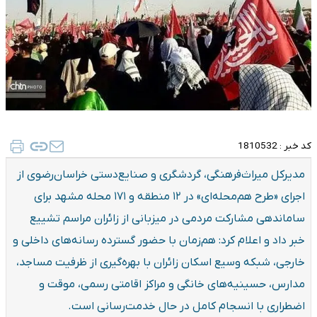
کد خبر :
1810532
مدیرکل میراث‌فرهنگی، گردشگری و صنایع‌دستی خراسان‌رضوی از
اجرای «طرح هم‌محله‌ای» در ۱۲ منطقه و ۱۷۱ محله مشهد برای
ساماندهی مشارکت مردمی در میزبانی از زائران مراسم تشییع
خبر داد و اعلام کرد: هم‌زمان با حضور گسترده رسانه‌های داخلی و
خارجی، شبکه وسیع اسکان زائران با بهره‌گیری از ظرفیت مساجد،
مدارس، حسینیه‌های خانگی و مراکز اقامتی رسمی، موقت و
اضطراری با انسجام کامل در حال خدمت‌رسانی است.