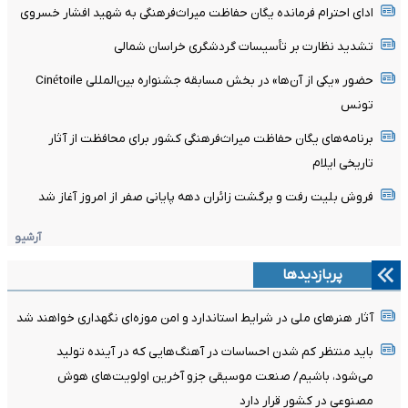
ادای احترام فرمانده یگان حفاظت میراث‌فرهنگی به شهید افشار خسروی
تشدید نظارت بر تأسیسات گردشگری خراسان شمالی
حضور «یکی از آن‌ها» در بخش مسابقه جشنواره بین‌المللی Cinétoile
تونس
برنامه‌های یگان حفاظت میراث‌فرهنگی کشور برای محافظت از آثار
تاریخی ایلام
فروش بلیت رفت و برگشت زائران دهه پایانی صفر از امروز آغاز شد
آرشیو
پربازدیدها
آثار هنرهای ملی در شرایط استاندارد و امن موزه‌ای نگهداری خواهند شد
باید منتظر کم شدن احساسات در آهنگ‌هایی که در آینده تولید
می‌شود، باشیم/ صنعت موسیقی جزو آخرین اولویت‌های هوش
مصنوعی در کشور قرار دارد