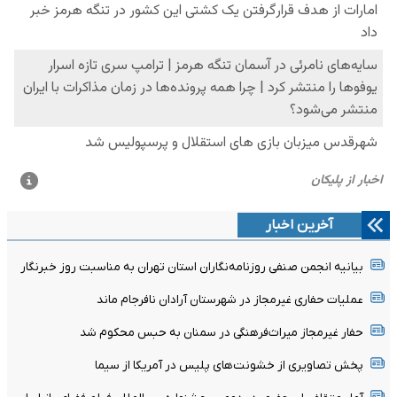
آخرین اخبار
بیانیه انجمن صنفی روزنامه‌نگاران استان تهران به مناسبت روز خبرنگار
عملیات حفاری غیرمجاز در شهرستان آرادان نافرجام ماند
حفار غیرمجاز میراث‌فرهنگی در سمنان به حبس محکوم شد
پخش تصاویری از خشونت‌های پلیس در آمریکا از سیما