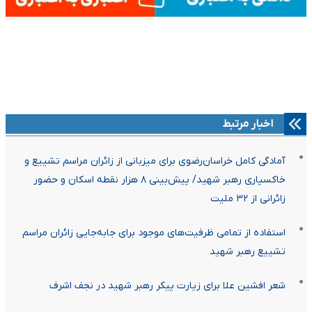
اخبار مرتبط
آمادگی کامل خراسان‌رضوی برای میزبانی از زائران مراسم تشییع و
خاکسپاری رهبر شهید/ پیش‌بینی ۸ هزار نقطه اسکان و حضور
زائرانی از ۳۲ ملیت
استفاده از تمامی ظرفیت‌های موجود برای جابه‌جایی زائران مراسم
تشییع رهبر شهید
شعر افشین علا برای زیارت پیکر رهبر شهید در نجف اشرف