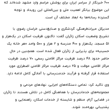
۶۰۰ خبرنگار از سراسر ایران برای پوشش مراسم وارد مشهد شده‌اند که
این موضوع بیانگر اهمیت ملی و بین‌المللی این رویداد و توجه
گسترده رسانه‌ها به ابعاد مختلف آن است.
مدیرکل میراث‌فرهنگی، گردشگری و صنایع‌دستی خراسان رضوی با
تشریح وضعیت اسکان زائران گفت: تاکنون ظرفیت اسکان در یک‌هزار و
۵۱ مسجد، یک‌هزار و ۴۰۰ مدرسه و ۲ هزار و ۵۰۰ واحد «هر خانه یک
حسینیه» برای پذیرایی از زائران فعال شده است. همچنین در حال
حاضر حدود ۴۸ درصد ظرفیت مراکز اقامتی رسمی، ۷۰ درصد ظرفیت
مراکز اقامتی موقت و ۲۵ درصد ظرفیت مراکز اقامتی اضطراری مورد
استفاده قرار گرفته و فرآیند خدمت‌رسانی با آمادگی کامل ادامه دارد.
وی تاکید کرد: تمامی دستگاه‌های اجرایی، نهادهای مردمی و
مجموعه‌های خدمات‌رسان با هماهنگی کامل در تلاش هستند تا زائران
در فضایی آرام، منظم و شایسته از خدمات اسکان، راهنمایی و
پشتیبانی بهره‌مند شوند.