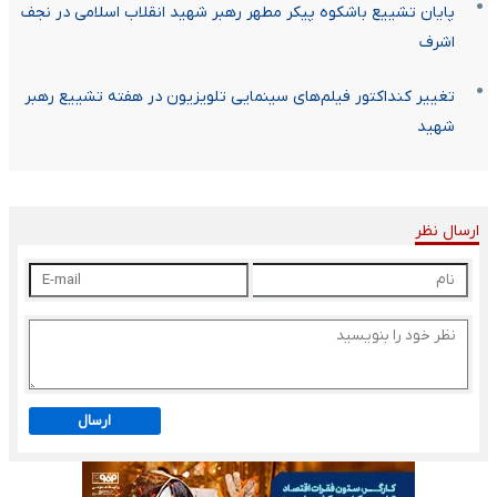
پایان تشییع باشکوه پیکر مطهر رهبر شهید انقلاب اسلامی در نجف
اشرف
تغییر کنداکتور فیلم‌های سینمایی تلویزیون در هفته تشییع رهبر
شهید
ارسال نظر
ارسال