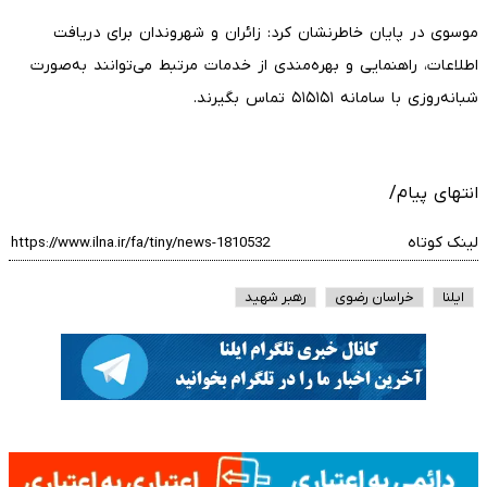
موسوی در پایان خاطرنشان کرد: زائران و شهروندان برای دریافت
اطلاعات، راهنمایی و بهره‌مندی از خدمات مرتبط می‌توانند به‌صورت
شبانه‌روزی با سامانه ۵۱۵۱۵۱ تماس بگیرند.
انتهای پیام/
لینک کوتاه
ایلنا
خراسان رضوی
رهبر شهید