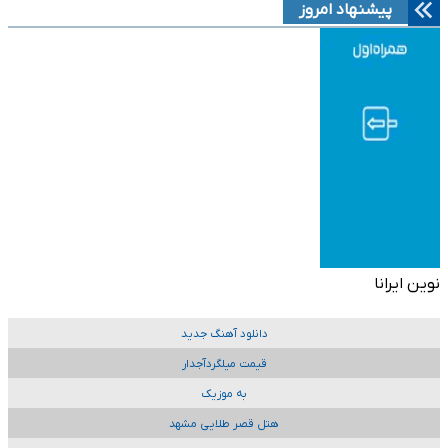
پیشنهاد امروز
نوین ایرانا
دانلود آهنگ جدید
قیمت میلگردآجدار
به موزیک
هتل قصر طلایی مشهد