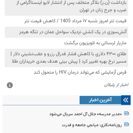
آخرین اخبار
«مدیر مدرسه» جلال آل احمد سریال می‌شود
روزنامه‌نگاری؛ میانجی جامعه و قدرت