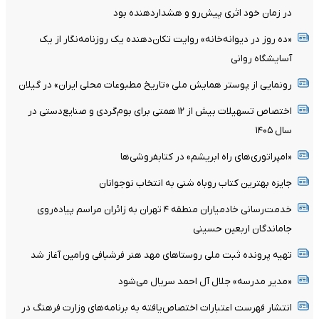
در زمان خود اثری پیش‌رو و هشداردهنده بود
«ده روز در دیوانه‌خانه» روایت تکان‌دهنده یک روزنامه‌نگار از یک
آسایشگاه روانی
رونمایی از پوستر همایش ملی «تاریخ مطبوعات محلی ایران» در گیلان
اختصاص تسهیلات بیش از ۱۲ همتی برای بوم‌گردی و صنایع‌دستی در
سال ۱۴۰۵
«امپراتوری‌های راه ابریشم» در کتابفروشی‌ها
جایزه بهترین کتاب روباه شنی به انتخاب نوجوانان
خدمت‌رسانی خادمیاران منطقه ۴ تهران به زائران مراسم پیاده‌روی
جاماندگان اربعین حسینی
تهیه پرونده ثبت ملی روستاهای مهد هنر فرشبافی ورامین آغاز شد
«مدیر مدرسه» جلال آل احمد سریال می‌شود
انتشار فهرست اعتبارات اختصاص‌یافته به برنامه‌های وزارت فرهنگ در