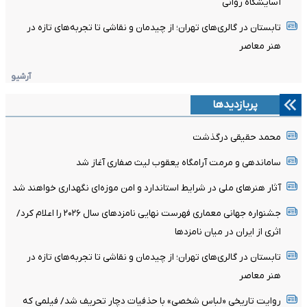
آسایشگاه روانی
تابستان در گالری‌های تهران؛ از چیدمان و نقاشی تا تجربه‌های تازه در
هنر معاصر
آرشیو
پربازدیدها
محمد حقیقی درگذشت
ساماندهی و مرمت آرامگاه یعقوب لیث صفاری آغاز شد
آثار هنرهای ملی در شرایط استاندارد و امن موزه‌ای نگهداری خواهند شد
جشنواره جهانی معماری فهرست نهایی نامزدهای سال ۲۰۲۶ را اعلام کرد/
اثری از ایران در میان نامزدها
تابستان در گالری‌های تهران؛ از چیدمان و نقاشی تا تجربه‌های تازه در
هنر معاصر
روایت تاریخی «لباس شخصی» با حذفیات دچار تحریف شد/ فیلمی که