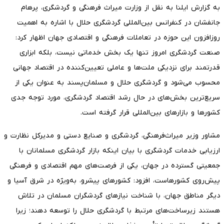
به‌ گزارش ایلنا به نقل از وزارت میراث فرهنگی و گردشگری، پرهام
جانفشان در کنفرانس بین‌المللی گردشگری حلال با اشاره به اهمیت
روزافزون این حوزه در تعاملات فرهنگی و اقتصادی جهان اظهار کرد:
صنعت گردشگری امروز تنها یک بخش خدماتی نیست، بلکه ابزاری
قدرتمند برای نزدیکی ملت‌ها و عاملی تعیین‌کننده در اقتصاد جهانی
محسوب می‌شود و گردشگری حلال و مسلمان‌پسند به عنوان یکی از
سریع‌ترین بخش‌های در حال رشد اقتصاد گردشگری، مورد توجه جدی
کشورها و بازارهای بین‌المللی قرار گرفته است.
مشاور وزیر میراث‌فرهنگی، گردشگری و صنایع دستی و مدیرکل نظارت و
ارزیابی خدمات گردشگری با بیان اینکه بازار گردشگری مسلمانان با
جمعیتی گسترده در جهان، یکی از فرصت‌های مهم اقتصادی و فرهنگی
پیش‌روی کشورهاست، افزود: کشورهای پیشرو، به‌ویژه در شرق آسیا و
دیگر مناطق جهان، با شناخت نیازهای گردشگران مسلمان در تلاش
هستند زیرساخت‌های مرتبط با گردشگری حلال را توسعه دهند؛ زیرا