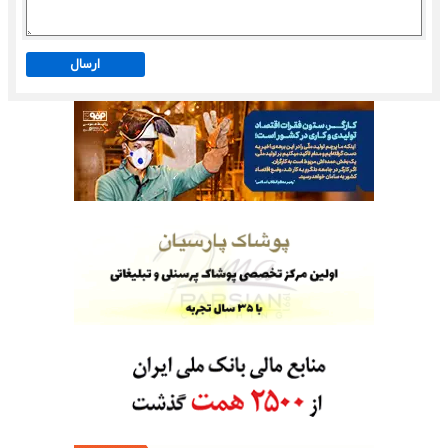
ارسال