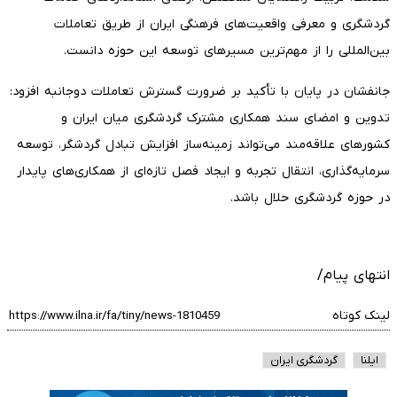
گردشگری و معرفی واقعیت‌های فرهنگی ایران از طریق تعاملات
بین‌المللی را از مهم‌ترین مسیرهای توسعه این حوزه دانست.
جانفشان در پایان با تأکید بر ضرورت گسترش تعاملات دوجانبه افزود:
تدوین و امضای سند همکاری مشترک گردشگری میان ایران و
کشورهای علاقه‌مند می‌تواند زمینه‌ساز افزایش تبادل گردشگر، توسعه
سرمایه‌گذاری، انتقال تجربه و ایجاد فصل تازه‌ای از همکاری‌های پایدار
در حوزه گردشگری حلال باشد.
انتهای پیام/
لینک کوتاه
ایلنا
گردشگری ایران