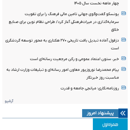
چهار ماهه نخست سال ۱۴۰۵
یونسکو گفت‌وگوی جهانی تامین مالی فرهنگ را برای تقویت
سرمایه‌گذاری در میراث‌فرهنگی آغاز کرد/ طراحی نظام نوین برای صنایع
خلاق
دزفول آماده تبدیل بافت تاریخی ۲۷۰ هکتاری به محور توسعه گردشگری
است
خبر، ستون اعتماد عمومی و رکن مرجعیت رسانه‌ای است
پیام محمدرضا نوروزپور معاون امور رسانه‌ای و تبلیغات وزارت ارشاد به
مناسبت روز خبرنگار
روزنامه‌نگاری؛ میانجی جامعه و قدرت
آرشیو
پیشنهاد امروز