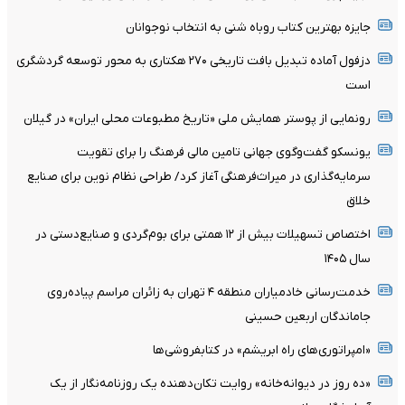
جایزه بهترین کتاب روباه شنی به انتخاب نوجوانان
دزفول آماده تبدیل بافت تاریخی ۲۷۰ هکتاری به محور توسعه گردشگری
است
رونمایی از پوستر همایش ملی «تاریخ مطبوعات محلی ایران» در گیلان
یونسکو گفت‌وگوی جهانی تامین مالی فرهنگ را برای تقویت
سرمایه‌گذاری در میراث‌فرهنگی آغاز کرد/ طراحی نظام نوین برای صنایع
خلاق
اختصاص تسهیلات بیش از ۱۲ همتی برای بوم‌گردی و صنایع‌دستی در
سال ۱۴۰۵
خدمت‌رسانی خادمیاران منطقه ۴ تهران به زائران مراسم پیاده‌روی
جاماندگان اربعین حسینی
«امپراتوری‌های راه ابریشم» در کتابفروشی‌ها
«ده روز در دیوانه‌خانه» روایت تکان‌دهنده یک روزنامه‌نگار از یک