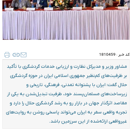
کد خبر :
1810459
مشاور وزیر و مدیرکل نظارت و ارزیابی خدمات گردشگری با تأکید
بر ظرفیت‌های کم‌نظیر جمهوری اسلامی ایران در حوزه گردشگری
حلال گفت: ایران با پشتوانه تمدنی، فرهنگی، تاریخی و
زیرساخت‌های مسلمان‌پسند خود، ظرفیت تبدیل‌شدن به یکی از
مقاصد اثرگذار جهان در بازار رو به رشد گردشگری حلال را دارد و
تجربه واقعی سفر به ایران می‌تواند پاسخی روشن به روایت‌های
غیرواقعی ارائه‌شده از این سرزمین باشد.