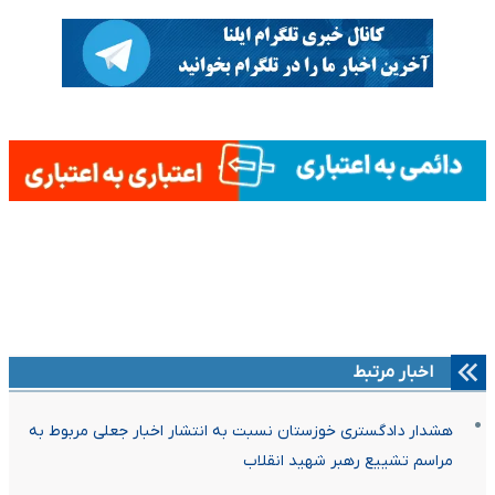
اخبار مرتبط
هشدار دادگستری خوزستان نسبت به انتشار اخبار جعلی مربوط به
مراسم تشییع رهبر شهید انقلاب