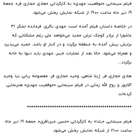
فیلم سینمایی «موقعیت مهدی» به کارگردانی «هادی حجازی فر»، جمعه
۱۹ تیر ماه ساعت ۱۹:۰۰ از شبکه نمایش پخش می‌شود.
در خلاصه داستان فیلم آمده است: مهدی باکری، فرمانده لشگر ۳۱
عاشورا از برادر کوچک ترش حمید می‌خواهد علی رغم مشکلاتی که
برایش پیش آمده به منطقه برگردد و در کنار او باشد. حمید می‌پذیرد
و همراه می‌شود. حالا بعد از عملیات خیبر، مهدی باید تنها به خانه
برگردد…
هادی حجازی فر، ژیلا شاهی، وحید حجازی فر، معصومه ربانی نیا، وحید
آقاپور و روح الله زمانی در فیلم سینمایی «موقعیت مهدی» هنرنمایی
کرده‌اند.
**************************************************
فیلم سینمایی «یلدا» به کارگردانی «حسن میرباقری»، جمعه ۱۹ تیر ماه
ساعت ۲۱:۰۰ از شبکه نمایش پخش می‌شود.