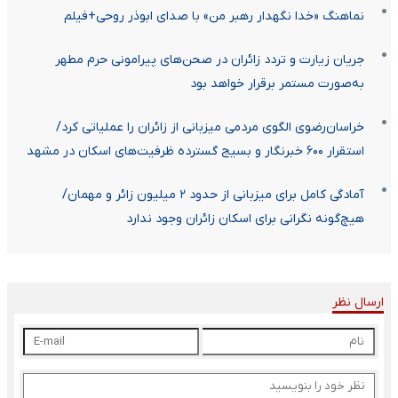
نماهنگ «خدا نگهدار رهبر من» با صدای ابوذر روحی+فیلم
جریان زیارت و تردد زائران در صحن‌های پیرامونی حرم مطهر
به‌صورت مستمر برقرار خواهد بود
خراسان‌رضوی الگوی مردمی میزبانی از زائران را عملیاتی کرد/
استقرار ۶۰۰ خبرنگار و بسیج گسترده ظرفیت‌های اسکان در مشهد
آمادگی کامل برای میزبانی از حدود ۲ میلیون زائر و مهمان/
هیچ‌گونه نگرانی برای اسکان زائران وجود ندارد
ارسال نظر