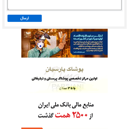
ارسال