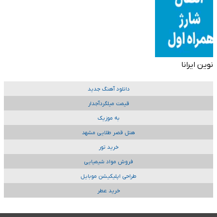
نوین ایرانا
دانلود آهنگ جدید
قیمت میلگردآجدار
به موزیک
هتل قصر طلایی مشهد
خرید تور
فروش مواد شیمیایی
طراحی اپلیکیشن موبایل
خرید عطر