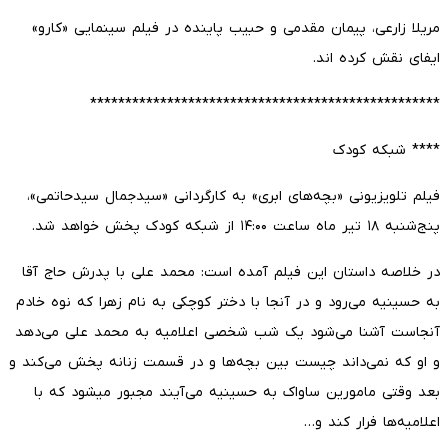
مریلا زارعی، پیمان مقدمی و حبیب پاینده در فیلم سینمایی «کارو»
ایفای نقش کرده اند.
**************************************************
**** شبکه کودک
فیلم تلویزیونی «بچه‌های ابری» به کارگردانی «سیدجمال سیدحاتمی»،
پنج‌شنبه ۱۸ تیر ماه ساعت ۱۴:۰۰ از شبکه کودک پخش خواهد شد.
در خلاصه داستان این فیلم آمده است: محمد علی با پدرش حاج آقا
به حسینیه می‌رود و در آنجا با دختر کوچکی به نام زهرا که نوه خادم
آنجاست آشنا می‌شود یک شب شخصی اعلامیه به محمد علی می‌دهد
و او که نمی‌داند چیست بین بچه‌ها و در قسمت زنانه پخش می‌کند و
بعد وقتی مامورین ساواک به حسینیه می‌آیند مجبور میشود که با
اعلامیه‌ها فرار کند و…