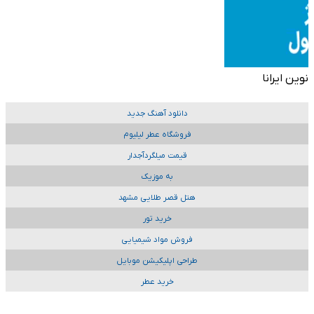
نوین ایرانا
دانلود آهنگ جدید
فروشگاه عطر لیلیوم
قیمت میلگردآجدار
به موزیک
هتل قصر طلایی مشهد
خرید تور
فروش مواد شیمیایی
طراحی اپلیکیشن موبایل
خرید عطر