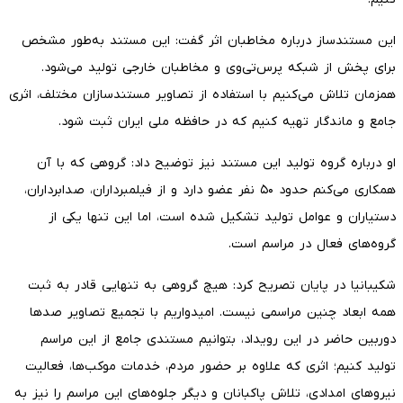
این مستندساز درباره مخاطبان اثر گفت: این مستند به‌طور مشخص
برای پخش از شبکه پرس‌تی‌وی و مخاطبان خارجی تولید می‌شود.
همزمان تلاش می‌کنیم با استفاده از تصاویر مستندسازان مختلف، اثری
جامع و ماندگار تهیه کنیم که در حافظه ملی ایران ثبت شود.
او درباره گروه تولید این مستند نیز توضیح داد: گروهی که با آن
همکاری می‌کنم حدود ۵۰ نفر عضو دارد و از فیلمبرداران، صدابرداران،
دستیاران و عوامل تولید تشکیل شده است، اما این تنها یکی از
گروه‌های فعال در مراسم است.
شکیبانیا در پایان تصریح کرد: هیچ گروهی به تنهایی قادر به ثبت
همه ابعاد چنین مراسمی نیست. امیدواریم با تجمیع تصاویر صدها
دوربین حاضر در این رویداد، بتوانیم مستندی جامع از این مراسم
تولید کنیم؛ اثری که علاوه بر حضور مردم، خدمات موکب‌ها، فعالیت
نیروهای امدادی، تلاش پاکبانان و دیگر جلوه‌های این مراسم را نیز به