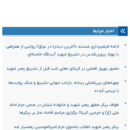
اخبار مرتبط
ادامه فیلم‌برداری مستند «آخرین دیدار» در عراق/ روایتی از همراهی
با بهزاد پروین‌قدس در تشییع شهید آیت‌الله خامنه‌ای
حضور بهروز افخمی در کربلای معلی شب قبل از تشییع رهبر شهید
چهره‌های بین‌المللی رسانه، بازتاب جهانی تشییع و جنگ روایت‌ها
را بررسی کردند
طواف پیکر مطهر رهبر شهید و خانواده ایشان در صحن حرم امام
علی (ع) و حرمین کربلا/ برگزاری مراسم اقامه نماز بر پیکرها
پیکر رهبر شهید انقلاب به‌سوی حرم امیرالمومنین رهسپار شد