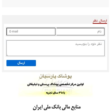
ارسال نظر
ارسال