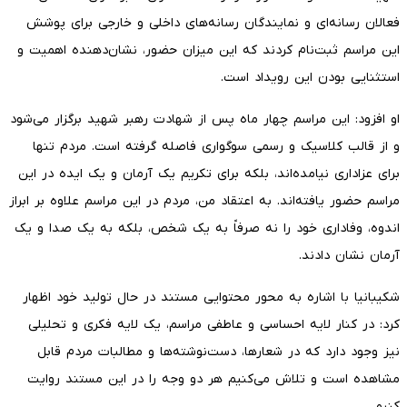
فعالان رسانه‌ای و نمایندگان رسانه‌های داخلی و خارجی برای پوشش
این مراسم ثبت‌نام کردند که این میزان حضور، نشان‌دهنده اهمیت و
استثنایی بودن این رویداد است.
او افزود: این مراسم چهار ماه پس از شهادت رهبر شهید برگزار می‌شود
و از قالب کلاسیک و رسمی سوگواری فاصله گرفته است. مردم تنها
برای عزاداری نیامده‌اند، بلکه برای تکریم یک آرمان و یک ایده در این
مراسم حضور یافته‌اند. به اعتقاد من، مردم در این مراسم علاوه بر ابراز
اندوه، وفاداری خود را نه صرفاً به یک شخص، بلکه به یک صدا و یک
آرمان نشان دادند.
شکیبانیا با اشاره به محور محتوایی مستند در حال تولید خود اظهار
کرد: در کنار لایه احساسی و عاطفی مراسم، یک لایه فکری و تحلیلی
نیز وجود دارد که در شعارها، دست‌نوشته‌ها و مطالبات مردم قابل
مشاهده است و تلاش می‌کنیم هر دو وجه را در این مستند روایت
کنیم.