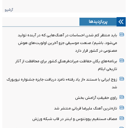
آرشیو
پربازدیدها
باید منتظر کم شدن احساسات در آهنگ‌هایی که در آینده تولید
می‌شود، باشیم/ صنعت موسیقی جزو آخرین اولویت‌های هوش
مصنوعی در کشور قرار دارد
برنامه‌های یگان حفاظت میراث‌فرهنگی کشور برای محافظت از آثار
تاریخی ایلام
زوج ایرانی با مستند «از یاد رفته» نامزد دریافت جایزه جشنواره نیویورک
شد
راوی حقیقتِ آرامش‌ بخش
تازه‌ترین آهنگ علیرضا قربانی منتشر شد
مصاف مستقیم یوونتوس و اینتر در قاب شبکه ورزش