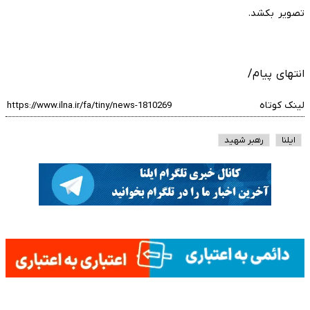
تصویر بکشد.
انتهای پیام/
لینک کوتاه
ایلنا
رهبر شهید