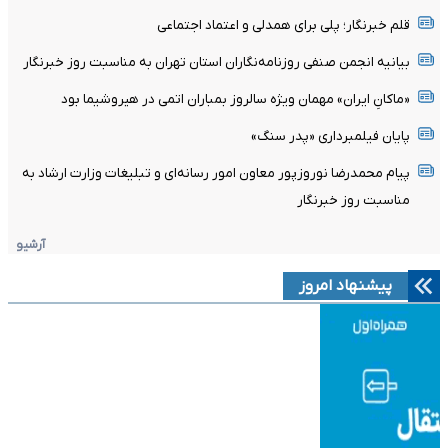
قلم خبرنگار؛ پلی برای همدلی و اعتماد اجتماعی
بیانیه انجمن صنفی روزنامه‌نگاران استان تهران به مناسبت روز خبرنگار
«ماکانِ ایران» مهمان ویژه سالروز بمباران اتمی در هیروشیما بود
پایان فیلمبرداری «پدر سنگ»
پیام محمدرضا نوروزپور معاون امور رسانه‌ای و تبلیغات وزارت ارشاد به
مناسبت روز خبرنگار
آرشیو
پیشنهاد امروز