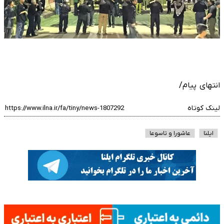
انتهای پیام/
لینک کوتاه
ایلنا
عاشورا و تاسوعا