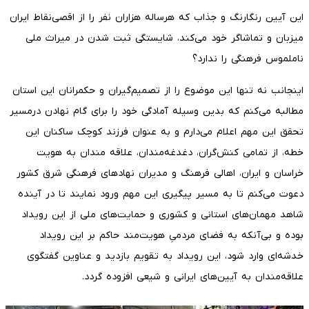
این آیین رنگارنگ و جذاب که هرساله هزاران نفر را از اقصی‌نقاط ایران
میزبان و تماشاگر خود می‌کند، شایستگی ثبت شدن در میراث ملی
ناملموس فرهنگی را ندارد؟
اینجانب نه تنها این موضوع را از تصمیم‌گیران و حکمرانان این استان
مطالبه می‌کنم که بدین وسیله آمادگی خود را برای گام نهادن درمسیر
تحقق این مهم اعلام می‌دارم و به عنوان فرزند کوچک ساکنان این
خطه، از تمامی کنش‌گران، دغدغه‌مندان، علاقه مندان به هویت
خراسان و ایران، اهالی فرهنگ و مدیران نهادهای فرهنگی شرق کشور
دعوت می‌کنم تا به مسیر پیگیری این مهم ورود نمایند تا در آینده
شاهد مهمان‌های استانی و کشوری و حمایت‌های ملی از این رویداد
بوده و بی‌آنکه به فضای مردمیِ هویت‌مند حاکم بر این رویداد
خدشه‌ای وارد شود، این رویداد به تقویم بازدید و عناوین گفتگوی
علاقه‌مندان به آیین‌های ایرانی و شیعی افزوده گردد.