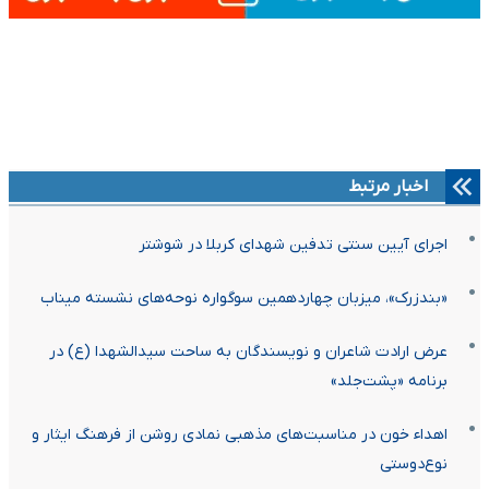
اخبار مرتبط
اجرای آیین سنتی تدفین شهدای کربلا در شوشتر
«بندزرک»، میزبان چهاردهمین سوگواره نوحه‌های نشسته میناب
عرض ارادت شاعران و نویسندگان به ساحت سیدالشهدا (ع) در
برنامه «پشت‌جلد»
اهداء خون در مناسبت‌های مذهبی نمادی روشن از فرهنگ ایثار و
نوع‌دوستی