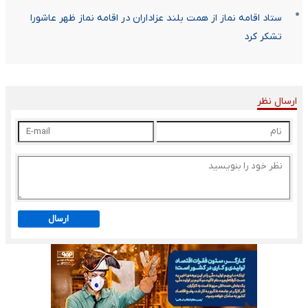
ستاد اقامه نماز از همت بلند عزاداران در اقامه نماز ظهر عاشورا
تشکر کرد
ارسال نظر
ارسال