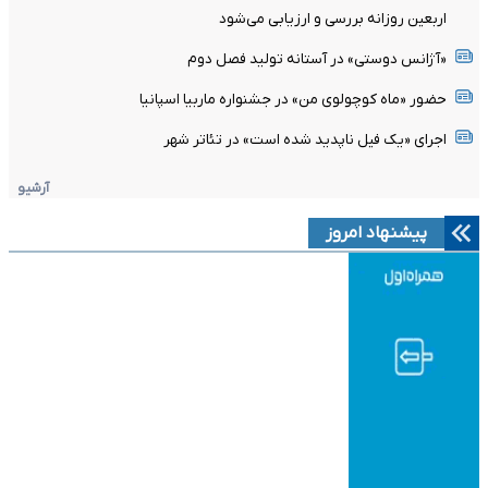
اربعین روزانه بررسی و ارزیابی می‌شود
«آژانس دوستی» در آستانه تولید فصل دوم
حضور «ماه کوچولوی من» در جشنواره ماربیا اسپانیا
اجرای «یک فیل ناپدید شده است» در تئاتر شهر
آرشیو
پیشنهاد امروز