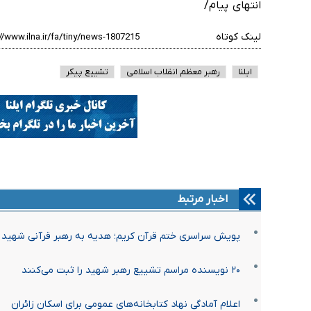
انتهای پیام/
لینک کوتاه
ایلنا
رهبر معظم انقلاب اسلامی
تشییع پیکر
اخبار مرتبط
پویش سراسری ختم قرآن کریم؛ هدیه به رهبر قرآنی شهید
۲۰ نویسنده مراسم تشییع رهبر شهید را ثبت می‌کنند
اعلام آمادگی نهاد کتابخانه‌های عمومی برای اسکان زائران