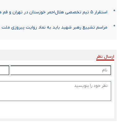
استقرار ۵ تیم تخصصی هلال‌احمر خوزستان در تهران و قم همزمان با مراسم تشییع رهبر شهید
مراسم تشییع رهبر شهید باید به نماد روایت پیروزی ملت 
ارسال نظر