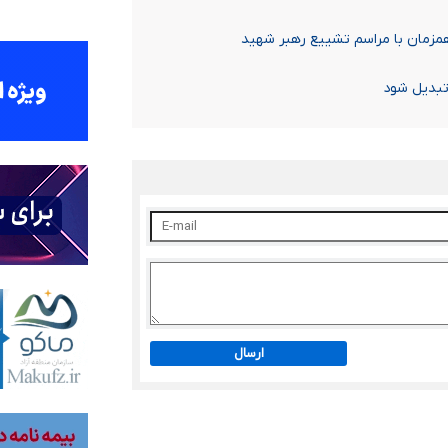
تبدیل شود
ارسال