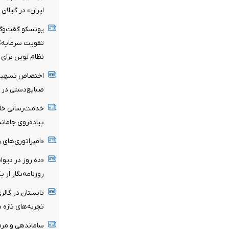
ایران» در گیلان
یونسکو گفت‌وگوی
تقویت سرمایه‌گذ
نظام نوین برای 
صنایع‌دستی در سال
پیاده‌روی جامان
«امپراتوری‌های ر
«ده روز در دیوا
روزنامه‌نگار از 
تابستان در گالری
تجربه‌های تازه 
ساماندهی و مرم