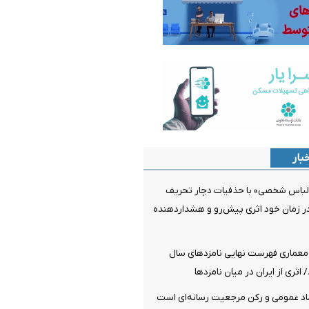
بار
لباس شخصی» با حذفیات دچار تحریف
ر زمان خود اثری پیش‌رو و هشداردهنده
معماری فهرست نهایی نامزدهای سال
اد عمومی و رکن مرجعیت رسانه‌ای است