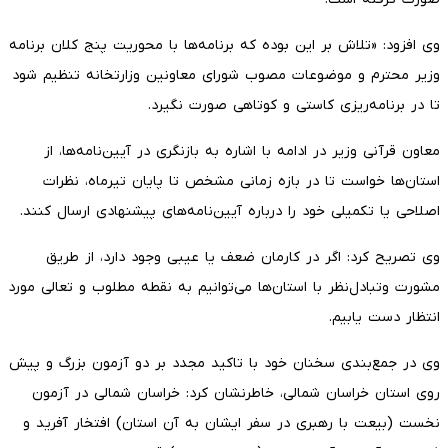
وی افزود: «تلاش بر این بوده که برنامه‌ها با محوریت پنج کلان برنامه
وزیر محترم و موضوعات مصوب شورای معاونین وزارتخانه تنظیم شود
تا در برنامه‌ریزی کاستی و کوتاهی صورت نگیرد.
معاون قرآنی وزیر در ادامه با اشاره به بازنگری در آیین‌نامه‌ها، از
استان‌ها خواست تا در بازه زمانی مشخص تا پایان تیرماه، نظرات
اصلاحی یا تکمیلی خود را درباره آیین‌نامه‌های پیشنهادی ارسال کنند.
وی تصریح کرد: اگر در کارمان ضعف یا عیبی وجود دارد، از طریق
مشورت وتبادل‌نظر با استان‌ها می‌توانیم به نقطه مطلوب و تعالی مورد
انتظار دست یابیم.
وی در جمع‌بندی سخنان خود با تاکید مجدد بر دو آزمون بزرگ و پیش
روی استان خراسان شمالی، خاطرنشان کرد: خراسان شمالی در آزمون
نخست (بیعت با رهبری در سفر ایشان به آن استان) افتخار آفرید و