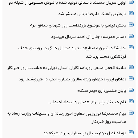
اولین سریال مستند داستانی تولید شده با هوش مصنوعی از شبکه دو
تازه‌ترین آهنگ علیرضا قربانی منتشر شد
پخش فیلمی با موضوع بزرگداشت روز شهدای مدافع حرم
«مدیر مدرسه» جلال آل احمد سریال می‌شود
نمایشگاه یک‌روزه صنایع‌دستی و مشاغل خانگی در روستای هدف
گردشگری دشت برپا شد
بیانیه انجمن صنفی روزنامه‌نگاران استان تهران به مناسبت روز خبرنگار
«ماکانِ ایران» مهمان ویژه سالروز بمباران اتمی در هیروشیما بود
پایان فیلمبرداری «پدر سنگ»
قلم خبرنگار؛ پلی برای همدلی و اعتماد اجتماعی
پیام محمدرضا نوروزپور معاون امور رسانه‌ای و تبلیغات وزارت ارشاد به
مناسبت روز خبرنگار
دوبله فصل دوم سریال «پرستاران» برای شبکه دو