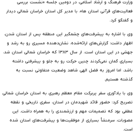
وزارت فرهنگ و ارشاد اسلامی، در دومین جلسه «نشست بررسی
فعالیت‌های قرآنی استان ها»، با مدیر کل استان خراسان شمالی دیدار
و گفتگو کرد.
وی با اشاره به پیشرفت‌های چشمگیر این منطقه پس از استان شدن،
اظهار داشت: گزارش‌های ارائه‌شده، نشان‌دهنده مسیری رو به رشد و
جهشی در این استان است. از سال ۱۳۸۳ که خراسان شمالی استان شد،
بسیاری گمان نمی‌کردند چنین حرکت رو به جلو و پیشرفتی داشته
باشد، اما امروز به فضل الهی شاهد وضعیت متفاوتی نسبت به
گذشته هستیم.
وی با یادآوری سفر پربرکت مقام معظم رهبری به استان خراسان شمالی
تصریح کرد: حضور قائد شهیدمان در استان، سفری تاریخی و نقطه
عطفی بود که تصمیمات مهم و ارزشمندی را به همراه داشت. این
مصوبات، سرمنشأ بسیاری از موفقیت‌ها و پیشرفت‌های استان شده
است.