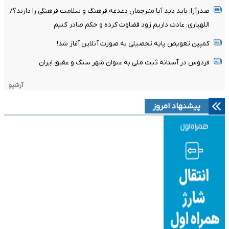
صدرآرا: باید دید آیا مترجمان دغدغه فرهنگ و سلامت فرهنگی را دارند؟/
اللهیاری: عادت داریم زود قضاوت کرده و حکم صادر کنیم
کمپین تعویض پایه تحصیلی به صورت آنلاین آغاز شد!
فردوس در آستانه ثبت ملی به عنوان شهر سنگ و عقیق ایران
آرشیو
پیشنهاد امروز