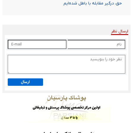
حق، درگیر مقابله با باطل شده‌ایم
ارسال نظر
ارسال