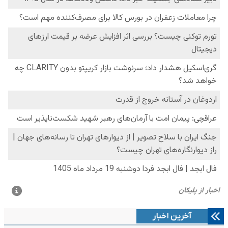
آخرین اخبار