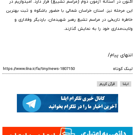
اکنون در آستانه آزمون دوم (مراسم تشییع) قرار دارد. امیدواریم در
این مرحله نیز، استان خراسان شمالی با حضور باشکوه و ثبت بهترین
خاطره تاریخی در مراسم تشیع رهبر شهیدمان، باردیگر وفاداری و
ولایت‌مداری خود را به نمایش گذارند.
انتهای پیام/
لینک کوتاه
ایلنا
قرآن کریم