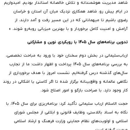
شاهد مدیریت هوشمندانه و تلاش خالصانه استاندار بودیم. امیدواریم
در ایام پیش رو، شاهد همکاری نزدیک میان آن استان و خراسان
رضوی باشیم تا میهمانانی که در این مسیر رفت و آمد دارند، از
آرامش و امنیت کامل برخوردار و با بهترین میزبانی روبه‌رو شوند. »
تدوین برنامه‌های سال ۱۴۰۵ با رویکردی نوین و مشارکتی
ارباب‌سلیمانی در بخش دوم سخنان خود با ورود به مباحث تخصصی،
به بررسی برنامه‌های سال ۱۴۰۵ پرداخت و اظهار داشت: ما از تجارب
سال‌های گذشته درس گرفته‌ایم. نشست امروز با هدف برخورداری از
نگاهی عالمانه و واقع‌بینانه برگزار شده تا اگر کاستی یا اشکالی در روند
کار وجود دارد، با صراحت بازگو و امور اصلاح شود.
حجت الاسلام ارباب سلیمانی تأکید کرد: برنامه‌ریزی برای سال ۱۴۰۵، با
نگاه به اسناد بالادستی، وظایف قانونی و ابلاغی از مجلس شورای
اسلامی و اولویت‌های نظام حمایتی وزارت فرهنگ و ارشاد اسلامی
صورت گرفته است.