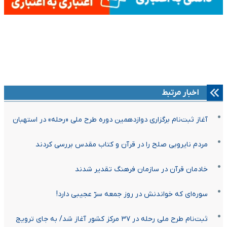
اخبار مرتبط
آغاز ثبت‌نام برگزاری دوازدهمین دوره طرح ملی «رحله» در استهبان
مردم نایروبی صلح را در قرآن و کتاب مقدس بررسی کردند
خادمان قرآن در سازمان فرهنگ تقدیر شدند
سوره‌ای که خواندنش در روز جمعه سرّ عجیبی دارد!
ثبت‌نام طرح ملی رحله در ۳۷ مرکز کشور آغاز شد/ به جای ترویج