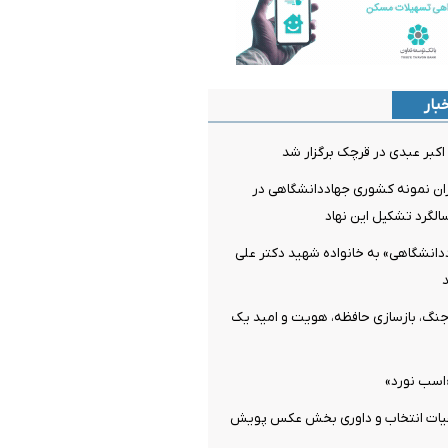
بار
کبر عبدی در قرچک برگزار شد
ران نمونه کشوری جهاددانشگاهی در
گرد تشکیل این نهاد
دانشگاهی» به خانواده شهید دکتر علی
جنگ، بازسازی حافظه، هویت و امید یک
اسب نورد»
یات انتخاب و داوری بخش عکس پویش