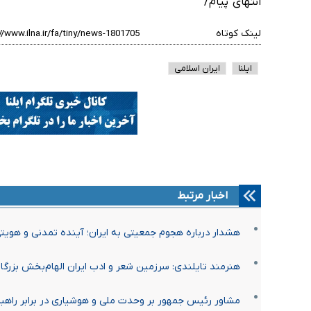
انتهای پیام/
لینک کوتاه
ایلنا
ایران اسلامی
اخبار مرتبط
هشدار درباره هجوم جمعیتی به ایران؛ آینده تمدنی و هویت
هنرمند تایلندی: سرزمین شعر و ادب ایران الهام‌بخش بزرگ
مشاور رئیس جمهور بر وحدت ملی و هوشیاری در برابر راهب