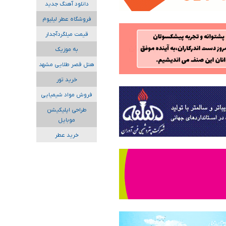
دانلود آهنگ جدید
فروشگاه عطر لیلیوم
قیمت میلگردآجدار
به موزیک
هتل قصر طلایی مشهد
خرید تور
فروش مواد شیمیایی
طراحی اپلیکیشن
موبایل
خرید عطر