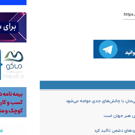
ی‌مان با چالش‌های جدی مواجه می‌شود
ان هنر جهان است
ردهای دشمن تاکید کرد