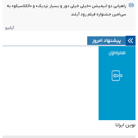
راهیابی دو انیمیشن «خیلی خیلی دور و بسیار نزدیک» و «الکلاسیکو» به
سی‌امین جشنواره فیلم رود آیلند
آرشیو
پیشنهاد امروز
نوین ایرانا