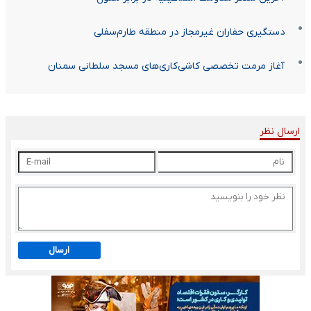
دستگیری حفاران غیرمجاز در منطقه طارم‌سفلی
آغاز مرمت تخصصی کاشی‌کاری‌های مسجد سلطانی سمنان
ارسال نظر
ارسال