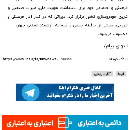
فرهنگی و اجتماعی خود برای پاسداشت هویت ملی، میراث صنعتی و
تاریخ خودروسازی کشور برگزار کرد. میراثی که در کنار آثار فرهنگی و
تاریخی، بخشی از حافظه جمعی و سرمایه ارزشمند تمدنی جهان
محسوب می‌شود.
انتهای پیام/
لینک کوتاه
ایلنا
آثار تاریخی