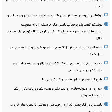
است
رونمایی از پوستر همایش ملی «تاریخ مطبوعات محلی ایران» در گیلان
یونسکو گفت‌وگوی جهانی تامین مالی فرهنگ را برای تقویت
سرمایه‌گذاری در میراث‌فرهنگی آغاز کرد/ طراحی نظام نوین برای صنایع
خلاق
اختصاص تسهیلات بیش از ۱۲ همتی برای بوم‌گردی و صنایع‌دستی در
سال ۱۴۰۵
خدمت‌رسانی خادمیاران منطقه ۴ تهران به زائران مراسم پیاده‌روی
جاماندگان اربعین حسینی
«امپراتوری‌های راه ابریشم» در کتابفروشی‌ها
«ده روز در دیوانه‌خانه» روایت تکان‌دهنده یک روزنامه‌نگار از یک
آسایشگاه روانی
تابستان در گالری‌های تهران؛ از چیدمان و نقاشی تا تجربه‌های تازه در
هنر معاصر