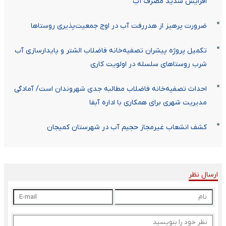
افزایش شدید مصرف آب
ضرورت پرهیز از هدررفت آب در اوج جمعیت‌پذیری روستاها
تکمیل پروژه پیشران تصفیه‌خانه فاضلاب الشتر و پایدارسازی آب
شرب روستاهای سلسله در اولویت کاری
احداث تصفیه‌خانه فاضلاب مطالبه جدی شهروندان است/ آمادگی
مدیریت شهری برای همکاری با اداره آبفا
کشف انشعاب غیرمجاز حجیم آب در شهرستان کمیجان
ارسال نظر