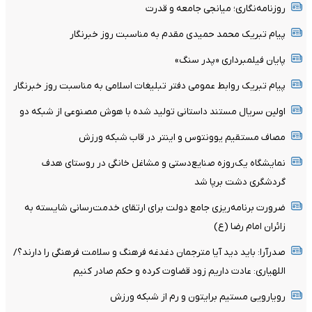
روزنامه‌نگاری؛ میانجی جامعه و قدرت
پیام تبریک محمد حمیدی مقدم به مناسبت روز خبرنگار
پایان فیلمبرداری «پدر سنگ»
پیام تبریک روابط عمومی دفتر تبلیغات اسلامی به مناسبت روز خبرنگار
اولین سریال مستند داستانی تولید شده با هوش مصنوعی از شبکه دو
مصاف مستقیم یوونتوس و اینتر در قاب شبکه ورزش
نمایشگاه یک‌روزه صنایع‌دستی و مشاغل خانگی در روستای هدف
گردشگری دشت برپا شد
ضرورت برنامه‌ریزی جامع دولت برای ارتقای خدمت‌رسانی شایسته به
زائران امام رضا (ع)
صدرآرا: باید دید آیا مترجمان دغدغه فرهنگ و سلامت فرهنگی را دارند؟/
اللهیاری: عادت داریم زود قضاوت کرده و حکم صادر کنیم
رویارویی مستیم برایتون و رم از شبکه ورزش