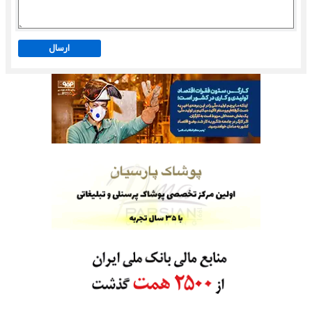
ارسال