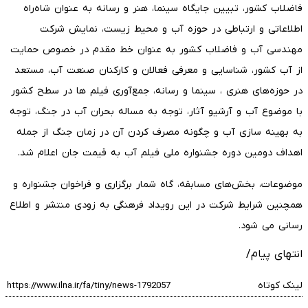
فاضلاب کشور، تبیین جایگاه سینما، هنر و رسانه به عنوان شاه‌راه
اطلاعاتی و ارتباطی در حوزه آب و محیط زیست، نمایش شرکت
مهندسی آب و فاضلاب کشور به عنوان خط مقدم در خصوص حمایت
از آب کشور، شناسایی و معرفی فعالان و کارکنان صنعت آب، مستعد
در حوزه‌های هنری ، سینما و رسانه، جمع‌آوری فیلم ها در سطح کشور
با موضوع آب و آرشیو آثار، توجه به مساله بحران آب در جنگ، توجه
به بهینه سازی آب و چگونه مصرف کردن آن در زمان جنگ از جمله
اهداف دومین دوره جشنواره ملی فیلم آب به قیمت جان اعلام شد.
موضوعات، بخش‌های مسابقه، گاه شمار برگزاری و فراخوان جشنواره و
همچنین شرایط شرکت در این رویداد فرهنگی به زودی منتشر و اطلاع
رسانی می شود.
انتهای پیام/
لینک کوتاه