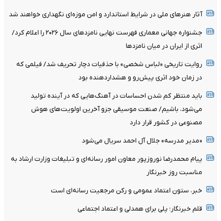
آثار هنرهای ملی در شرایط استاندارد و امن موزه‌ای نگهداری خواهند شد
جشنواره جهانی معماری فهرست نهایی نامزدهای سال ۲۰۲۶ را اعلام کرد/
اثری از ایران در میان نامزدها
روایت تاریخی «لباس شخصی» با حذفیات دچار تحریف شد/ فیلمی که
در زمان خود اثری پیش‌رو و هشداردهنده بود
باید منتظر کم شدن احساسات در آهنگ‌هایی که در آینده تولید
می‌شود، باشیم/ صنعت موسیقی جزو آخرین اولویت‌های هوش
مصنوعی در کشور قرار دارد
«مدیر مدرسه» جلال آل احمد سریال می‌شود
پیام محمدرضا نوروزپور معاون امور رسانه‌ای و تبلیغات وزارت ارشاد به
مناسبت روز خبرنگار
خبر، ستون اعتماد عمومی و رکن مرجعیت رسانه‌ای است
قلم خبرنگار؛ پلی برای همدلی و اعتماد اجتماعی