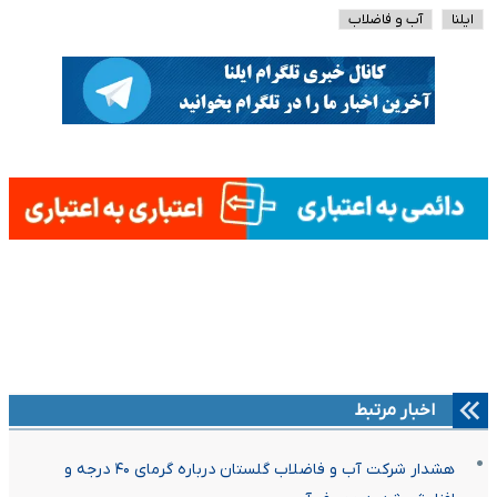
ایلنا
آب و فاضلاب
اخبار مرتبط
هشدار شرکت آب و فاضلاب گلستان درباره گرمای ۴۰ درجه و