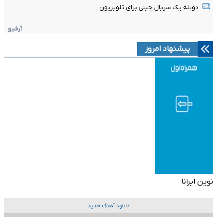
دوبله یک سریال چینی برای تلویزیون
آرشیو
پیشنهاد امروز
نوین ایرانا
دانلود آهنگ جدید