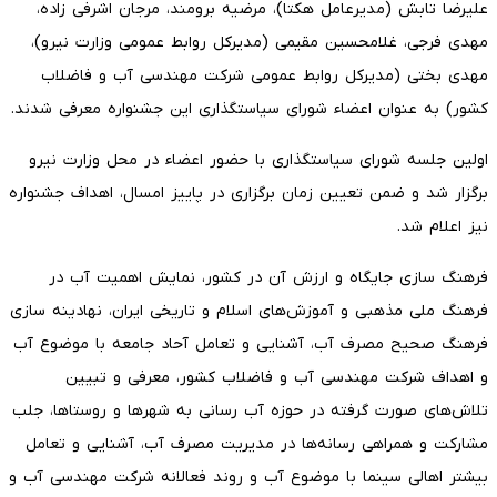
علیرضا تابش (مدیرعامل هکتا)، مرضیه برومند، مرجان اشرفی زاده،
مهدی فرجی، غلامحسین مقیمی (مدیرکل روابط عمومی وزارت نیرو)،
مهدی بختی (مدیرکل روابط عمومی شرکت مهندسی آب و فاضلاب
کشور) به عنوان اعضاء شورای سیاستگذاری این جشنواره معرفی شدند.
اولین جلسه شورای سیاستگذاری با حضور اعضاء در محل وزارت نیرو
برگزار شد و ضمن تعیین زمان برگزاری در پاییز امسال، اهداف جشنواره
نیز اعلام شد.
فرهنگ سازی جایگاه و ارزش آن در کشور، نمایش اهمیت آب در
فرهنگ ملی مذهبی و آموزش‌های اسلام و تاریخی ایران، نهادینه سازی
فرهنگ صحیح مصرف آب، آشنایی و تعامل آحاد جامعه با موضوع آب
و اهداف شرکت مهندسی آب و فاضلاب کشور، معرفی و تبیین
تلاش‌های صورت گرفته در حوزه آب رسانی به شهرها و روستاها، جلب
مشارکت و همراهی رسانه‌ها در مدیریت مصرف آب، آشنایی و تعامل
بیشتر اهالی سینما با موضوع آب و روند فعالانه شرکت مهندسی آب و